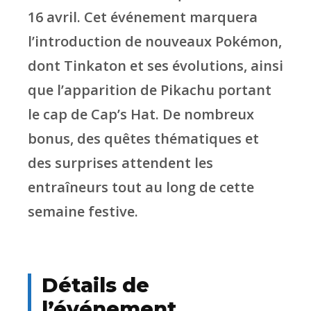
16 avril. Cet événement marquera
l’introduction de nouveaux Pokémon,
dont Tinkaton et ses évolutions, ainsi
que l’apparition de Pikachu portant
le cap de Cap’s Hat. De nombreux
bonus, des quêtes thématiques et
des surprises attendent les
entraîneurs tout au long de cette
semaine festive.
Détails de
l’événement