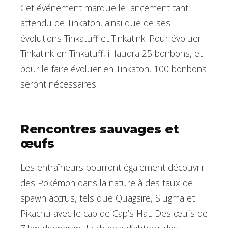
Cet événement marque le lancement tant
attendu de Tinkaton, ainsi que de ses
évolutions Tinkatuff et Tinkatink. Pour évoluer
Tinkatink en Tinkatuff, il faudra 25 bonbons, et
pour le faire évoluer en Tinkaton, 100 bonbons
seront nécessaires.
Rencontres sauvages et
œufs
Les entraîneurs pourront également découvrir
des Pokémon dans la nature à des taux de
spawn accrus, tels que Quagsire, Slugma et
Pikachu avec le cap de Cap’s Hat. Des œufs de