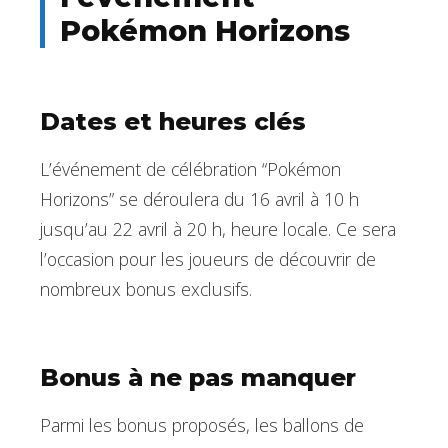
Pokémon Horizons
Dates et heures clés
L’événement de célébration “Pokémon
Horizons” se déroulera du 16 avril à 10 h
jusqu’au 22 avril à 20 h, heure locale. Ce sera
l’occasion pour les joueurs de découvrir de
nombreux bonus exclusifs.
Bonus à ne pas manquer
Parmi les bonus proposés, les ballons de