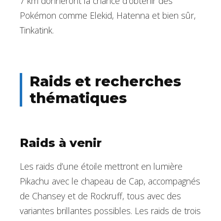
7 km donneront la chance d’obtenir des
Pokémon comme Elekid, Hatenna et bien sûr,
Tinkatink.
Raids et recherches
thématiques
Raids à venir
Les raids d’une étoile mettront en lumière
Pikachu avec le chapeau de Cap, accompagnés
de Chansey et de Rockruff, tous avec des
variantes brillantes possibles. Les raids de trois