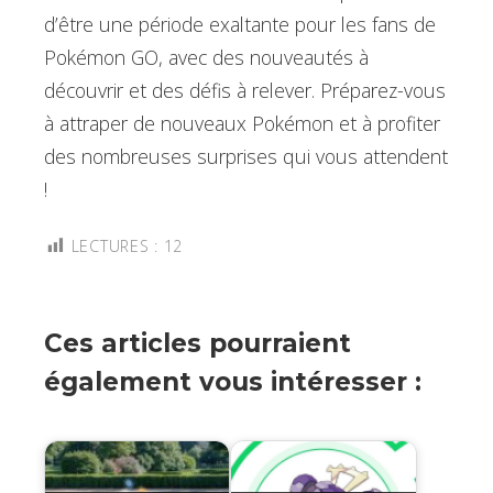
d’être une période exaltante pour les fans de
Pokémon GO, avec des nouveautés à
découvrir et des défis à relever. Préparez-vous
à attraper de nouveaux Pokémon et à profiter
des nombreuses surprises qui vous attendent
!
LECTURES :
12
Ces articles pourraient
également vous intéresser :