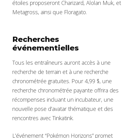
étoiles proposeront Charizard, Alolan Muk, et
Metagross, ainsi que Floragato.
Recherches
événementielles
Tous les entraîneurs auront accès à une
recherche de terrain et à une recherche
chronométrée gratuites. Pour 4,99 $, une
recherche chronométrée payante offrira des
récompenses incluant un incubateur, une
nouvelle pose d’avatar thématique et des
rencontres avec Tinkatink.
L’événement “Pokémon Horizons” promet