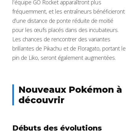
l’équipe GO Rocket apparaîtront plus
fréquemment, et les entraîneurs bénéficieront
d’une distance de ponte réduite de moitié
pour les œufs placés dans des incubateurs.
Les chances de rencontrer des variantes
brillantes de Pikachu et de Floragato, portant le
pin de Liko, seront également augmentées.
Nouveaux Pokémon à
découvrir
Débuts des évolutions