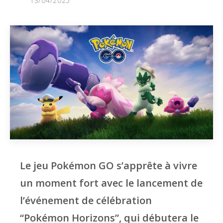
13/04/2025
Le jeu Pokémon GO s’apprête à vivre
un moment fort avec le lancement de
l’événement de célébration
“Pokémon Horizons”, qui débutera le