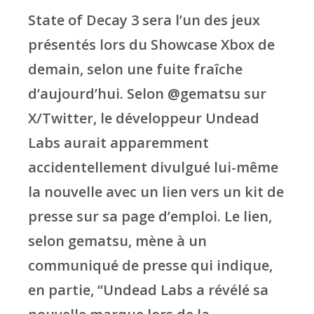
State of Decay 3 sera l’un des jeux
présentés lors du Showcase Xbox de
demain, selon une fuite fraîche
d’aujourd’hui. Selon @gematsu sur
X/Twitter, le développeur Undead
Labs aurait apparemment
accidentellement divulgué lui-même
la nouvelle avec un lien vers un kit de
presse sur sa page d’emploi. Le lien,
selon gematsu, mène à un
communiqué de presse qui indique,
en partie, “Undead Labs a révélé sa