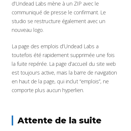
d’Undead Labs mène à un ZIP avec le
communiqué de presse le confirmant. Le
studio se restructure également avec un
nouveau logo.
La page des emplois d’Undead Labs a
toutefois été rapidement supprimée une fois
la fuite repérée. La page d’accueil du site web
est toujours active, mais la barre de navigation
en haut de la page, qui inclut “emplois”, ne
comporte plus aucun hyperlien.
Attente de la suite