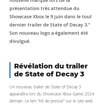
nouvelle marque lors de la
présentation très attendue du
Showcase Xbox le 9 juin dans le tout
dernier trailer de State of Decay 3.”
Son nouveau logo a également été
divulgué.
Révélation du trailer
de State of Decay 3
Un nouveau trailer de State of Decay 3
apparaîtra lors du Showcase Xbox Game 2024
demain. Le lien “Kit de presse” sur le site web