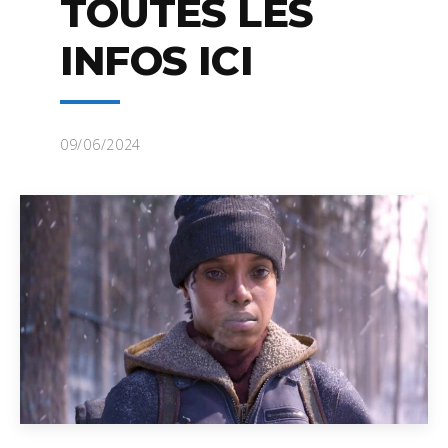
TOUTES LES
INFOS ICI
09/06/2024