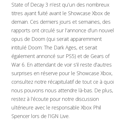
State of Decay 3 n’est qu’un des nombreux
titres ayant fuité avant le Showcase Xbox de
demain. Ces derniers jours et semaines, des
rapports ont circulé sur l’annonce d’un nouvel
opus de Doom (qui serait apparemment
intitulé Doom: The Dark Ages, et serait
également annoncé sur PS5) et de Gears of
War 6. En attendant de voir s’il reste d’autres
surprises en réserve pour le Showcase Xbox,
consultez notre récapitulatif de tout ce à quoi
nous pouvons nous attendre là-bas. De plus,
restez à l’écoute pour notre discussion
ultérieure avec le responsable Xbox Phil
Spencer lors de l’IGN Live.