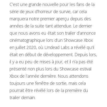
C’est une grande nouvelle pour les fans de la
série de jeux d’horreur de survie, car cela
marquera notre premier aperçu depuis des
années de la suite tant attendue. Le dernier
que nous avons eu était son trailer d’annonce
cinématographique lors d’un Showcase Xbox
en juillet 2020, où Undead Labs a révélé qu’il
était en début de développement. Depuis lors,
il y a eu peu de mises à jour, et il n’a pas été
présenté non plus lors du Showcase estival
Xbox de l’année dernière. Nous attendons
toujours une fenêtre de sortie, mais cela
pourrait être révélé lors de la première du
trailer demain.