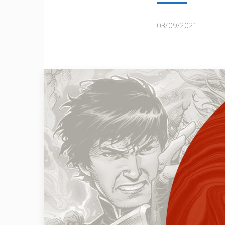
03/09/2021