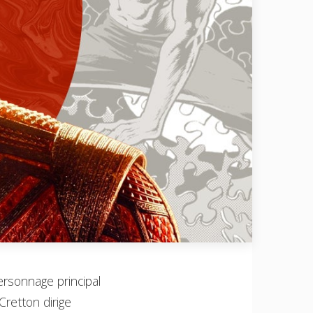
ersonnage principal
Cretton dirige