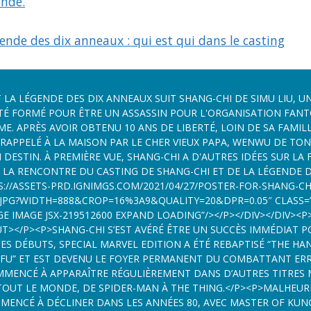
nde.
ende des dix anneaux : qui est qui dans le casting