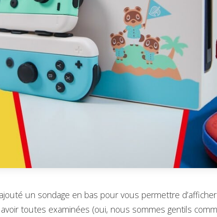
outé un sondage en bas pour vous permettre d’afficher 
 avoir toutes examinées (oui, nous sommes gentils comm