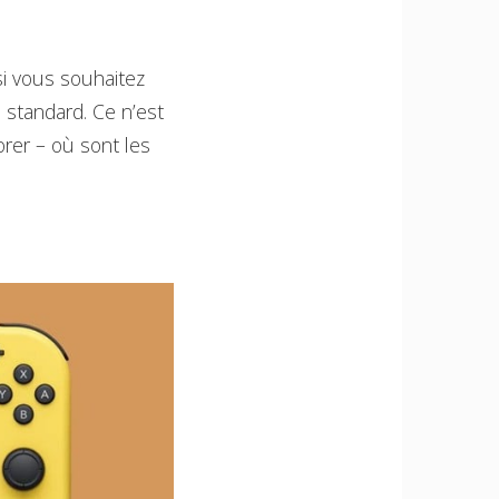
si vous souhaitez
 standard. Ce n’est
rer – où sont les