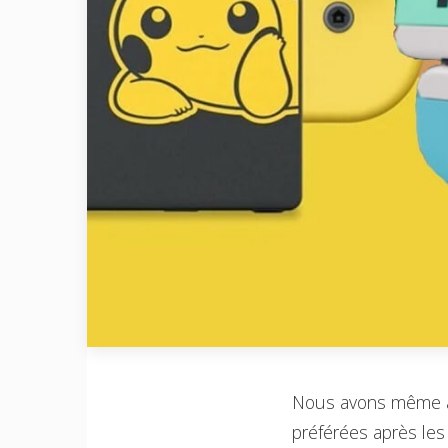
Nous avons même aj
préférées après les