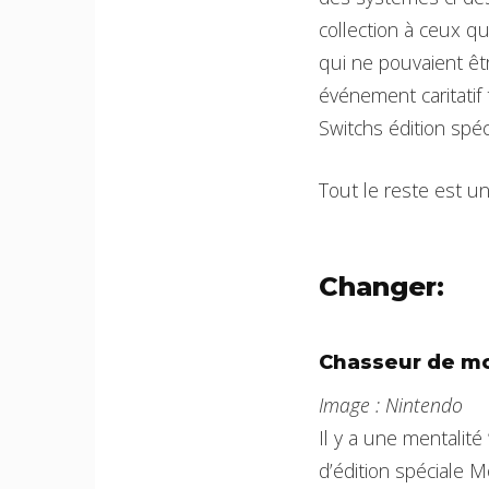
collection à ceux qu
qui ne pouvaient êt
événement caritatif 
Switchs édition spéc
Tout le reste est u
Changer:
Chasseur de m
Image : Nintendo
Il y a une mentalit
d’édition spéciale 