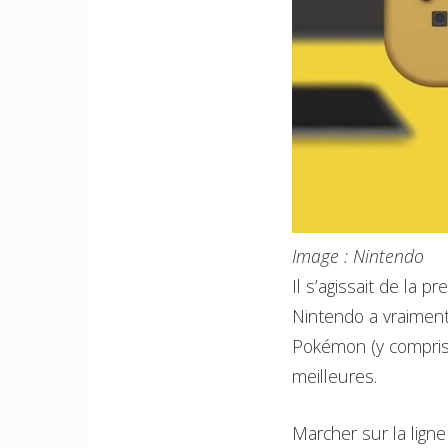
Image : Nintendo
Il s’agissait de la 
Nintendo a vraiment
Pokémon (y compris 
meilleures.
Marcher sur la lign