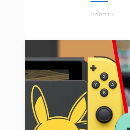
19/02/2023