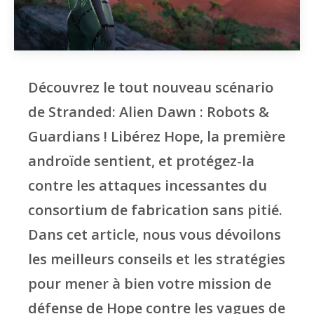
Découvrez le tout nouveau scénario
de Stranded: Alien Dawn : Robots &
Guardians ! Libérez Hope, la première
androïde sentient, et protégez-la
contre les attaques incessantes du
consortium de fabrication sans pitié.
Dans cet article, nous vous dévoilons
les meilleurs conseils et les stratégies
pour mener à bien votre mission de
défense de Hope contre les vagues de