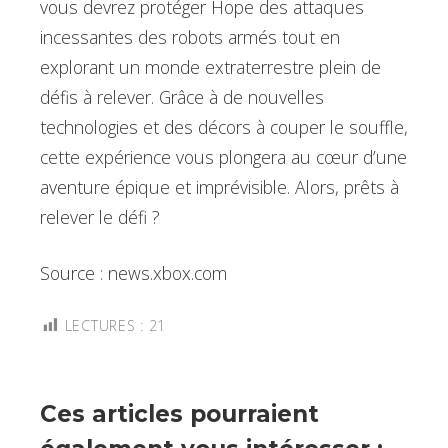
vous devrez protéger Hope des attaques
incessantes des robots armés tout en
explorant un monde extraterrestre plein de
défis à relever. Grâce à de nouvelles
technologies et des décors à couper le souffle,
cette expérience vous plongera au cœur d’une
aventure épique et imprévisible. Alors, prêts à
relever le défi ?
Source : news.xbox.com
LECTURES :
21
Ces articles pourraient