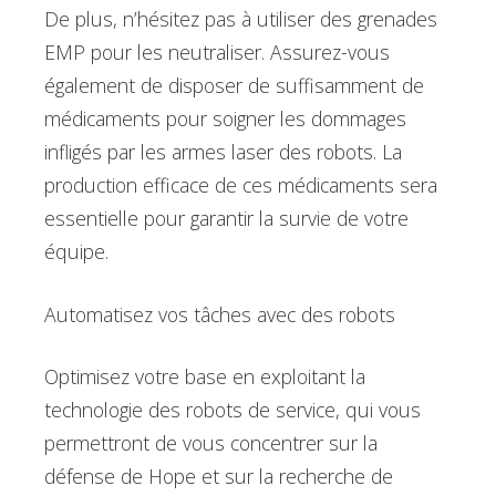
De plus, n’hésitez pas à utiliser des grenades
EMP pour les neutraliser. Assurez-vous
également de disposer de suffisamment de
médicaments pour soigner les dommages
infligés par les armes laser des robots. La
production efficace de ces médicaments sera
essentielle pour garantir la survie de votre
équipe.
Automatisez vos tâches avec des robots
Optimisez votre base en exploitant la
technologie des robots de service, qui vous
permettront de vous concentrer sur la
défense de Hope et sur la recherche de