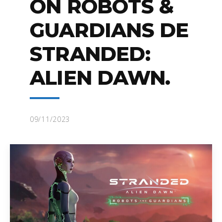
ON ROBOTS &
GUARDIANS DE
STRANDED:
ALIEN DAWN.
09/11/2023