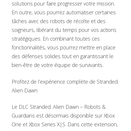
solutions pour faire progresser votre mission.
En outre, vous pourrez automatiser certaines
tâches avec des robots de récolte et des
soigneurs, libérant du temps pour vos actions
stratégiques. En combinant toutes ces
fonctionnalités, vous pourrez mettre en place
des défenses solides tout en garantissant le
bien-être de votre équipe de survivants.
Profitez de l’expérience complète de Stranded:
Alien Dawn
Le DLC Stranded: Alien Dawn – Robots &
Guardians est désormais disponible sur Xbox
One et Xbox Series X|S. Dans cette extension,