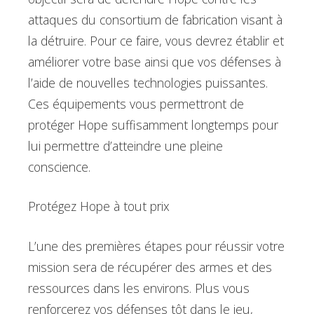
attaques du consortium de fabrication visant à
la détruire. Pour ce faire, vous devrez établir et
améliorer votre base ainsi que vos défenses à
l’aide de nouvelles technologies puissantes.
Ces équipements vous permettront de
protéger Hope suffisamment longtemps pour
lui permettre d’atteindre une pleine
conscience.
Protégez Hope à tout prix
L’une des premières étapes pour réussir votre
mission sera de récupérer des armes et des
ressources dans les environs. Plus vous
renforcerez vos défenses tôt dans le jeu,