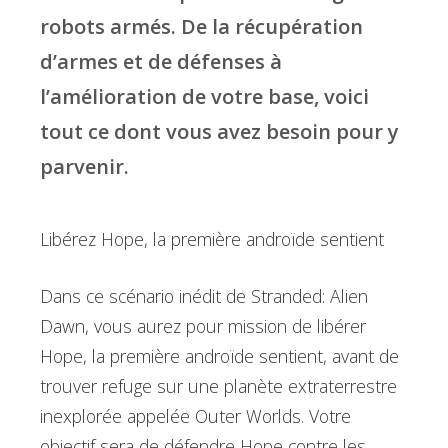
robots armés. De la récupération
d’armes et de défenses à
l’amélioration de votre base, voici
tout ce dont vous avez besoin pour y
parvenir.
Libérez Hope, la première androïde sentient
Dans ce scénario inédit de Stranded: Alien
Dawn, vous aurez pour mission de libérer
Hope, la première androïde sentient, avant de
trouver refuge sur une planète extraterrestre
inexplorée appelée Outer Worlds. Votre
objectif sera de défendre Hope contre les