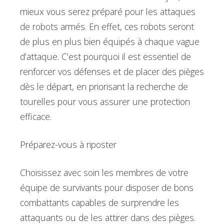
mieux vous serez préparé pour les attaques
de robots armés. En effet, ces robots seront
de plus en plus bien équipés à chaque vague
d’attaque. C’est pourquoi il est essentiel de
renforcer vos défenses et de placer des pièges
dès le départ, en priorisant la recherche de
tourelles pour vous assurer une protection
efficace.
Préparez-vous à riposter
Choisissez avec soin les membres de votre
équipe de survivants pour disposer de bons
combattants capables de surprendre les
attaquants ou de les attirer dans des pièges.