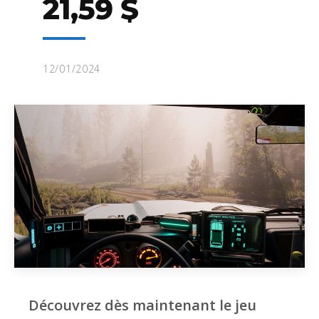
21,59 $
12/01/2024
Découvrez dès maintenant le jeu