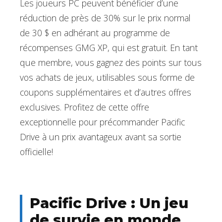
Les joueurs PC peuvent bénéficier d’une
réduction de près de 30% sur le prix normal
de 30 $ en adhérant au programme de
récompenses GMG XP, qui est gratuit. En tant
que membre, vous gagnez des points sur tous
vos achats de jeux, utilisables sous forme de
coupons supplémentaires et d’autres offres
exclusives. Profitez de cette offre
exceptionnelle pour précommander Pacific
Drive à un prix avantageux avant sa sortie
officielle!
Pacific Drive : Un jeu
de survie en monde