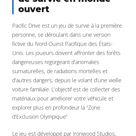
ouvert
Pacific Drive est un jeu de survie à la première
personne, se déroulant dans une version
fictive du Nord-Ouest Pacifique des États-
Unis. Les joueurs doivent affronter des forêts
dangereuses regorgeant d’anomalies
surnaturelles, de radiations mortelles et
d’autres dangers, depuis le volant d’une vieille
voiture familiale. L’objectif est de collecter des
matériaux pour améliorer votre véhicule et
explorer plus en profondeur la “Zone
d’Exclusion Olympique”.
Le jeu est développé par Ironwood Studios,