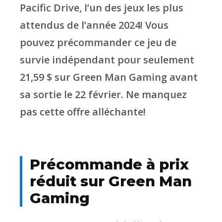
Pacific Drive, l’un des jeux les plus
attendus de l’année 2024! Vous
pouvez précommander ce jeu de
survie indépendant pour seulement
21,59 $ sur Green Man Gaming avant
sa sortie le 22 février. Ne manquez
pas cette offre alléchante!
Précommande à prix
réduit sur Green Man
Gaming