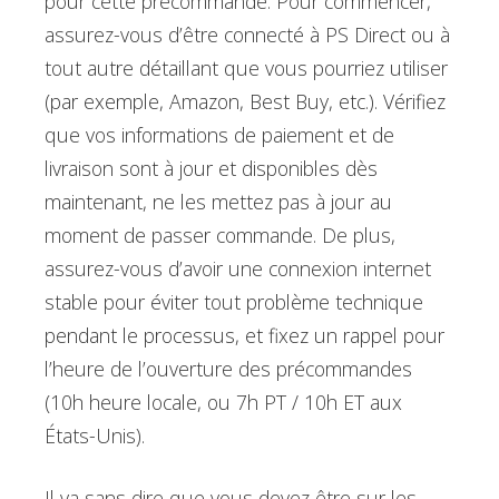
pour cette précommande. Pour commencer,
assurez-vous d’être connecté à PS Direct ou à
tout autre détaillant que vous pourriez utiliser
(par exemple, Amazon, Best Buy, etc.). Vérifiez
que vos informations de paiement et de
livraison sont à jour et disponibles dès
maintenant, ne les mettez pas à jour au
moment de passer commande. De plus,
assurez-vous d’avoir une connexion internet
stable pour éviter tout problème technique
pendant le processus, et fixez un rappel pour
l’heure de l’ouverture des précommandes
(10h heure locale, ou 7h PT / 10h ET aux
États-Unis).
Il va sans dire que vous devez être sur les