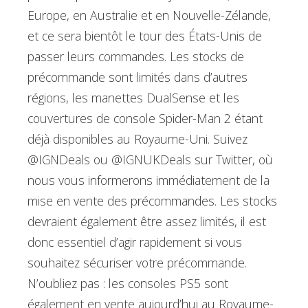
Europe, en Australie et en Nouvelle-Zélande,
et ce sera bientôt le tour des États-Unis de
passer leurs commandes. Les stocks de
précommande sont limités dans d’autres
régions, les manettes DualSense et les
couvertures de console Spider-Man 2 étant
déjà disponibles au Royaume-Uni. Suivez
@IGNDeals ou @IGNUKDeals sur Twitter, où
nous vous informerons immédiatement de la
mise en vente des précommandes. Les stocks
devraient également être assez limités, il est
donc essentiel d’agir rapidement si vous
souhaitez sécuriser votre précommande.
N’oubliez pas : les consoles PS5 sont
également en vente aujourd’hui au Royaume-