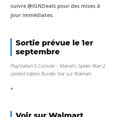
suivre @IGNDeals pour des mises à
jour immédiates.
Sortie prévue le 1er
septembre
PlayStation 5 Console – Marvel’s Spider-Man 2
Limited Edition Bundle Voir sur Walmart
Voir sur Walmart