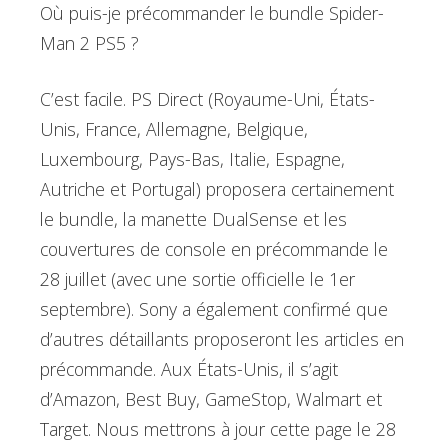
Où puis-je précommander le bundle Spider-
Man 2 PS5 ?
C’est facile. PS Direct (Royaume-Uni, États-
Unis, France, Allemagne, Belgique,
Luxembourg, Pays-Bas, Italie, Espagne,
Autriche et Portugal) proposera certainement
le bundle, la manette DualSense et les
couvertures de console en précommande le
28 juillet (avec une sortie officielle le 1er
septembre). Sony a également confirmé que
d’autres détaillants proposeront les articles en
précommande. Aux États-Unis, il s’agit
d’Amazon, Best Buy, GameStop, Walmart et
Target. Nous mettrons à jour cette page le 28