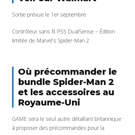
Sortie prévue le 1er septembre
Contrôleur sans fil PS5 DualSense – Édition
limitée de Marvel’s Spider-Man 2
Où précommander le
bundle Spider-Man 2
et les accessoires au
Royaume-Uni
GAME sera le seul autre détaillant britannique
à proposer des précommandes pour la