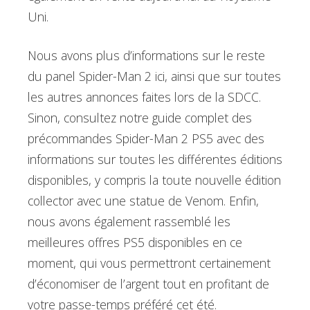
Uni.
Nous avons plus d’informations sur le reste
du panel Spider-Man 2 ici, ainsi que sur toutes
les autres annonces faites lors de la SDCC.
Sinon, consultez notre guide complet des
précommandes Spider-Man 2 PS5 avec des
informations sur toutes les différentes éditions
disponibles, y compris la toute nouvelle édition
collector avec une statue de Venom. Enfin,
nous avons également rassemblé les
meilleures offres PS5 disponibles en ce
moment, qui vous permettront certainement
d’économiser de l’argent tout en profitant de
votre passe-temps préféré cet été.