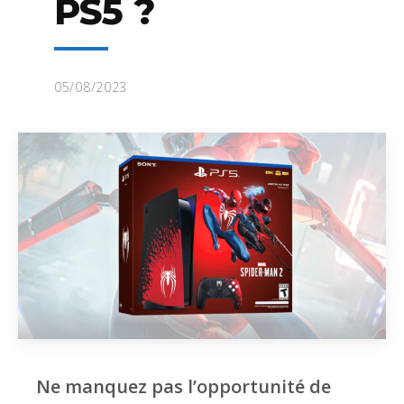
PS5 ?
05/08/2023
Ne manquez pas l’opportunité de