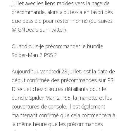
juillet avec les liens rapides vers la page de
précommande, alors ajoutez-la en favori dès
que possible pour rester informé (ou suivez
@IGNDeals sur Twitter).
Quand puis-je précommander le bundle
Spider-Man 2 PS5 ?
Aujourd’hui, vendredi 28 juillet, est la date de
début confirmée des précommandes sur PS
Direct et chez d’autres détaillants pour le
bundle Spider-Man 2 PS5, la manette et les
couvertures de console. Il est également
maintenant confirmé que cela commencera à
la même heure que les précommandes