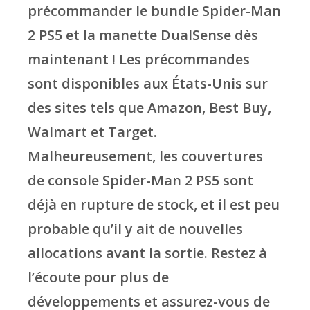
précommander le bundle Spider-Man
2 PS5 et la manette DualSense dès
maintenant ! Les précommandes
sont disponibles aux États-Unis sur
des sites tels que Amazon, Best Buy,
Walmart et Target.
Malheureusement, les couvertures
de console Spider-Man 2 PS5 sont
déjà en rupture de stock, et il est peu
probable qu’il y ait de nouvelles
allocations avant la sortie. Restez à
l’écoute pour plus de
développements et assurez-vous de