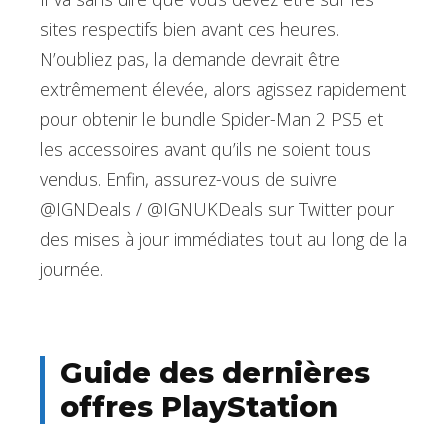
sites respectifs bien avant ces heures.
N’oubliez pas, la demande devrait être
extrêmement élevée, alors agissez rapidement
pour obtenir le bundle Spider-Man 2 PS5 et
les accessoires avant qu’ils ne soient tous
vendus. Enfin, assurez-vous de suivre
@IGNDeals / @IGNUKDeals sur Twitter pour
des mises à jour immédiates tout au long de la
journée.
Guide des dernières
offres PlayStation