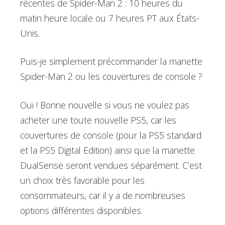
récentes de Spider-Man 2 : 10 heures du
matin heure locale ou 7 heures PT aux États-
Unis.
Puis-je simplement précommander la manette
Spider-Man 2 ou les couvertures de console ?
Oui ! Bonne nouvelle si vous ne voulez pas
acheter une toute nouvelle PS5, car les
couvertures de console (pour la PS5 standard
et la PS5 Digital Edition) ainsi que la manette
DualSense seront vendues séparément. C’est
un choix très favorable pour les
consommateurs, car il y a de nombreuses
options différentes disponibles.