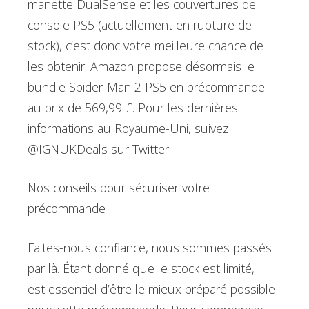
manette DualSense et les couvertures de
console PS5 (actuellement en rupture de
stock), c’est donc votre meilleure chance de
les obtenir. Amazon propose désormais le
bundle Spider-Man 2 PS5 en précommande
au prix de 569,99 £. Pour les dernières
informations au Royaume-Uni, suivez
@IGNUKDeals sur Twitter.
Nos conseils pour sécuriser votre
précommande
Faites-nous confiance, nous sommes passés
par là. Étant donné que le stock est limité, il
est essentiel d’être le mieux préparé possible