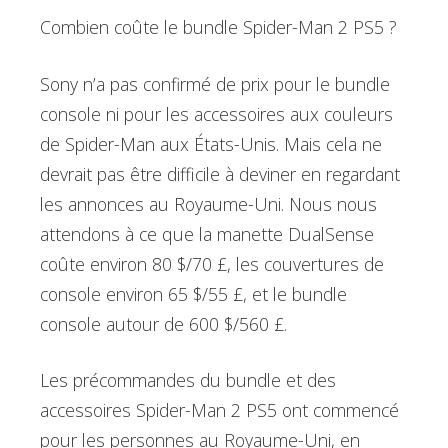
Combien coûte le bundle Spider-Man 2 PS5 ?
Sony n’a pas confirmé de prix pour le bundle
console ni pour les accessoires aux couleurs
de Spider-Man aux États-Unis. Mais cela ne
devrait pas être difficile à deviner en regardant
les annonces au Royaume-Uni. Nous nous
attendons à ce que la manette DualSense
coûte environ 80 $/70 £, les couvertures de
console environ 65 $/55 £, et le bundle
console autour de 600 $/560 £.
Les précommandes du bundle et des
accessoires Spider-Man 2 PS5 ont commencé
pour les personnes au Royaume-Uni, en