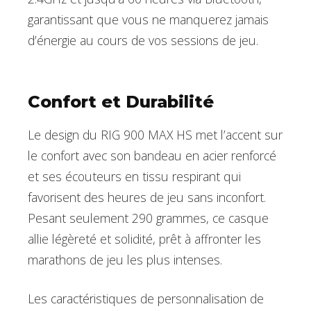
garantissant que vous ne manquerez jamais
d’énergie au cours de vos sessions de jeu.
Confort et Durabilité
Le design du RIG 900 MAX HS met l’accent sur
le confort avec son bandeau en acier renforcé
et ses écouteurs en tissu respirant qui
favorisent des heures de jeu sans inconfort.
Pesant seulement 290 grammes, ce casque
allie légèreté et solidité, prêt à affronter les
marathons de jeu les plus intenses.
Les caractéristiques de personnalisation de