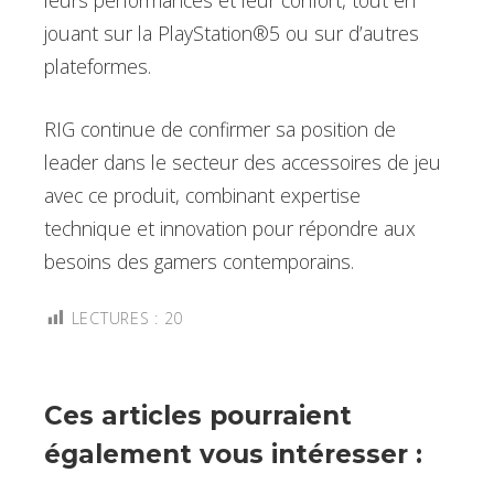
leurs performances et leur confort, tout en
jouant sur la PlayStation®5 ou sur d’autres
plateformes.
RIG continue de confirmer sa position de
leader dans le secteur des accessoires de jeu
avec ce produit, combinant expertise
technique et innovation pour répondre aux
besoins des gamers contemporains.
LECTURES :
20
Ces articles pourraient
également vous intéresser :