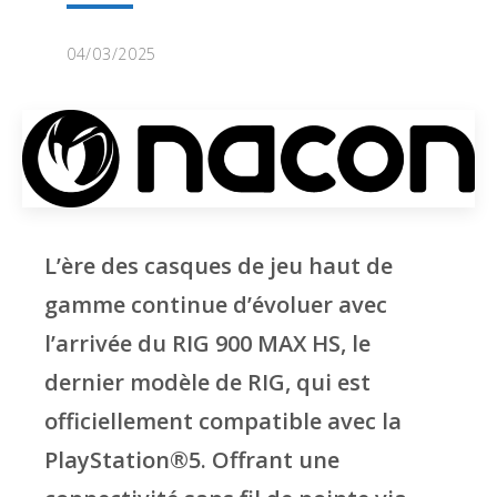
04/03/2025
L’ère des casques de jeu haut de
gamme continue d’évoluer avec
l’arrivée du RIG 900 MAX HS, le
dernier modèle de RIG, qui est
officiellement compatible avec la
PlayStation®5. Offrant une