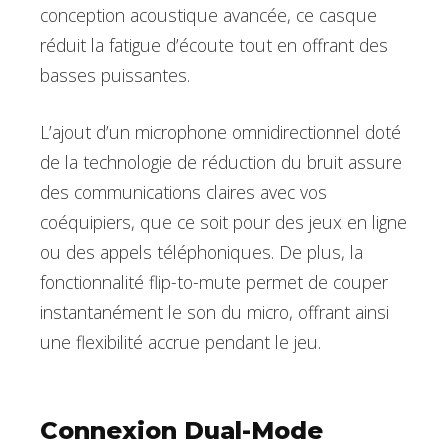
conception acoustique avancée, ce casque
réduit la fatigue d’écoute tout en offrant des
basses puissantes.
L’ajout d’un microphone omnidirectionnel doté
de la technologie de réduction du bruit assure
des communications claires avec vos
coéquipiers, que ce soit pour des jeux en ligne
ou des appels téléphoniques. De plus, la
fonctionnalité flip-to-mute permet de couper
instantanément le son du micro, offrant ainsi
une flexibilité accrue pendant le jeu.
Connexion Dual-Mode