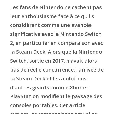
Les fans de Nintendo ne cachent pas
leur enthousiasme face à ce qu’ils
considèrent comme une avancée
significative avec la Nintendo Switch
2, en particulier en comparaison avec
la Steam Deck. Alors que la Nintendo
Switch, sortie en 2017, n’avait alors
pas de réelle concurrence, l’arrivée de
la Steam Deck et les ambitions
d’autres géants comme Xbox et
PlayStation modifient le paysage des
consoles portables. Cet article