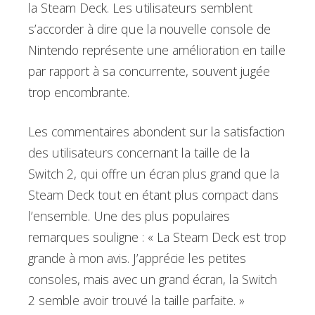
la Steam Deck. Les utilisateurs semblent
s’accorder à dire que la nouvelle console de
Nintendo représente une amélioration en taille
par rapport à sa concurrente, souvent jugée
trop encombrante.
Les commentaires abondent sur la satisfaction
des utilisateurs concernant la taille de la
Switch 2, qui offre un écran plus grand que la
Steam Deck tout en étant plus compact dans
l’ensemble. Une des plus populaires
remarques souligne : « La Steam Deck est trop
grande à mon avis. J’apprécie les petites
consoles, mais avec un grand écran, la Switch
2 semble avoir trouvé la taille parfaite. »