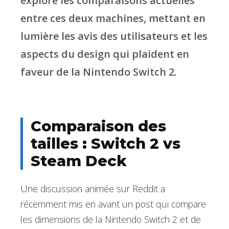
explore les comparaisons actuelles
entre ces deux machines, mettant en
lumière les avis des utilisateurs et les
aspects du design qui plaident en
faveur de la Nintendo Switch 2.
Comparaison des
tailles : Switch 2 vs
Steam Deck
Une discussion animée sur Reddit a
récemment mis en avant un post qui compare
les dimensions de la Nintendo Switch 2 et de