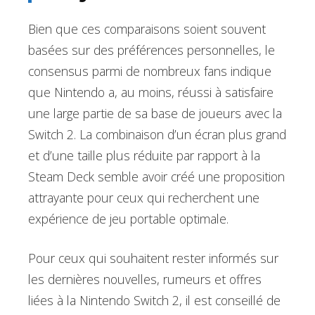
Bien que ces comparaisons soient souvent
basées sur des préférences personnelles, le
consensus parmi de nombreux fans indique
que Nintendo a, au moins, réussi à satisfaire
une large partie de sa base de joueurs avec la
Switch 2. La combinaison d’un écran plus grand
et d’une taille plus réduite par rapport à la
Steam Deck semble avoir créé une proposition
attrayante pour ceux qui recherchent une
expérience de jeu portable optimale.
Pour ceux qui souhaitent rester informés sur
les dernières nouvelles, rumeurs et offres
liées à la Nintendo Switch 2, il est conseillé de