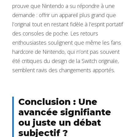
prouve que Nintendo a su répondre à une
demande : offrir un appareil plus grand que
l’original tout en restant fidèle à l’esprit portatif
des consoles de poche. Les retours
enthousiastes soulignent que même les fans
hardcore de Nintendo, qui n’ont pas souvent
été critiques du design de la Switch originale,
semblent ravis des changements apportés.
Conclusion : Une
avancée signifiante
ou juste un débat
subjectif ?