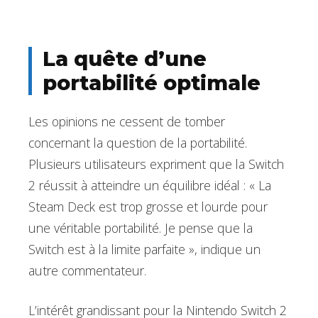
La quête d’une
portabilité optimale
Les opinions ne cessent de tomber
concernant la question de la portabilité.
Plusieurs utilisateurs expriment que la Switch
2 réussit à atteindre un équilibre idéal : « La
Steam Deck est trop grosse et lourde pour
une véritable portabilité. Je pense que la
Switch est à la limite parfaite », indique un
autre commentateur.
L’intérêt grandissant pour la Nintendo Switch 2