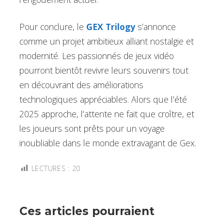
Pour conclure, le
GEX Trilogy
s’annonce
comme un projet ambitieux alliant nostalgie et
modernité. Les passionnés de jeux vidéo
pourront bientôt revivre leurs souvenirs tout
en découvrant des améliorations
technologiques appréciables. Alors que l’été
2025 approche, l’attente ne fait que croître, et
les joueurs sont prêts pour un voyage
inoubliable dans le monde extravagant de Gex.
LECTURES :
20
Ces articles pourraient