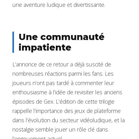
une aventure ludique et divertissante.
Une communauté
impatiente
L’annonce de ce retour a déjà suscité de
nombreuses réactions parmi les fans. Les
joueurs n’ont pas tardé à commenter leur
enthousiasme à l’idée de revisiter les anciens
épisodes de Gex. L’édition de cette trilogie
rappelle l’importance des jeux de plateforme
dans l’évolution du secteur vidéoludique, et la
nostalgie semble jouer un rôle clé dans
l’engouement actuel.