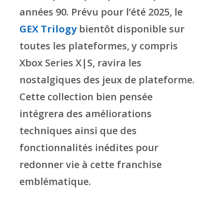
années 90. Prévu pour l’été 2025, le
GEX Trilogy
bientôt disponible sur
toutes les plateformes, y compris
Xbox Series X|S, ravira les
nostalgiques des jeux de plateforme.
Cette collection bien pensée
intégrera des améliorations
techniques ainsi que des
fonctionnalités inédites pour
redonner vie à cette franchise
emblématique.