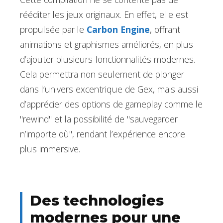
rééditer les jeux originaux. En effet, elle est
propulsée par le
Carbon Engine
, offrant
animations et graphismes améliorés, en plus
d’ajouter plusieurs fonctionnalités modernes.
Cela permettra non seulement de plonger
dans l’univers excentrique de Gex, mais aussi
d’apprécier des options de gameplay comme le
"rewind" et la possibilité de "sauvegarder
n’importe où", rendant l’expérience encore
plus immersive.
Des technologies
modernes pour une