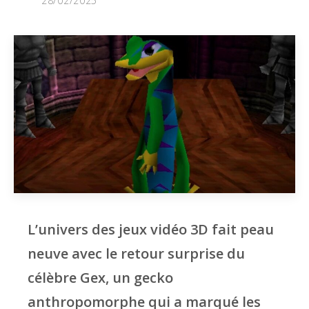
28/02/2025
L’univers des jeux vidéo 3D fait peau
neuve avec le retour surprise du
célèbre Gex, un gecko
anthropomorphe qui a marqué les