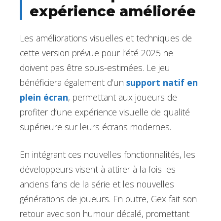
expérience améliorée
Les améliorations visuelles et techniques de
cette version prévue pour l’été 2025 ne
doivent pas être sous-estimées. Le jeu
bénéficiera également d’un
support natif en
plein écran
, permettant aux joueurs de
profiter d’une expérience visuelle de qualité
supérieure sur leurs écrans modernes.
En intégrant ces nouvelles fonctionnalités, les
développeurs visent à attirer à la fois les
anciens fans de la série et les nouvelles
générations de joueurs. En outre, Gex fait son
retour avec son humour décalé, promettant