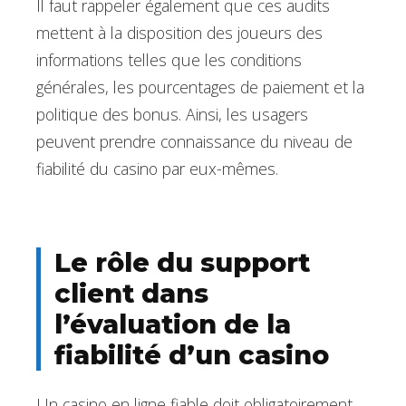
Il faut rappeler également que ces audits
mettent à la disposition des joueurs des
informations telles que les conditions
générales, les pourcentages de paiement et la
politique des bonus. Ainsi, les usagers
peuvent prendre connaissance du niveau de
fiabilité du casino par eux-mêmes.
Le rôle du support
client dans
l’évaluation de la
fiabilité d’un casino
Un casino en ligne fiable doit obligatoirement