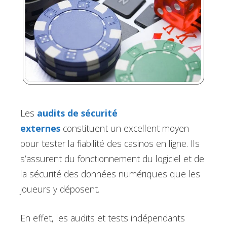
Les
audits de sécurité
externes
constituent un excellent moyen
pour tester la fiabilité des casinos en ligne. Ils
s’assurent du fonctionnement du logiciel et de
la sécurité des données numériques que les
joueurs y déposent.
En effet, les audits et tests indépendants