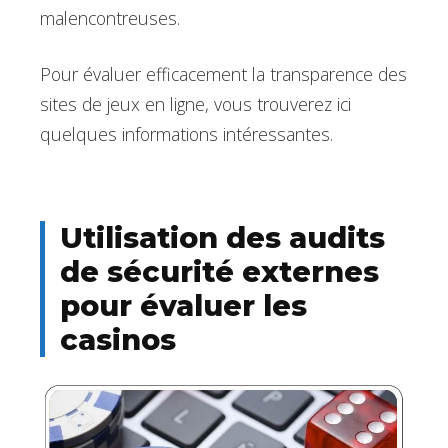
malencontreuses.
Pour évaluer efficacement la transparence des
sites de jeux en ligne, vous trouverez ici
quelques informations intéressantes.
Utilisation des audits
de sécurité externes
pour évaluer les
casinos