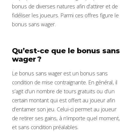
bonus de diverses natures afin d’attirer et de
fidéliser les joueurs. Parmi ces offres figure le
bonus sans wager.
Qu’est-ce que le bonus sans
wager ?
Le bonus sans wager est un bonus sans
condition de mise contraignante. En général, il
s’agit d’un nombre de tours gratuits ou d’un
certain montant qui est offert au joueur afin
d’entamer son jeu. Celui-ci permet au joueur
de retirer ses gains, à n’importe quel moment,
et sans condition préalables.