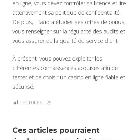
en ligne, vous devez contrôler sa licence et lire
attentivement sa politique de confidentialité.
De plus, il faudra étudier ses offres de bonus,
vous renseigner sur la régularité des audits et
vous assurer de la qualité du service client.
À présent, vous pouvez exploiter les
différentes connaissances acquises afin de
tester et de choisir un casino en ligne fiable et
sécurisé.
LECTURES :
25
Ces articles pourraient