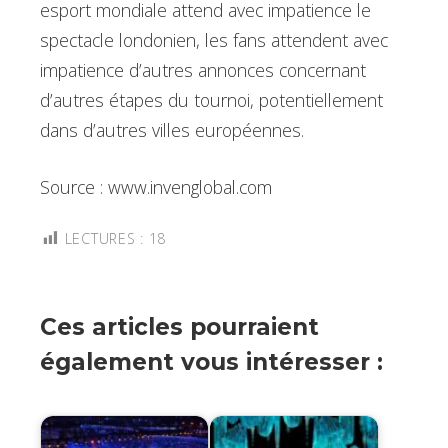
esport mondiale attend avec impatience le
spectacle londonien, les fans attendent avec
impatience d’autres annonces concernant
d’autres étapes du tournoi, potentiellement
dans d’autres villes européennes.
Source : www.invenglobal.com
LECTURES :
18
Ces articles pourraient
également vous intéresser :