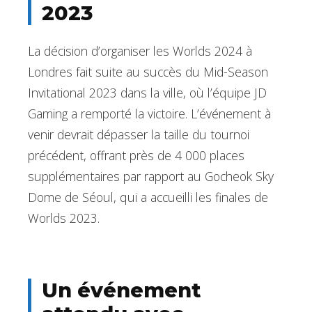
2023
La décision d’organiser les Worlds 2024 à
Londres fait suite au succès du Mid-Season
Invitational 2023 dans la ville, où l’équipe JD
Gaming a remporté la victoire. L’événement à
venir devrait dépasser la taille du tournoi
précédent, offrant près de 4 000 places
supplémentaires par rapport au Gocheok Sky
Dome de Séoul, qui a accueilli les finales de
Worlds 2023.
Un événement