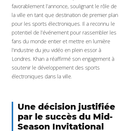
favorablement l’annonce, soulignant le rôle de
la ville en tant que destination de premier plan
pour les sports électroniques. Il a reconnu le
potentiel de l’événement pour rassembler les
fans du monde entier et mettre en lumière
l’industrie du jeu vidéo en plein essor à
Londres. Khan a réaffirmé son engagement à
soutenir le développement des sports
électroniques dans la ville.
Une décision justifiée
par le succès du Mid-
Season Invitational