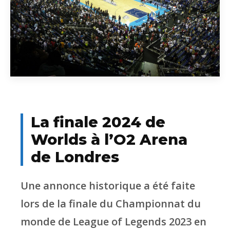
La finale 2024 de
Worlds à l’O2 Arena
de Londres
Une annonce historique a été faite
lors de la finale du Championnat du
monde de League of Legends 2023 en