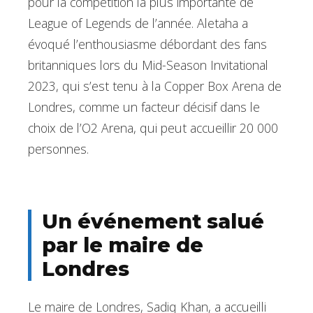
pour la compétition la plus importante de
League of Legends de l’année. Aletaha a
évoqué l’enthousiasme débordant des fans
britanniques lors du Mid-Season Invitational
2023, qui s’est tenu à la Copper Box Arena de
Londres, comme un facteur décisif dans le
choix de l’O2 Arena, qui peut accueillir 20 000
personnes.
Un événement salué
par le maire de
Londres
Le maire de Londres, Sadiq Khan, a accueilli