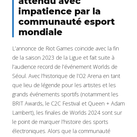
attendu avec
impatience par la
communauté esport
mondiale
L’annonce de Riot Games coïncide avec la fin
de la saison 2023 de la Ligue et fait suite à
l’audience record de l’événement Worlds de
Séoul. Avec l’historique de l’O2 Arena en tant
que lieu de légende pour les artistes et les
grands événements sportifs (notamment les
BRIT Awards, le C2C Festival et Queen + Adam
Lambert), les finales de Worlds 2024 sont sur
le point de marquer l’histoire des sports
électroniques. Alors que la communauté