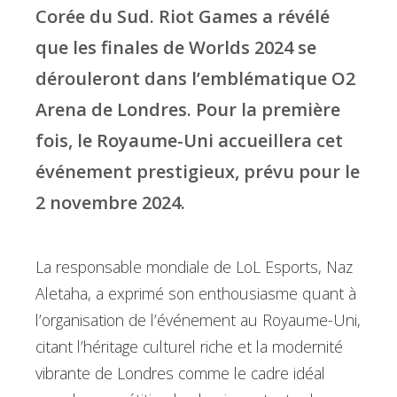
Corée du Sud. Riot Games a révélé
que les finales de Worlds 2024 se
dérouleront dans l’emblématique O2
Arena de Londres. Pour la première
fois, le Royaume-Uni accueillera cet
événement prestigieux, prévu pour le
2 novembre 2024.
La responsable mondiale de LoL Esports, Naz
Aletaha, a exprimé son enthousiasme quant à
l’organisation de l’événement au Royaume-Uni,
citant l’héritage culturel riche et la modernité
vibrante de Londres comme le cadre idéal