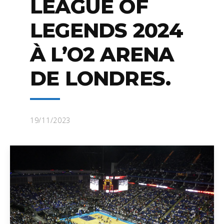
LEAGUE OF
LEGENDS 2024
À L’O2 ARENA
DE LONDRES.
19/11/2023