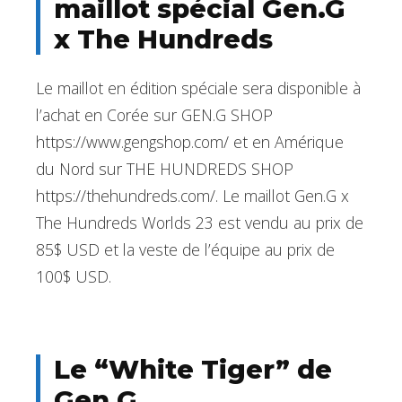
maillot spécial Gen.G
x The Hundreds
Le maillot en édition spéciale sera disponible à
l’achat en Corée sur GEN.G SHOP
https://www.gengshop.com/ et en Amérique
du Nord sur THE HUNDREDS SHOP
https://thehundreds.com/. Le maillot Gen.G x
The Hundreds Worlds 23 est vendu au prix de
85$ USD et la veste de l’équipe au prix de
100$ USD.
Le “White Tiger” de
Gen.G