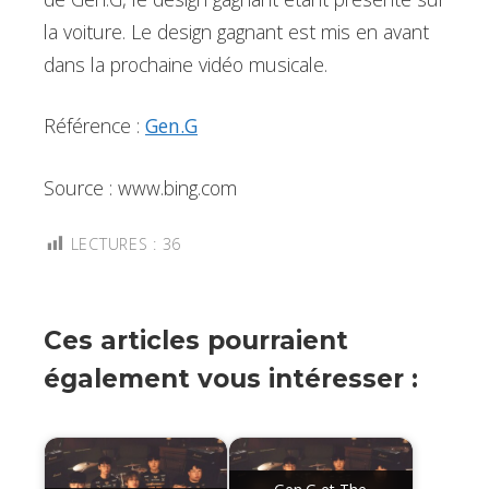
la voiture. Le design gagnant est mis en avant
dans la prochaine vidéo musicale.
Référence :
Gen.G
Source : www.bing.com
LECTURES :
36
Ces articles pourraient
également vous intéresser :