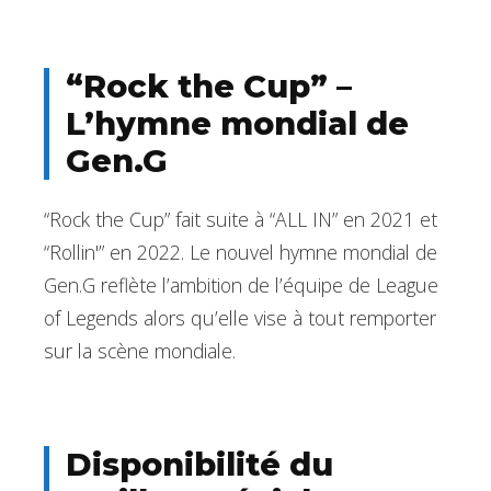
“Rock the Cup” –
L’hymne mondial de
Gen.G
“Rock the Cup” fait suite à “ALL IN” en 2021 et
“Rollin'” en 2022. Le nouvel hymne mondial de
Gen.G reflète l’ambition de l’équipe de League
of Legends alors qu’elle vise à tout remporter
sur la scène mondiale.
Disponibilité du