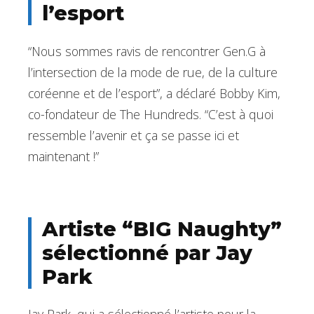
l’esport
“Nous sommes ravis de rencontrer Gen.G à
l’intersection de la mode de rue, de la culture
coréenne et de l’esport”, a déclaré Bobby Kim,
co-fondateur de The Hundreds. “C’est à quoi
ressemble l’avenir et ça se passe ici et
maintenant !”
Artiste “BIG Naughty”
sélectionné par Jay
Park