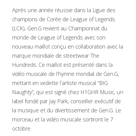
Après une année réussie dans la Ligue des
champions de Corée de League of Legends
(LCK), Gen.G revient au Championnat du
monde de League of Legends avec son
nouveau maillot conçu en collaboration avec la
marque mondiale de streetwear The
Hundreds. Ce maillot est présenté dans la
vidéo musicale de l’hymne mondial de Gen.G,
mettant en vedette l’artiste musical “BIG
Naughty”, qui est signé chez H1GHR Music, un
label fondé par Jay Park, conseiller exécutif de
la musique et du divertissement de Gen.G. Le
morceau et la vidéo musicale sortiront le 7
octobre.