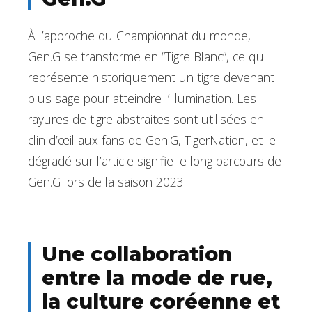
À l’approche du Championnat du monde,
Gen.G se transforme en “Tigre Blanc”, ce qui
représente historiquement un tigre devenant
plus sage pour atteindre l’illumination. Les
rayures de tigre abstraites sont utilisées en
clin d’œil aux fans de Gen.G, TigerNation, et le
dégradé sur l’article signifie le long parcours de
Gen.G lors de la saison 2023.
Une collaboration
entre la mode de rue,
la culture coréenne et