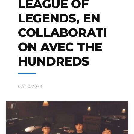
LEAGUE OF
LEGENDS, EN
COLLABORATI
ON AVEC THE
HUNDREDS
07/10/2023