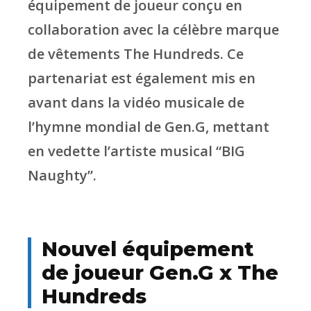
équipement de joueur conçu en
collaboration avec la célèbre marque
de vêtements The Hundreds. Ce
partenariat est également mis en
avant dans la vidéo musicale de
l’hymne mondial de Gen.G, mettant
en vedette l’artiste musical “BIG
Naughty”.
Nouvel équipement
de joueur Gen.G x The
Hundreds