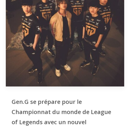
Gen.G se prépare pour le
Championnat du monde de League
of Legends avec un nouvel