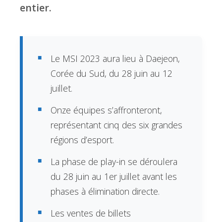
entier.
Le MSI 2023 aura lieu à Daejeon,
Corée du Sud, du 28 juin au 12
juillet.
Onze équipes s’affronteront,
représentant cinq des six grandes
régions d’esport.
La phase de play-in se déroulera
du 28 juin au 1er juillet avant les
phases à élimination directe.
Les ventes de billets