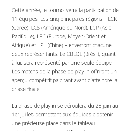
Cette année, le tournoi verra la participation de
11 équipes. Les cinq principales régions – LCK
(Corée), LCS (Amérique du Nord), LCP (Asie-
Pacifique), LEC (Europe, Moyen-Orient et
Afrique) et LPL (Chine) – enverront chacune
deux représentants. Le CBLOL (Brésil), quant
à lui, sera représenté par une seule équipe.
Les matchs de la phase de play-in offriront un
aperçu compétitif palpitant avant d’atteindre la
phase finale.
La phase de play-in se déroulera du 28 juin au
1er juillet, permettant aux équipes d’obtenir
une précieuse place dans le tableau