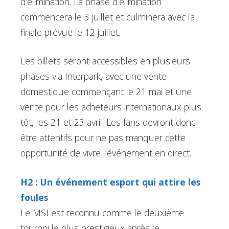
d’élimination. La phase d’élimination
commencera le 3 juillet et culminera avec la
finale prévue le 12 juillet.
Les billets seront accessibles en plusieurs
phases via Interpark, avec une vente
domestique commençant le 21 mai et une
vente pour les acheteurs internationaux plus
tôt, les 21 et 23 avril. Les fans devront donc
être attentifs pour ne pas manquer cette
opportunité de vivre l’événement en direct.
H2 : Un événement esport qui attire les
foules
Le MSI est reconnu comme le deuxième
tournoi le plus prestigieux après le