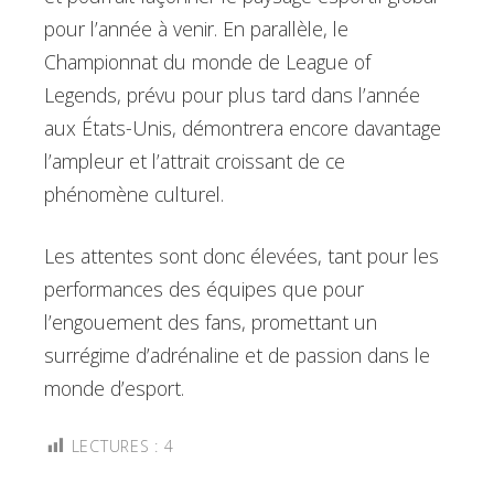
pour l’année à venir. En parallèle, le
Championnat du monde de League of
Legends, prévu pour plus tard dans l’année
aux États-Unis, démontrera encore davantage
l’ampleur et l’attrait croissant de ce
phénomène culturel.
Les attentes sont donc élevées, tant pour les
performances des équipes que pour
l’engouement des fans, promettant un
surrégime d’adrénaline et de passion dans le
monde d’esport.
LECTURES :
4