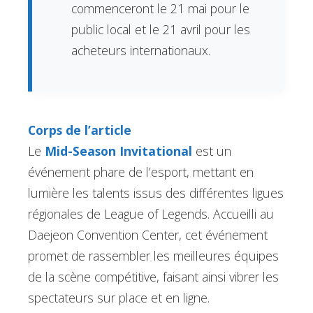
commenceront le 21 mai pour le
public local et le 21 avril pour les
acheteurs internationaux.
Corps de l’article
Le
Mid-Season Invitational
est un
événement phare de l’esport, mettant en
lumière les talents issus des différentes ligues
régionales de League of Legends. Accueilli au
Daejeon Convention Center, cet événement
promet de rassembler les meilleures équipes
de la scène compétitive, faisant ainsi vibrer les
spectateurs sur place et en ligne.