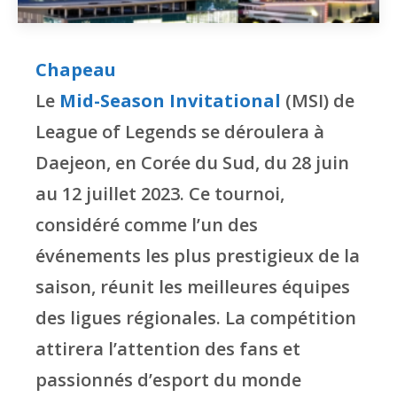
Chapeau
Le
Mid-Season Invitational
(MSI) de
League of Legends se déroulera à
Daejeon, en Corée du Sud, du 28 juin
au 12 juillet 2023. Ce tournoi,
considéré comme l’un des
événements les plus prestigieux de la
saison, réunit les meilleures équipes
des ligues régionales. La compétition
attirera l’attention des fans et
passionnés d’esport du monde