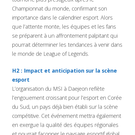
Championnat du monde, confirmant son
importance dans le calendrier esport. Alors
que l’attente monte, les équipes et les fans
se préparent à un affrontement palpitant qui
pourrait déterminer les tendances à venir dans
le monde de League of Legends.
H2 : Impact et anticipation sur la scène
esport
L’organisation du MSI à Daejeon reflète
l’engouement croissant pour l’esport en Corée
du Sud, un pays déjà bien établi sur la scène
compétitive. Cet événement mettra également
en exergue la qualité des équipes régionales
et pourrait façonner le paysage esportif global