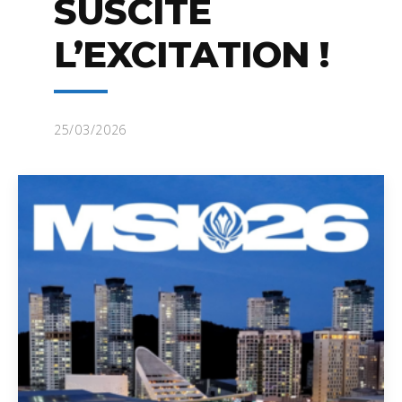
SUSCITE
L’EXCITATION !
25/03/2026