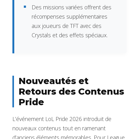
Des missions variées offrent des
récompenses supplémentaires
aux joueurs de TFT avec des
Crystals et des effets spéciaux.
Nouveautés et
Retours des Contenus
Pride
L’événement LoL Pride 2026 introduit de
nouveaux contenus tout en ramenant
d’anciens éléments mémorables. Pour League