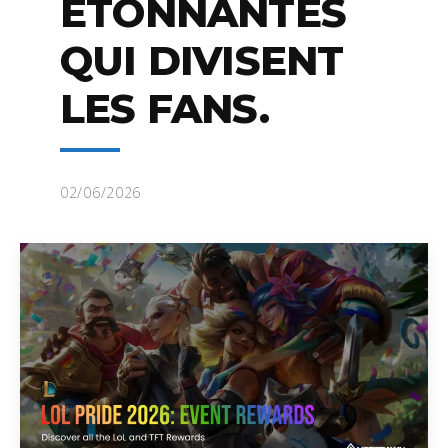
ÉTONNANTES
QUI DIVISENT
LES FANS.
02/06/2026