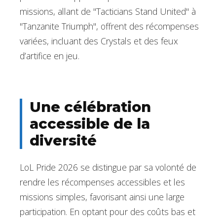
missions, allant de "Tacticians Stand United" à
"Tanzanite Triumph", offrent des récompenses
variées, incluant des Crystals et des feux
d’artifice en jeu.
Une célébration
accessible de la
diversité
LoL Pride 2026 se distingue par sa volonté de
rendre les récompenses accessibles et les
missions simples, favorisant ainsi une large
participation. En optant pour des coûts bas et