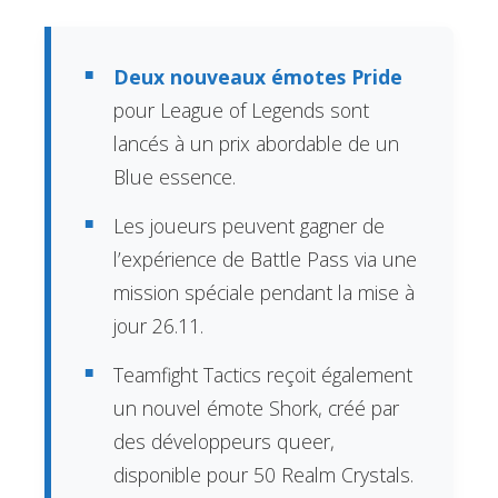
Deux nouveaux émotes Pride
pour League of Legends sont
lancés à un prix abordable de un
Blue essence.
Les joueurs peuvent gagner de
l’expérience de Battle Pass via une
mission spéciale pendant la mise à
jour 26.11.
Teamfight Tactics reçoit également
un nouvel émote Shork, créé par
des développeurs queer,
disponible pour 50 Realm Crystals.