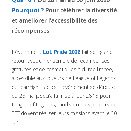
Pourquoi ?
Pour célébrer la diversité
et améliorer l’accessibilité des
récompenses
L’événement
LoL Pride 2026
fait son grand
retour avec un ensemble de récompenses
gratuites et de cosmétiques à durée limitée,
accessible aux joueurs de League of Legends
et Teamfight Tactics. L’événement se déroule
du 28 mai jusqu’à la mise à jour 26.13 pour
League of Legends, tandis que les joueurs de
TFT doivent réaliser leurs missions avant le 30
juin.