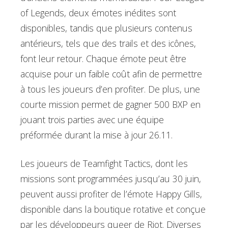
of Legends, deux émotes inédites sont
disponibles, tandis que plusieurs contenus
antérieurs, tels que des trails et des icônes,
font leur retour. Chaque émote peut être
acquise pour un faible coût afin de permettre
à tous les joueurs d’en profiter. De plus, une
courte mission permet de gagner 500 BXP en
jouant trois parties avec une équipe
préformée durant la mise à jour 26.11.
Les joueurs de Teamfight Tactics, dont les
missions sont programmées jusqu’au 30 juin,
peuvent aussi profiter de l’émote Happy Gills,
disponible dans la boutique rotative et conçue
par les développeurs queer de Riot. Diverses