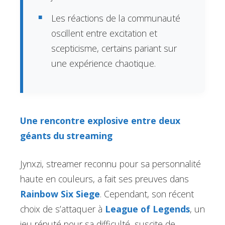
Les réactions de la communauté
oscillent entre excitation et
scepticisme, certains pariant sur
une expérience chaotique.
Une rencontre explosive entre deux
géants du streaming
Jynxzi, streamer reconnu pour sa personnalité
haute en couleurs, a fait ses preuves dans
Rainbow Six Siege
. Cependant, son récent
choix de s’attaquer à
League of Legends
, un
jeu réputé pour sa difficulté, suscite de