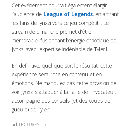
Cet événement pourrait également élargir
l’audience de
League of Legends
, en attirant
les fans de Jynxzi vers ce jeu compétitif. Le
stream de dimanche promet d’être
mémorable, fusionnant l’énergie chaotique de
Jynxzi avec l’expertise indéniable de Tyler1.
En définitive, quel que soit le résultat, cette
expérience sera riche en contenu et en
émotions. Ne manquez pas cette occasion de
voir Jynxzi s’attaquer à la Faille de l’invocateur,
accompagné des conseils (et des coups de
gueule) de Tyler1.
LECTURES :
5