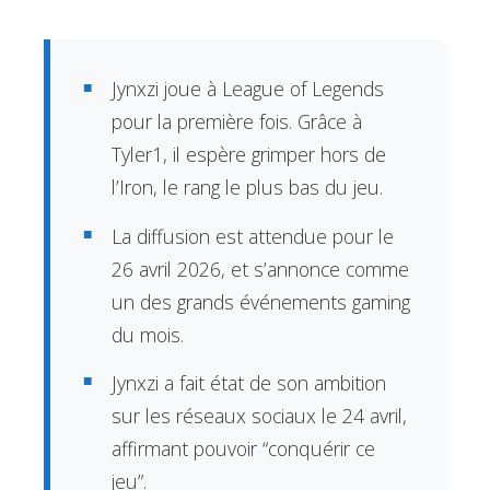
Jynxzi joue à League of Legends
pour la première fois. Grâce à
Tyler1, il espère grimper hors de
l’Iron, le rang le plus bas du jeu.
La diffusion est attendue pour le
26 avril 2026, et s’annonce comme
un des grands événements gaming
du mois.
Jynxzi a fait état de son ambition
sur les réseaux sociaux le 24 avril,
affirmant pouvoir “conquérir ce
jeu”.