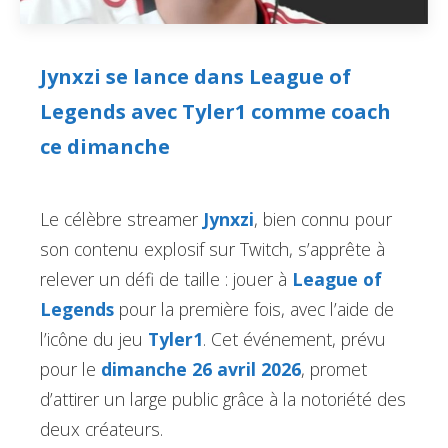
Jynxzi se lance dans League of
Legends avec Tyler1 comme coach
ce dimanche
Le célèbre streamer
Jynxzi
, bien connu pour
son contenu explosif sur Twitch, s’apprête à
relever un défi de taille : jouer à
League of
Legends
pour la première fois, avec l’aide de
l’icône du jeu
Tyler1
. Cet événement, prévu
pour le
dimanche 26 avril 2026
, promet
d’attirer un large public grâce à la notoriété des
deux créateurs.