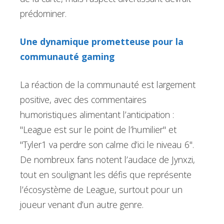
prédominer.
Une dynamique prometteuse pour la
communauté gaming
La réaction de la communauté est largement
positive, avec des commentaires
humoristiques alimentant l’anticipation :
"League est sur le point de l’humilier" et
"Tyler1 va perdre son calme d’ici le niveau 6".
De nombreux fans notent l’audace de Jynxzi,
tout en soulignant les défis que représente
l’écosystème de League, surtout pour un
joueur venant d’un autre genre.