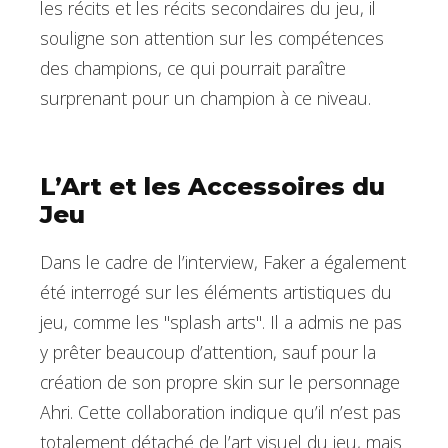
les récits et les récits secondaires du jeu, il
souligne son attention sur les compétences
des champions, ce qui pourrait paraître
surprenant pour un champion à ce niveau.
L’Art et les Accessoires du
Jeu
Dans le cadre de l’interview, Faker a également
été interrogé sur les éléments artistiques du
jeu, comme les "splash arts". Il a admis ne pas
y prêter beaucoup d’attention, sauf pour la
création de son propre skin sur le personnage
Ahri. Cette collaboration indique qu’il n’est pas
totalement détaché de l’art visuel du jeu, mais