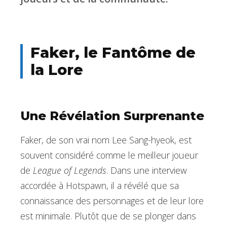
Faker, le Fantôme de
la Lore
Une Révélation Surprenante
Faker, de son vrai nom Lee Sang-hyeok, est
souvent considéré comme le meilleur joueur
de
League of Legends
. Dans une interview
accordée à Hotspawn, il a révélé que sa
connaissance des personnages et de leur lore
est minimale. Plutôt que de se plonger dans