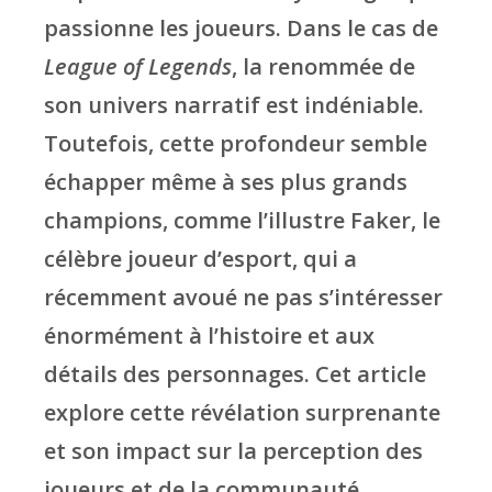
passionne les joueurs. Dans le cas de
League of Legends
, la renommée de
son univers narratif est indéniable.
Toutefois, cette profondeur semble
échapper même à ses plus grands
champions, comme l’illustre Faker, le
célèbre joueur d’esport, qui a
récemment avoué ne pas s’intéresser
énormément à l’histoire et aux
détails des personnages. Cet article
explore cette révélation surprenante
et son impact sur la perception des
joueurs et de la communauté.