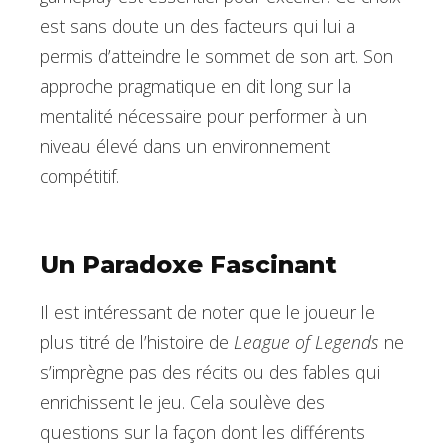
est sans doute un des facteurs qui lui a
permis d’atteindre le sommet de son art. Son
approche pragmatique en dit long sur la
mentalité nécessaire pour performer à un
niveau élevé dans un environnement
compétitif.
Un Paradoxe Fascinant
Il est intéressant de noter que le joueur le
plus titré de l’histoire de
League of Legends
ne
s’imprègne pas des récits ou des fables qui
enrichissent le jeu. Cela soulève des
questions sur la façon dont les différents