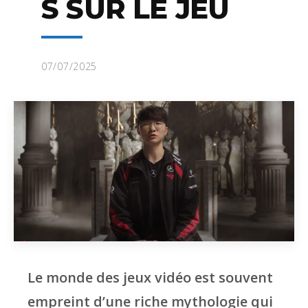
S SUR LE JEU
07/07/2025
Le monde des jeux vidéo est souvent
empreint d’une riche mythologie qui