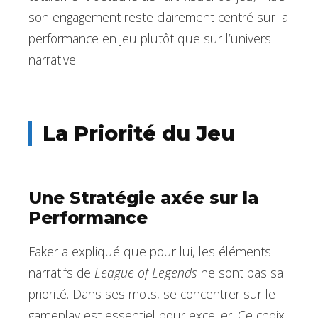
son engagement reste clairement centré sur la
performance en jeu plutôt que sur l’univers
narrative.
La Priorité du Jeu
Une Stratégie axée sur la
Performance
Faker a expliqué que pour lui, les éléments
narratifs de
League of Legends
ne sont pas sa
priorité. Dans ses mots, se concentrer sur le
gameplay est essentiel pour exceller. Ce choix