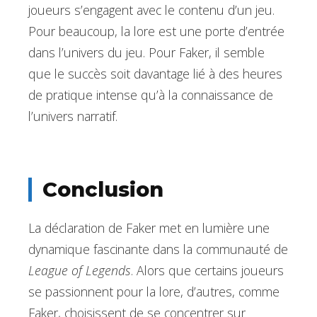
joueurs s’engagent avec le contenu d’un jeu.
Pour beaucoup, la lore est une porte d’entrée
dans l’univers du jeu. Pour Faker, il semble
que le succès soit davantage lié à des heures
de pratique intense qu’à la connaissance de
l’univers narratif.
Conclusion
La déclaration de Faker met en lumière une
dynamique fascinante dans la communauté de
League of Legends
. Alors que certains joueurs
se passionnent pour la lore, d’autres, comme
Faker, choisissent de se concentrer sur