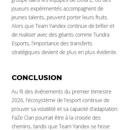
joueurs expérimentés accompagnent de
jeunes talents, peuvent porter leurs fruits.
Alors que Team Yandex continue de briller et
de rivaliser avec des géants comme Tundra
Esports, l’importance des transferts
stratégiques devient de plus en plus évidente.
CONCLUSION
Au fil des événements du premier trimestre
2026, l’écosystème de l’esport continue de
prouver sa volatilité et sa capacité d’adaptation.
FaZe Clan pourrait être à la croisée des
chemins, tandis que Team Yandex se hisse