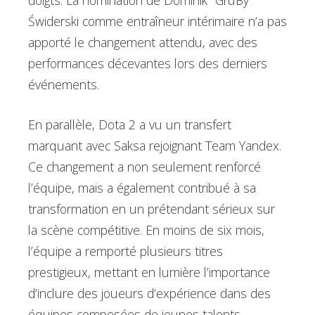
doigts. La nomination de Dominik "GruBy"
Świderski comme entraîneur intérimaire n’a pas
apporté le changement attendu, avec des
performances décevantes lors des derniers
événements.
En parallèle, Dota 2 a vu un transfert
marquant avec Saksa rejoignant Team Yandex.
Ce changement a non seulement renforcé
l’équipe, mais a également contribué à sa
transformation en un prétendant sérieux sur
la scène compétitive. En moins de six mois,
l’équipe a remporté plusieurs titres
prestigieux, mettant en lumière l’importance
d’inclure des joueurs d’expérience dans des
équipes composées de jeunes talents.