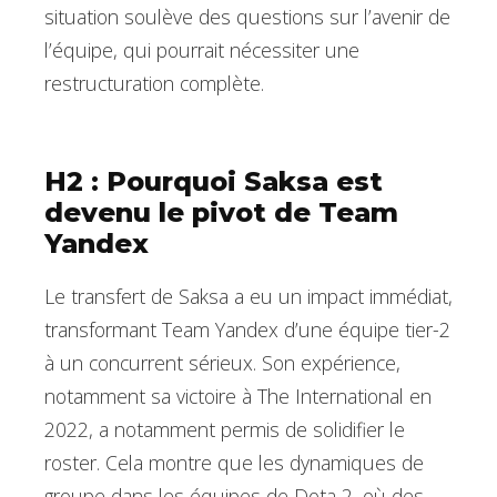
situation soulève des questions sur l’avenir de
l’équipe, qui pourrait nécessiter une
restructuration complète.
H2 : Pourquoi Saksa est
devenu le pivot de Team
Yandex
Le transfert de Saksa a eu un impact immédiat,
transformant Team Yandex d’une équipe tier-2
à un concurrent sérieux. Son expérience,
notamment sa victoire à The International en
2022, a notamment permis de solidifier le
roster. Cela montre que les dynamiques de
groupe dans les équipes de Dota 2, où des