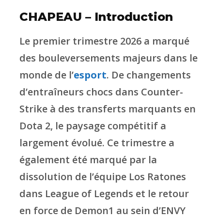
CHAPEAU – Introduction
Le premier trimestre 2026 a marqué
des bouleversements majeurs dans le
monde de l’
esport
. De changements
d’entraîneurs chocs dans Counter-
Strike à des transferts marquants en
Dota 2, le paysage compétitif a
largement évolué. Ce trimestre a
également été marqué par la
dissolution de l’équipe Los Ratones
dans League of Legends et le retour
en force de Demon1 au sein d’ENVY