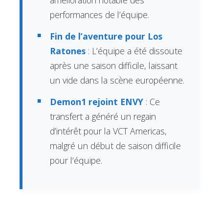
performances de l’équipe.
Fin de l’aventure pour Los
Ratones
: L’équipe a été dissoute
après une saison difficile, laissant
un vide dans la scène européenne.
Demon1 rejoint ENVY
: Ce
transfert a généré un regain
d’intérêt pour la VCT Americas,
malgré un début de saison difficile
pour l’équipe.