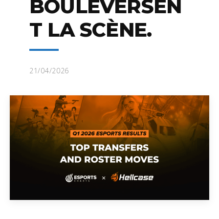
BOULEVERSEN
T LA SCÈNE.
21/04/2026