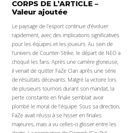
CORPS DE L’ARTICLE –
Valeur ajoutée
Le paysage de l’esport continue d’évoluer
rapidement, avec des implications significatives
pour les équipes et les joueurs. Au sein de
l’univers de Counter-Strike, le départ de NEO a
choqué les fans. Après une carrière glorieuse,
il venait de quitter FaZe Clan après une série
de résultats décevants. Malgré la victoire lors
de plusieurs tournois durant son mandat, la
perte constante en finale semblait avoir
plombé le moral de l’équipe. Sous sa direction,
FaZe avait réussi à se hisser en finales
majeures, mais a vu celles-ci glisser entre les