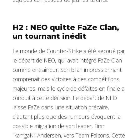
H2 : NEO quitte FaZe Clan,
un tournant inédit
Le monde de Counter-Strike a été secoué par
le départ de NEO, qui avait intégré FaZe Clan
comme entraîneur. Son bilan impressionnant
comprenait des victoires à des compétitions
majeures, mais le cycle de défaites en finale a
conduit à cette décision. Le départ de NEO
laisse FaZe dans une situation précaire,
d’autant plus que des rumeurs évoquent la
possible migration de son leader, Finn
"karrigaN" Andersen, vers Team Falcons. Cette