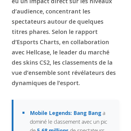
eu un impact direct sur les niveaux
d’audience, concentrant les
spectateurs autour de quelques
titres phares. Selon le rapport
d’Esports Charts, en collaboration
avec Hellcase, le leader du marché
des skins CS2, les classements de la
vue d’ensemble sont révélateurs des
dynamiques de l’esport.
Mobile Legends: Bang Bang
a
dominé le classement avec un pic
de
5,68 millions
de spectateurs,