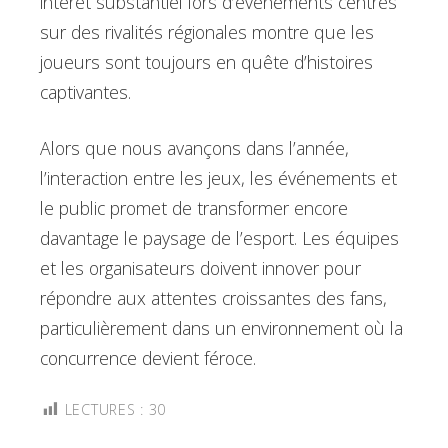
intérêt substantiel lors d’événements centrés
sur des rivalités régionales montre que les
joueurs sont toujours en quête d’histoires
captivantes.
Alors que nous avançons dans l’année,
l’interaction entre les jeux, les événements et
le public promet de transformer encore
davantage le paysage de l’esport. Les équipes
et les organisateurs doivent innover pour
répondre aux attentes croissantes des fans,
particulièrement dans un environnement où la
concurrence devient féroce.
LECTURES :
30