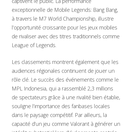
captivent le public. La performance
exceptionnelle de Mobile Legends: Bang Bang,
à travers le M7 World Championship, illustre
l’opportunité croissante pour les jeux mobiles
de rivaliser avec des titres traditionnels comme
League of Legends.
Les classements montrent également que les
audiences régionales continuent de jouer un
rôle clé. Le succès des événements comme le
MPL Indonesia, qui a rassemblé 2,3 millions
de spectateurs grâce à une rivalité bien établie,
souligne l’importance des fanbases locales
dans le paysage compétitif. Par ailleurs, la
capacité d’un jeu comme Valorant à générer un