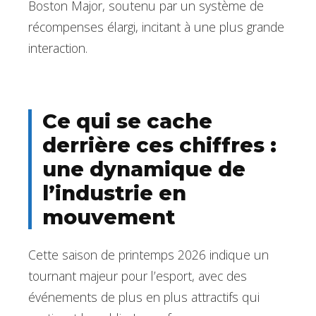
Boston Major, soutenu par un système de
récompenses élargi, incitant à une plus grande
interaction.
Ce qui se cache
derrière ces chiffres :
une dynamique de
l’industrie en
mouvement
Cette saison de printemps 2026 indique un
tournant majeur pour l’esport, avec des
événements de plus en plus attractifs qui