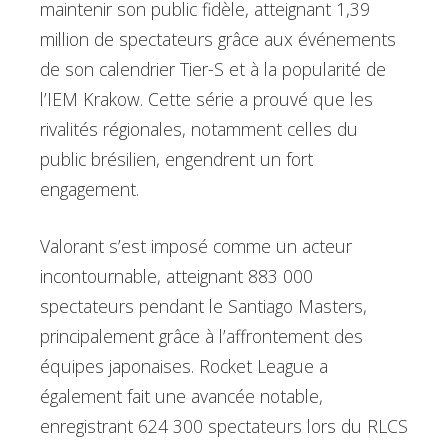
maintenir son public fidèle, atteignant 1,39
million de spectateurs grâce aux événements
de son calendrier Tier-S et à la popularité de
l’IEM Krakow. Cette série a prouvé que les
rivalités régionales, notamment celles du
public brésilien, engendrent un fort
engagement.
Valorant s’est imposé comme un acteur
incontournable, atteignant 883 000
spectateurs pendant le Santiago Masters,
principalement grâce à l’affrontement des
équipes japonaises. Rocket League a
également fait une avancée notable,
enregistrant 624 300 spectateurs lors du RLCS