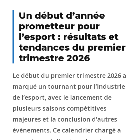
Un début d’année
prometteur pour
l’esport : résultats et
tendances du premier
trimestre 2026
Le début du premier trimestre 2026 a
marqué un tournant pour l’industrie
de l’esport, avec le lancement de
plusieurs saisons compétitives
majeures et la conclusion d’autres
événements. Ce calendrier chargé a