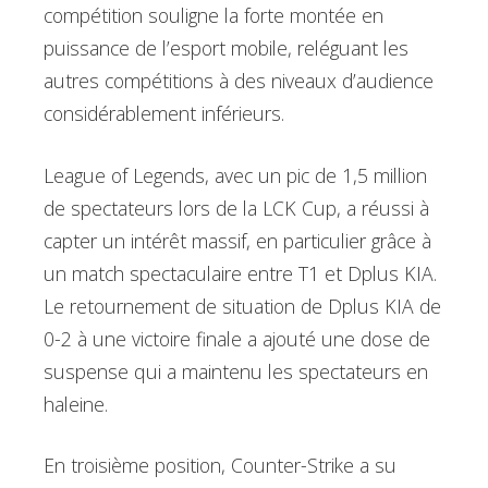
compétition souligne la forte montée en
puissance de l’esport mobile, reléguant les
autres compétitions à des niveaux d’audience
considérablement inférieurs.
League of Legends, avec un pic de 1,5 million
de spectateurs lors de la LCK Cup, a réussi à
capter un intérêt massif, en particulier grâce à
un match spectaculaire entre T1 et Dplus KIA.
Le retournement de situation de Dplus KIA de
0-2 à une victoire finale a ajouté une dose de
suspense qui a maintenu les spectateurs en
haleine.
En troisième position, Counter-Strike a su