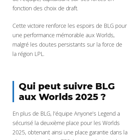
fonction des choix de draft.
Cette victoire renforce les espoirs de BLG pour
une performance mémorable aux Worlds,
malgré les doutes persistants sur la force de
la région LPL.
Qui peut suivre BLG
aux Worlds 2025 ?
En plus de BLG, l’équipe Anyone’s Legend a
sécurisé la deuxième place pour les Worlds
2025, obtenant ainsi une place garantie dans la