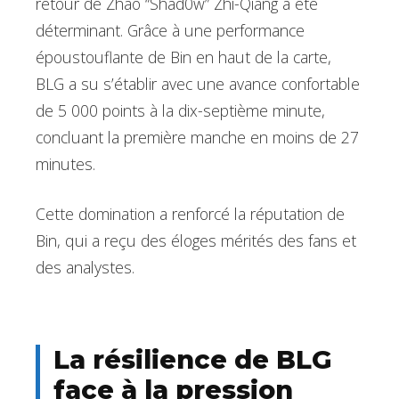
retour de Zhao “Shad0w” Zhi-Qiang a été
déterminant. Grâce à une performance
époustouflante de Bin en haut de la carte,
BLG a su s’établir avec une avance confortable
de 5 000 points à la dix-septième minute,
concluant la première manche en moins de 27
minutes.
Cette domination a renforcé la réputation de
Bin, qui a reçu des éloges mérités des fans et
des analystes.
La résilience de BLG
face à la pression