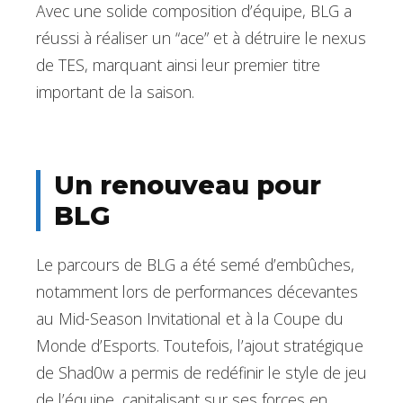
Avec une solide composition d’équipe, BLG a
réussi à réaliser un “ace” et à détruire le nexus
de TES, marquant ainsi leur premier titre
important de la saison.
Un renouveau pour
BLG
Le parcours de BLG a été semé d’embûches,
notamment lors de performances décevantes
au Mid-Season Invitational et à la Coupe du
Monde d’Esports. Toutefois, l’ajout stratégique
de Shad0w a permis de redéfinir le style de jeu
de l’équipe, capitalisant sur ses forces en