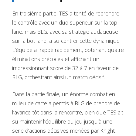
En troisième partie, TES a tenté de reprendre
le contrôle avec un duo supérieur sur la top
lane, mais BLG, avec sa stratégie audacieuse
sur la bot lane, a su contrer cette dynamique.
L’équipe a frappé rapidement, obtenant quatre
éliminations précoces et affichant un
impressionnant score de 32 à 7 en faveur de
BLG, orchestrant ainsi un match décisif.
Dans la partie finale, un énorme combat en
milieu de carte a permis à BLG de prendre de
l’avance tôt dans la rencontre, bien que TES ait
su maintenir l’équilibre du jeu jusqu’à une
série d’actions décisives menées par Knight.