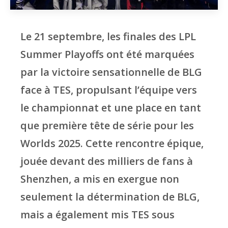
Le 21 septembre, les finales des LPL
Summer Playoffs ont été marquées
par la victoire sensationnelle de BLG
face à TES, propulsant l’équipe vers
le championnat et une place en tant
que première tête de série pour les
Worlds 2025. Cette rencontre épique,
jouée devant des milliers de fans à
Shenzhen, a mis en exergue non
seulement la détermination de BLG,
mais a également mis TES sous