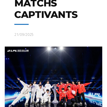
MATCHS
CAPTIVANTS
21/09/2025