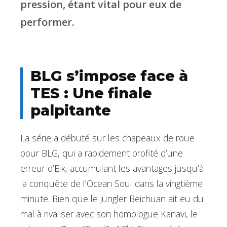
pression, étant vital pour eux de
performer.
BLG s’impose face à
TES : Une finale
palpitante
La série a débuté sur les chapeaux de roue
pour BLG, qui a rapidement profité d’une
erreur d’Elk, accumulant les avantages jusqu’à
la conquête de l’Ocean Soul dans la vingtième
minute. Bien que le jungler Beichuan ait eu du
mal à rivaliser avec son homologue Kanavi, le