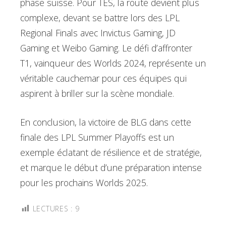
phase suisse. Pour TES, la route devient plus
complexe, devant se battre lors des LPL
Regional Finals avec Invictus Gaming, JD
Gaming et Weibo Gaming. Le défi d’affronter
T1, vainqueur des Worlds 2024, représente un
véritable cauchemar pour ces équipes qui
aspirent à briller sur la scène mondiale.
En conclusion, la victoire de BLG dans cette
finale des LPL Summer Playoffs est un
exemple éclatant de résilience et de stratégie,
et marque le début d’une préparation intense
pour les prochains Worlds 2025.
LECTURES :
9