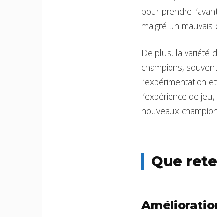
pour prendre l’avan
malgré un mauvais d
De plus, la variété
champions, souvent p
l’expérimentation et
l’expérience de jeu
nouveaux champion
Que rete
Amélioratio