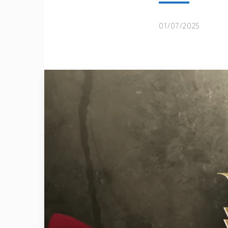
01/07/2025