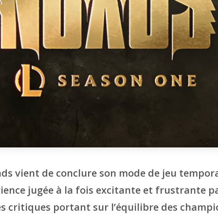
ds vient de conclure son mode de jeu tempora
ience jugée à la fois excitante et frustrante
s critiques portant sur l’équilibre des champi