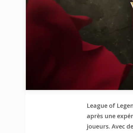
League of Legen
après une expér
joueurs. Avec de