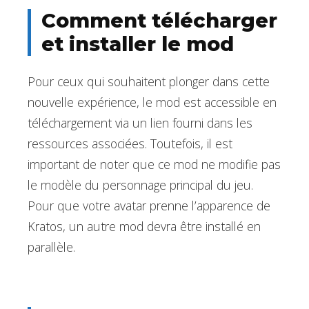
Comment télécharger
et installer le mod
Pour ceux qui souhaitent plonger dans cette
nouvelle expérience, le mod est accessible en
téléchargement via un lien fourni dans les
ressources associées. Toutefois, il est
important de noter que ce mod ne modifie pas
le modèle du personnage principal du jeu.
Pour que votre avatar prenne l’apparence de
Kratos, un autre mod devra être installé en
parallèle.