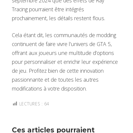
septembre 2024 que des effets de Ray
Tracing pourraient être intégrés
prochainement, les détails restent flous.
Cela étant dit, les communautés de modding
continuent de faire vivre l’univers de GTA 5,
offrant aux joueurs une multitude d’options
pour personnaliser et enrichir leur expérience
de jeu. Profitez bien de cette innovation
passionnante et de toutes les autres
modifications à votre disposition.
LECTURES :
64
Ces articles pourraient