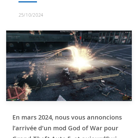
25/10/2024
En mars 2024, nous vous annoncions
l’arrivée d’un mod God of War pour