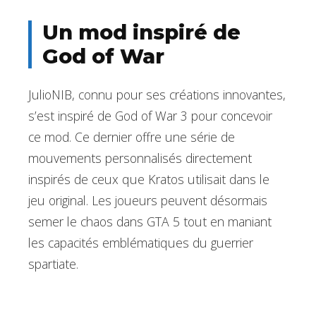
Un mod inspiré de
God of War
JulioNIB, connu pour ses créations innovantes,
s’est inspiré de God of War 3 pour concevoir
ce mod. Ce dernier offre une série de
mouvements personnalisés directement
inspirés de ceux que Kratos utilisait dans le
jeu original. Les joueurs peuvent désormais
semer le chaos dans GTA 5 tout en maniant
les capacités emblématiques du guerrier
spartiate.