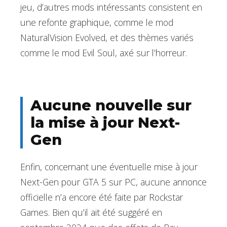
jeu, d’autres mods intéressants consistent en
une refonte graphique, comme le mod
NaturalVision Evolved, et des thèmes variés
comme le mod Evil Soul, axé sur l’horreur.
Aucune nouvelle sur
la mise à jour Next-
Gen
Enfin, concernant une éventuelle mise à jour
Next-Gen pour GTA 5 sur PC, aucune annonce
officielle n’a encore été faite par Rockstar
Games. Bien qu’il ait été suggéré en