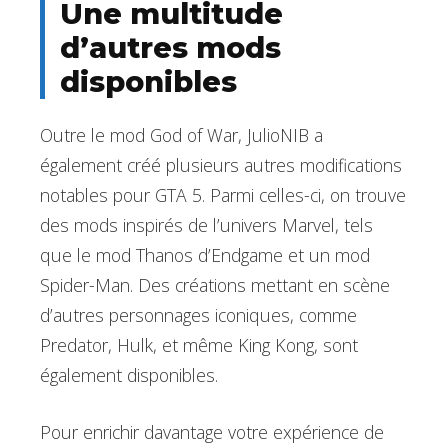
Une multitude
d’autres mods
disponibles
Outre le mod God of War, JulioNIB a
également créé plusieurs autres modifications
notables pour GTA 5. Parmi celles-ci, on trouve
des mods inspirés de l’univers Marvel, tels
que le mod Thanos d’Endgame et un mod
Spider-Man. Des créations mettant en scène
d’autres personnages iconiques, comme
Predator, Hulk, et même King Kong, sont
également disponibles.
Pour enrichir davantage votre expérience de