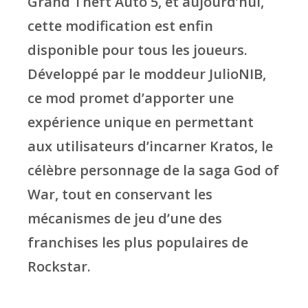
Grand Theft Auto 5, et aujourd’hui,
cette modification est enfin
disponible pour tous les joueurs.
Développé par le moddeur JulioNIB,
ce mod promet d’apporter une
expérience unique en permettant
aux utilisateurs d’incarner Kratos, le
célèbre personnage de la saga God of
War, tout en conservant les
mécanismes de jeu d’une des
franchises les plus populaires de
Rockstar.