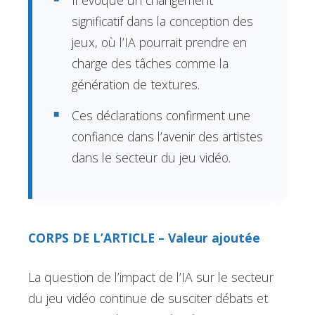
significatif dans la conception des
jeux, où l’IA pourrait prendre en
charge des tâches comme la
génération de textures.
Ces déclarations confirment une
confiance dans l’avenir des artistes
dans le secteur du jeu vidéo.
CORPS DE L’ARTICLE – Valeur ajoutée
La question de l’impact de l’IA sur le secteur
du jeu vidéo continue de susciter débats et