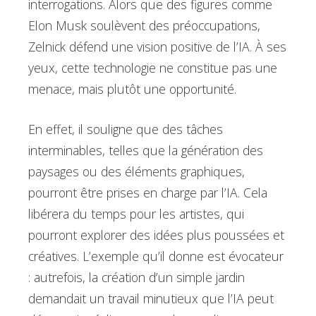
interrogations. Alors que des figures comme
Elon Musk soulèvent des préoccupations,
Zelnick défend une vision positive de l’IA. À ses
yeux, cette technologie ne constitue pas une
menace, mais plutôt une opportunité.
En effet, il souligne que des tâches
interminables, telles que la génération des
paysages ou des éléments graphiques,
pourront être prises en charge par l’IA. Cela
libérera du temps pour les artistes, qui
pourront explorer des idées plus poussées et
créatives. L’exemple qu’il donne est évocateur
: autrefois, la création d’un simple jardin
demandait un travail minutieux que l’IA peut