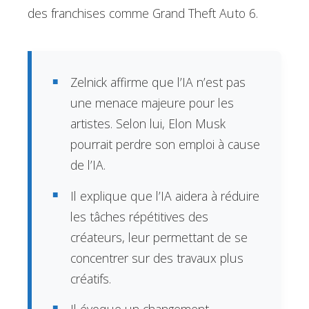
des franchises comme Grand Theft Auto 6.
Zelnick affirme que l’IA n’est pas
une menace majeure pour les
artistes. Selon lui, Elon Musk
pourrait perdre son emploi à cause
de l’IA.
Il explique que l’IA aidera à réduire
les tâches répétitives des
créateurs, leur permettant de se
concentrer sur des travaux plus
créatifs.
Il évoque un changement