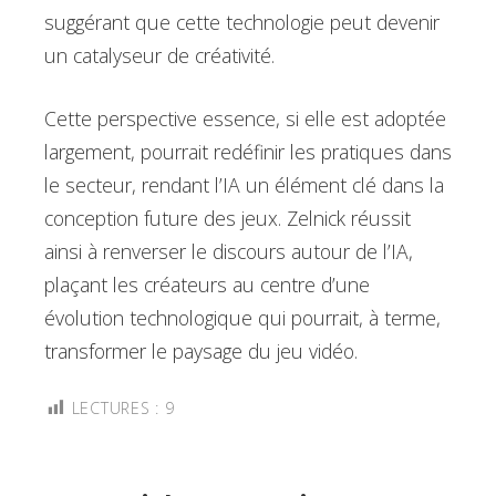
suggérant que cette technologie peut devenir
un catalyseur de créativité.
Cette perspective essence, si elle est adoptée
largement, pourrait redéfinir les pratiques dans
le secteur, rendant l’IA un élément clé dans la
conception future des jeux. Zelnick réussit
ainsi à renverser le discours autour de l’IA,
plaçant les créateurs au centre d’une
évolution technologique qui pourrait, à terme,
transformer le paysage du jeu vidéo.
LECTURES :
9