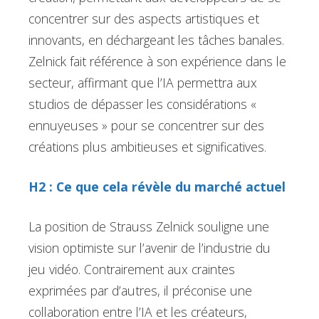
concentrer sur des aspects artistiques et
innovants, en déchargeant les tâches banales.
Zelnick fait référence à son expérience dans le
secteur, affirmant que l’IA permettra aux
studios de dépasser les considérations «
ennuyeuses » pour se concentrer sur des
créations plus ambitieuses et significatives.
H2 : Ce que cela révèle du marché actuel
La position de Strauss Zelnick souligne une
vision optimiste sur l’avenir de l’industrie du
jeu vidéo. Contrairement aux craintes
exprimées par d’autres, il préconise une
collaboration entre l’IA et les créateurs,