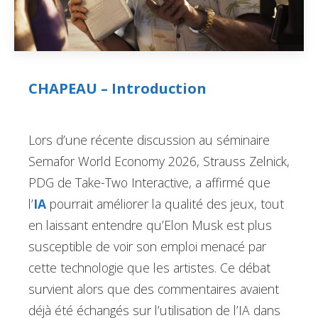
CHAPEAU – Introduction
Lors d’une récente discussion au séminaire
Semafor World Economy 2026, Strauss Zelnick,
PDG de Take-Two Interactive, a affirmé que
l’
IA
pourrait améliorer la qualité des jeux, tout
en laissant entendre qu’Elon Musk est plus
susceptible de voir son emploi menacé par
cette technologie que les artistes. Ce débat
survient alors que des commentaires avaient
déjà été échangés sur l’utilisation de l’IA dans