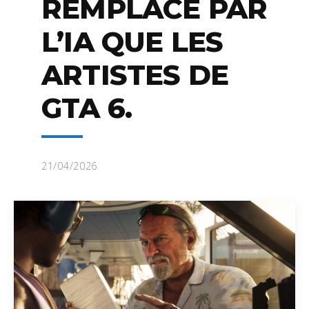
REMPLACÉ PAR
L’IA QUE LES
ARTISTES DE
GTA 6.
21/04/2026