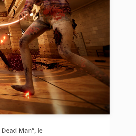
a Dead Man”, le