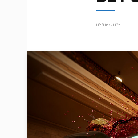
06/06/2025