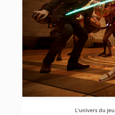
L’univers du je