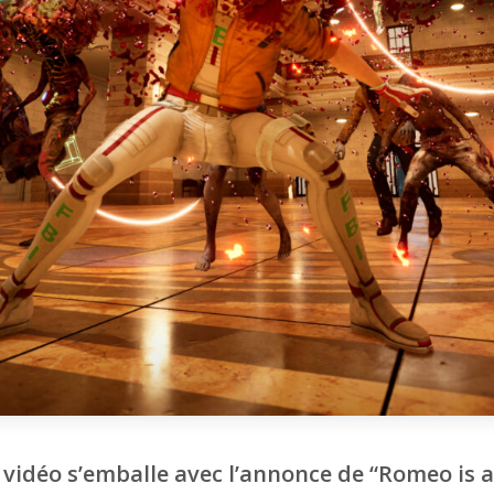
u vidéo s’emballe avec l’annonce de “Romeo is 