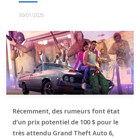
30/01/2025
Récemment, des rumeurs font état
d’un prix potentiel de 100 $ pour le
très attendu Grand Theft Auto 6,