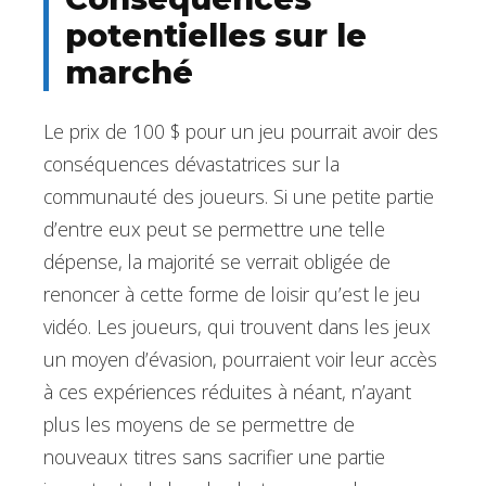
potentielles sur le
marché
Le prix de 100 $ pour un jeu pourrait avoir des
conséquences dévastatrices sur la
communauté des joueurs. Si une petite partie
d’entre eux peut se permettre une telle
dépense, la majorité se verrait obligée de
renoncer à cette forme de loisir qu’est le jeu
vidéo. Les joueurs, qui trouvent dans les jeux
un moyen d’évasion, pourraient voir leur accès
à ces expériences réduites à néant, n’ayant
plus les moyens de se permettre de
nouveaux titres sans sacrifier une partie