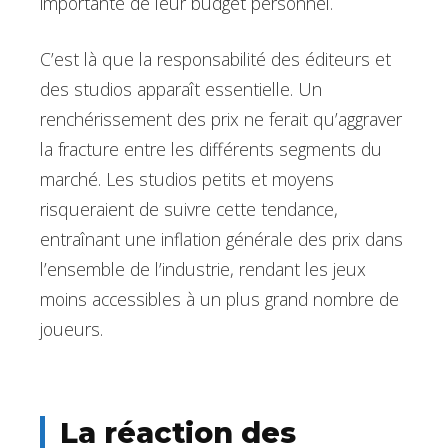
importante de leur budget personnel.
C’est là que la responsabilité des éditeurs et
des studios apparaît essentielle. Un
renchérissement des prix ne ferait qu’aggraver
la fracture entre les différents segments du
marché. Les studios petits et moyens
risqueraient de suivre cette tendance,
entraînant une inflation générale des prix dans
l’ensemble de l’industrie, rendant les jeux
moins accessibles à un plus grand nombre de
joueurs.
La réaction des