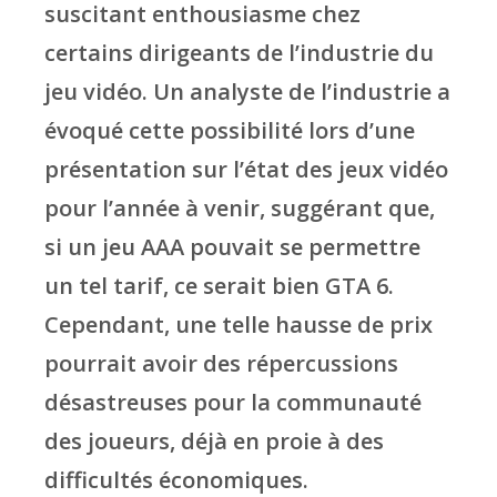
suscitant enthousiasme chez
certains dirigeants de l’industrie du
jeu vidéo. Un analyste de l’industrie a
évoqué cette possibilité lors d’une
présentation sur l’état des jeux vidéo
pour l’année à venir, suggérant que,
si un jeu AAA pouvait se permettre
un tel tarif, ce serait bien GTA 6.
Cependant, une telle hausse de prix
pourrait avoir des répercussions
désastreuses pour la communauté
des joueurs, déjà en proie à des
difficultés économiques.