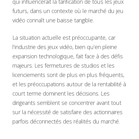
qui influencerait la tarification de tous les jeux
futurs, dans un contexte où le marché du jeu
vidéo connaît une baisse tangible.
La situation actuelle est préoccupante, car
l’industrie des jeux vidéo, bien qu’en pleine
expansion technologique, fait face à des défis
majeurs. Les fermetures de studios et les
licenciements sont de plus en plus fréquents,
et les préoccupations autour de la rentabilité à
court terme dominent les décisions. Les
dirigeants semblent se concentrer avant tout
sur la nécessité de satisfaire des actionnaires
parfois déconnectés des réalités du marché.