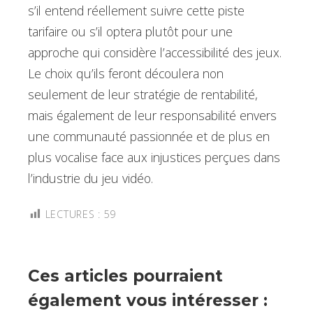
s’il entend réellement suivre cette piste
tarifaire ou s’il optera plutôt pour une
approche qui considère l’accessibilité des jeux.
Le choix qu’ils feront découlera non
seulement de leur stratégie de rentabilité,
mais également de leur responsabilité envers
une communauté passionnée et de plus en
plus vocalise face aux injustices perçues dans
l’industrie du jeu vidéo.
LECTURES :
59
Ces articles pourraient
également vous intéresser :