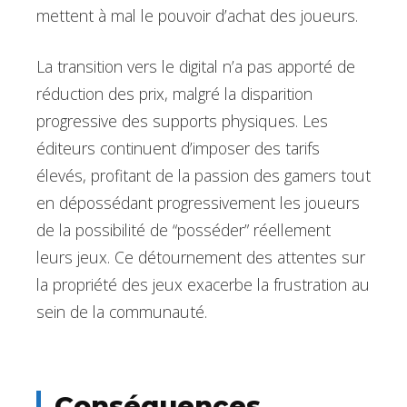
mettent à mal le pouvoir d’achat des joueurs.
La transition vers le digital n’a pas apporté de
réduction des prix, malgré la disparition
progressive des supports physiques. Les
éditeurs continuent d’imposer des tarifs
élevés, profitant de la passion des gamers tout
en dépossédant progressivement les joueurs
de la possibilité de “posséder” réellement
leurs jeux. Ce détournement des attentes sur
la propriété des jeux exacerbe la frustration au
sein de la communauté.
Conséquences