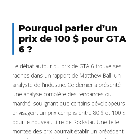
Pourquoi parler d’un
prix de 100 $ pour GTA
6 ?
Le débat autour du prix de GTA 6 trouve ses
racines dans un rapport de Matthew Ball, un
analyste de l’industrie. Ce dernier a présenté
une analyse complète des tendances du
marché, soulignant que certains développeurs
envisagent un prix compris entre 80 $ et 100 $
pour le nouveau titre de Rockstar. Une telle
montée des prix pourrait établir un précédent