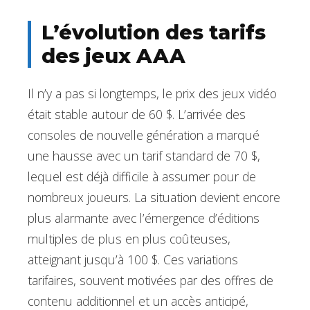
L’évolution des tarifs
des jeux AAA
Il n’y a pas si longtemps, le prix des jeux vidéo
était stable autour de 60 $. L’arrivée des
consoles de nouvelle génération a marqué
une hausse avec un tarif standard de 70 $,
lequel est déjà difficile à assumer pour de
nombreux joueurs. La situation devient encore
plus alarmante avec l’émergence d’éditions
multiples de plus en plus coûteuses,
atteignant jusqu’à 100 $. Ces variations
tarifaires, souvent motivées par des offres de
contenu additionnel et un accès anticipé,