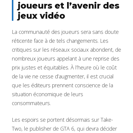
joueurs et l’avenir des
jeux vidéo
La communauté des joueurs sera sans doute
réticente face à de tels changements. Les
critiques sur les réseaux sociaux abondent, de
nombreux joueurs appelant à une reprise des
prix justes et équitables. À l’heure où le coût
de la vie ne cesse d’augmenter, il est crucial
que les éditeurs prennent conscience de la
situation économique de leurs
consommateurs.
Les espoirs se portent désormais sur Take-
Two, le publisher de GTA 6, qui devra décider