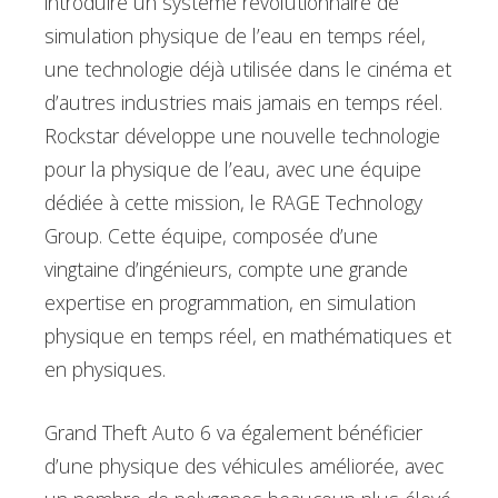
introduire un système révolutionnaire de
simulation physique de l’eau en temps réel,
une technologie déjà utilisée dans le cinéma et
d’autres industries mais jamais en temps réel.
Rockstar développe une nouvelle technologie
pour la physique de l’eau, avec une équipe
dédiée à cette mission, le RAGE Technology
Group. Cette équipe, composée d’une
vingtaine d’ingénieurs, compte une grande
expertise en programmation, en simulation
physique en temps réel, en mathématiques et
en physiques.
Grand Theft Auto 6 va également bénéficier
d’une physique des véhicules améliorée, avec