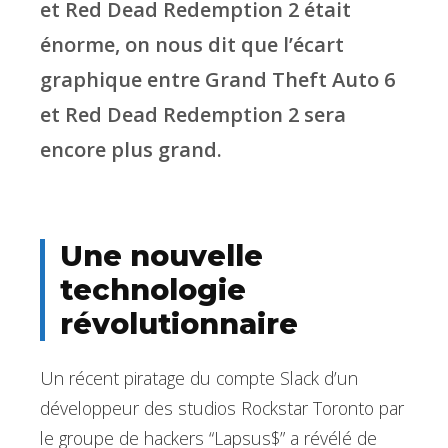
et Red Dead Redemption 2 était
énorme, on nous dit que l’écart
graphique entre Grand Theft Auto 6
et Red Dead Redemption 2 sera
encore plus grand.
Une nouvelle
technologie
révolutionnaire
Un récent piratage du compte Slack d’un
développeur des studios Rockstar Toronto par
le groupe de hackers “Lapsus$” a révélé de