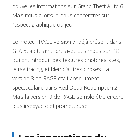
nouvelles informations sur Grand Theft Auto 6.
Mais nous allons ici nous concentrer sur
l’aspect graphique du jeu.
Le moteur RAGE version 7, déjà présent dans
GTA 5, a été amélioré avec des mods sur PC
qui ont introduit des textures photoréalistes,
le ray tracing, et bien d’autres choses. La
version 8 de RAGE était absolument
spectaculaire dans Red Dead Redemption 2.
Mais la version 9 de RAGE semble être encore
plus incroyable et prometteuse.