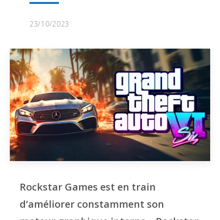
23/10/2023
Rockstar Games est en train
d’améliorer constamment son