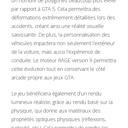
un nombre de polygones beaucoup plus élevé
par rapport à GTA 5. Cela permettra des
déformations extrêmement détaillées lors des
accidents, créant ainsi une réalité visuelle
saisissante. De plus, la personnalisation des
véhicules impactera non seulement l’extérieur
de la voiture, mais aussi l’expérience de
conduite. Le moteur RAGE version 9 permettra
cette évolution tout en conservant le côté
arcade propre aux jeux GTA.
Le jeu bénéficiera également d’un rendu
lumineux réaliste, grâce au rendu basé sur la
physique, qui donne aux matériaux des
propriétés optiques physiques (réflexions,
rugosité, etc.). Cela permettra de rendre les