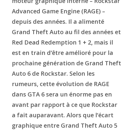
moteur graphique interne – Rockstar
Advanced Game Engine (RAGE) –
depuis des années. Il a alimenté
Grand Theft Auto au fil des années et
Red Dead Redemption 1 + 2, mais il
est en train d’être amélioré pour la
prochaine génération de Grand Theft
Auto 6 de Rockstar. Selon les
rumeurs, cette évolution de RAGE
dans GTA 6 sera un énorme pas en
avant par rapport à ce que Rockstar
a fait auparavant. Alors que l’écart
graphique entre Grand Theft Auto 5