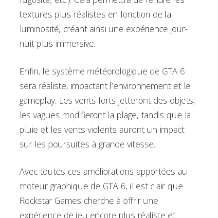
textures plus réalistes en fonction de la
luminosité, créant ainsi une expérience jour-
nuit plus immersive.
Enfin, le système météorologique de GTA 6
sera réaliste, impactant l’environnement et le
gameplay. Les vents forts jetteront des objets,
les vagues modifieront la plage, tandis que la
pluie et les vents violents auront un impact
sur les poursuites à grande vitesse.
Avec toutes ces améliorations apportées au
moteur graphique de GTA 6, il est clair que
Rockstar Games cherche à offrir une
expérience de jeu encore plus réaliste et