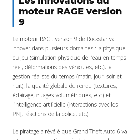
Les innovations du
moteur RAGE version
9
Le moteur RAGE version 9 de Rockstar va
innover dans plusieurs domaines : la physique
du jeu (simulation physique de l’eau en temps
réel, déformations des véhicules, etc.), la
gestion réaliste du temps (matin, jour, soir et
nuit), la qualité globale du rendu (textures,
éclairage, nuages volumétriques, etc.) et
l’intelligence artificielle (interactions avec les
PNJ, réactions de la police, etc.).
Le piratage a révélé que Grand Theft Auto 6 va