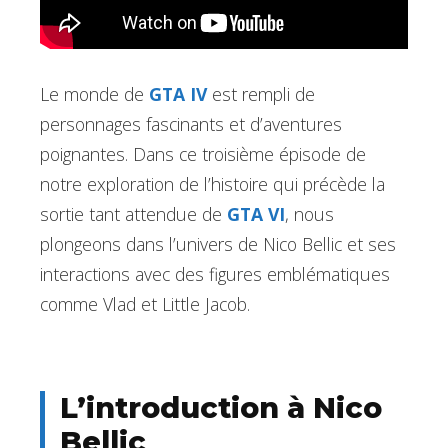
Le monde de
GTA IV
est rempli de
personnages fascinants et d’aventures
poignantes. Dans ce troisième épisode de
notre exploration de l’histoire qui précède la
sortie tant attendue de
GTA VI
, nous
plongeons dans l’univers de Nico Bellic et ses
interactions avec des figures emblématiques
comme Vlad et Little Jacob.
L’introduction à Nico
Bellic