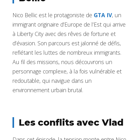
Nico Bellic est le protagoniste de
GTA IV
, un
immigrant originaire d’Europe de l’Est qui arrive
à Liberty City avec des rêves de fortune et
d’évasion. Son parcours est jalonné de défis,
reflétant les luttes de nombreux immigrants.
Au fil des missions, nous découvrons un
personnage complexe, à la fois vulnérable et
redoutable, qui navigue dans un
environnement urbain brutal.
Les conflits avec Vlad
Dans cet épisode, la tension monte entre Nico