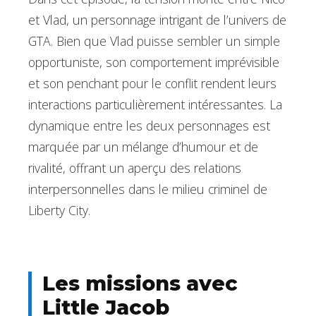
et Vlad, un personnage intrigant de l’univers de
GTA. Bien que Vlad puisse sembler un simple
opportuniste, son comportement imprévisible
et son penchant pour le conflit rendent leurs
interactions particulièrement intéressantes. La
dynamique entre les deux personnages est
marquée par un mélange d’humour et de
rivalité, offrant un aperçu des relations
interpersonnelles dans le milieu criminel de
Liberty City.
Les missions avec
Little Jacob