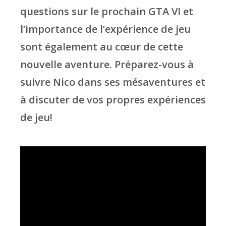
questions sur le prochain GTA VI et
l’importance de l’expérience de jeu
sont également au cœur de cette
nouvelle aventure. Préparez-vous à
suivre Nico dans ses mésaventures et
à discuter de vos propres expériences
de jeu!