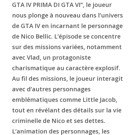
GTA IV PRIMA DI GTA VI”, le joueur
nous plonge à nouveau dans l’univers
de GTA IV en incarnant le personnage
de Nico Bellic. L’épisode se concentre
sur des missions variées, notamment
avec Vlad, un protagoniste
charismatique au caractère explosif.
Au fil des missions, le joueur interagit
avec d’autres personnages
emblématiques comme Little Jacob,
tout en révélant des détails sur la vie
criminelle de Nico et ses dettes.
L’animation des personnages, les