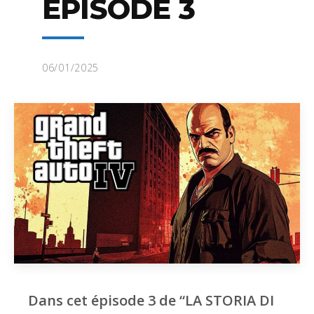
ÉPISODE 3
06/01/2025
Dans cet épisode 3 de “LA STORIA DI