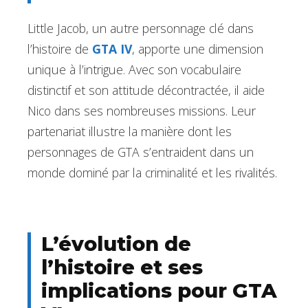
Little Jacob, un autre personnage clé dans
l’histoire de
GTA IV
, apporte une dimension
unique à l’intrigue. Avec son vocabulaire
distinctif et son attitude décontractée, il aide
Nico dans ses nombreuses missions. Leur
partenariat illustre la manière dont les
personnages de GTA s’entraident dans un
monde dominé par la criminalité et les rivalités.
L’évolution de
l’histoire et ses
implications pour GTA