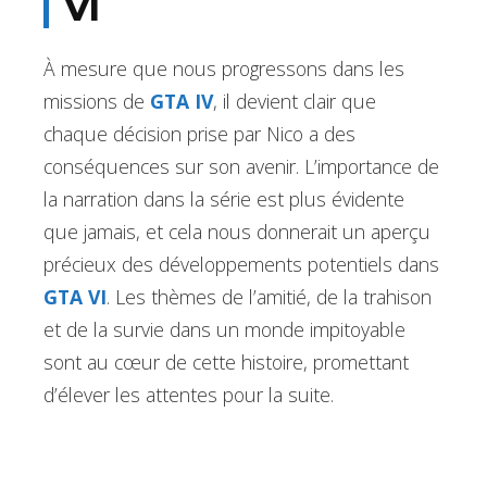
VI
À mesure que nous progressons dans les
missions de
GTA IV
, il devient clair que
chaque décision prise par Nico a des
conséquences sur son avenir. L’importance de
la narration dans la série est plus évidente
que jamais, et cela nous donnerait un aperçu
précieux des développements potentiels dans
GTA VI
. Les thèmes de l’amitié, de la trahison
et de la survie dans un monde impitoyable
sont au cœur de cette histoire, promettant
d’élever les attentes pour la suite.