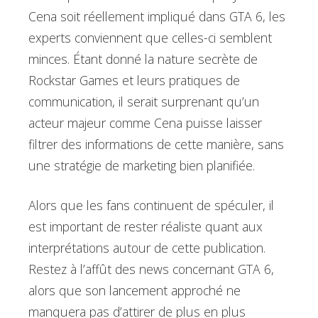
Cena soit réellement impliqué dans GTA 6, les
experts conviennent que celles-ci semblent
minces. Étant donné la nature secrète de
Rockstar Games et leurs pratiques de
communication, il serait surprenant qu’un
acteur majeur comme Cena puisse laisser
filtrer des informations de cette manière, sans
une stratégie de marketing bien planifiée.
Alors que les fans continuent de spéculer, il
est important de rester réaliste quant aux
interprétations autour de cette publication.
Restez à l’affût des news concernant GTA 6,
alors que son lancement approché ne
manquera pas d’attirer de plus en plus