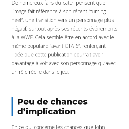
De nombreux fans du catch pensent que
l’image fait référence à son récent “turning
heel”, une transition vers un personnage plus
négatif, surtout après ses récents événements
à la WWE. Cela semble être en accord avec le
mème populaire “avant GTA 6”, renforçant
l’idée que cette publication pourrait avoir
davantage à voir avec son personnage qu’avec
un rôle réelle dans le jeu.
Peu de chances
d’implication
En ce qui concerne les chances que John