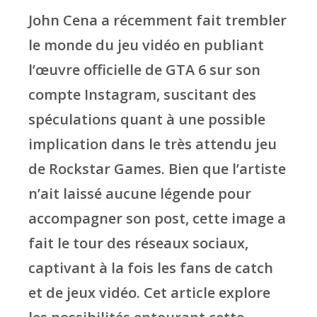
John Cena a récemment fait trembler
le monde du jeu vidéo en publiant
l’œuvre officielle de GTA 6 sur son
compte Instagram, suscitant des
spéculations quant à une possible
implication dans le très attendu jeu
de Rockstar Games. Bien que l’artiste
n’ait laissé aucune légende pour
accompagner son post, cette image a
fait le tour des réseaux sociaux,
captivant à la fois les fans de catch
et de jeux vidéo. Cet article explore