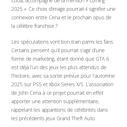
Lucia, accompagné de la mention « coming
2025 ». Ce choix d’image pourrait-il signifier une
connexion entre Cena et le prochain opus de
la célèbre franchise ?
Les spéculations vont bon train parmi les fans.
Certains pensent qu’il pourrait s’agir d’une
forme de marketing, étant donné que GTA 6
est déjà l’un des jeux les plus attendus de
l’histoire, avec sa sortie prévue pour l’automne
2025 sur PS5 et Xbox Series X/S. L’association
de John Cena à ce projet pourrait en effet
apporter une attention supplémentaire,
rappelant les apparitions de célébrités dans
les précédents jeux Grand Theft Auto.