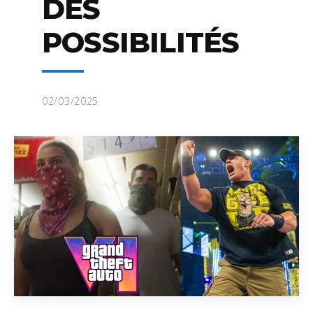
DES
POSSIBILITÉS
02/03/2025