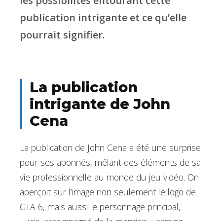
les possibilités entourant cette
publication intrigante et ce qu’elle
pourrait signifier.
La publication
intrigante de John
Cena
La publication de John Cena a été une surprise
pour ses abonnés, mêlant des éléments de sa
vie professionnelle au monde du jeu vidéo. On
aperçoit sur l’image non seulement le logo de
GTA 6, mais aussi le personnage principal,