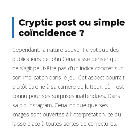
Cryptic post ou simple
coïncidence ?
Cependant, la nature souvent cryptique des
publications de John Cena laisse penser qu’il
ne s’agit peut-être pas d’un indice concret sur
son implication dans le jeu. Cet aspect pourrait
plutôt être lié à sa carrière de lutteur, où il est
connu pour ses surprises inattendues. Dans
sa bio Instagram, Cena indique que ses
images sont ouvertes à l’interprétation, ce qui
laisse place à toutes sortes de conjectures.