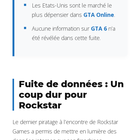
Les Etats-Unis sont le marché le
plus dépensier dans
GTA Online
.
Aucune information sur
GTA 6
n’a
été révélée dans cette fuite.
Fuite de données : Un
coup dur pour
Rockstar
Le dernier piratage à l’encontre de Rockstar
Games a permis de mettre en lumière des