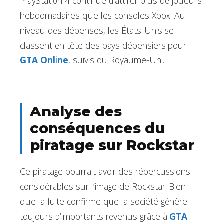
PlayStation 4 continue d’attirer plus de joueurs
hebdomadaires que les consoles Xbox. Au
niveau des dépenses, les États-Unis se
classent en tête des pays dépensiers pour
GTA Online
, suivis du Royaume-Uni.
Analyse des
conséquences du
piratage sur Rockstar
Ce piratage pourrait avoir des répercussions
considérables sur l’image de Rockstar. Bien
que la fuite confirme que la société génère
toujours d’importants revenus grâce à
GTA