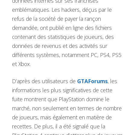
données internes sur ses franchises
emblématiques. Les hackers, déçus par le
refus de la société de payer la rançon
demandée, ont publié en ligne des fichiers
contenant des statistiques de joueurs, des
données de revenus et des activités sur
différents systèmes, notamment PC, PS4, PS5
et Xbox.
D’après des utilisateurs de
GTAForums
, les
informations les plus significatives de cette
fuite montrent que PlayStation domine le
marché, non seulement en termes de nombre
de joueurs, mais également en matière de
recettes. De plus, il a été signalé que la