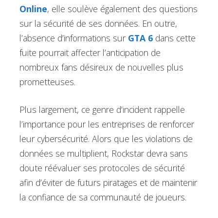
Online
, elle soulève également des questions
sur la sécurité de ses données. En outre,
l’absence d’informations sur
GTA 6
dans cette
fuite pourrait affecter l’anticipation de
nombreux fans désireux de nouvelles plus
prometteuses.
Plus largement, ce genre d’incident rappelle
l’importance pour les entreprises de renforcer
leur cybersécurité. Alors que les violations de
données se multiplient, Rockstar devra sans
doute réévaluer ses protocoles de sécurité
afin d’éviter de futurs piratages et de maintenir
la confiance de sa communauté de joueurs.