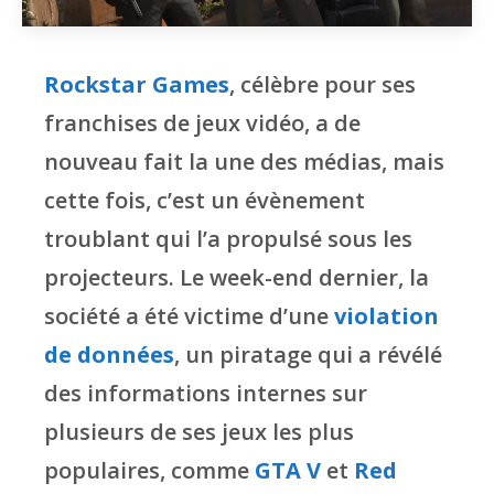
Rockstar Games
, célèbre pour ses
franchises de jeux vidéo, a de
nouveau fait la une des médias, mais
cette fois, c’est un évènement
troublant qui l’a propulsé sous les
projecteurs. Le week-end dernier, la
société a été victime d’une
violation
de données
, un piratage qui a révélé
des informations internes sur
plusieurs de ses jeux les plus
populaires, comme
GTA V
et
Red