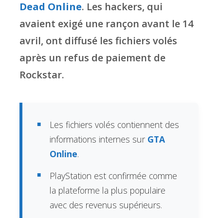
Dead Online
. Les hackers, qui
avaient exigé une rançon avant le 14
avril, ont diffusé les fichiers volés
après un refus de paiement de
Rockstar.
Les fichiers volés contiennent des
informations internes sur
GTA
Online
.
PlayStation est confirmée comme
la plateforme la plus populaire
avec des revenus supérieurs.