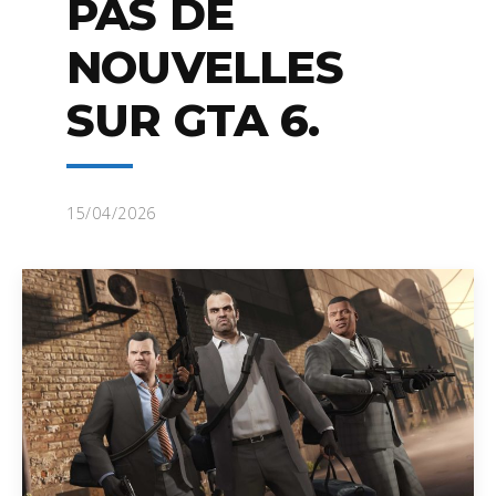
PAS DE
NOUVELLES
SUR GTA 6.
15/04/2026