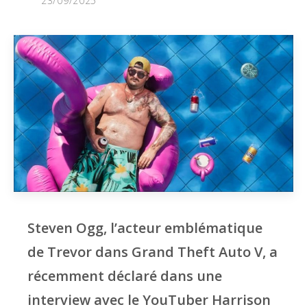
23/09/2025
Steven Ogg, l’acteur emblématique
de Trevor dans Grand Theft Auto V, a
récemment déclaré dans une
interview avec le YouTuber Harrison