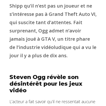
Shipp qu’il n’est pas un joueur et ne
s’intéresse pas à Grand Theft Auto VI,
qui suscite tant d’attentes. Fait
surprenant, Ogg admet n’avoir
jamais joué à GTA V, un titre phare
de l’industrie vidéoludique qui a vu le
jour il y a plus de dix ans.
Steven Ogg révèle son
désintérêt pour les jeux
vidéo
L’acteur a fait savoir qu’il ne ressentait aucune