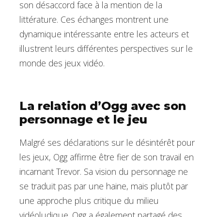
son désaccord face à la mention de la
littérature. Ces échanges montrent une
dynamique intéressante entre les acteurs et
illustrent leurs différentes perspectives sur le
monde des jeux vidéo.
La relation d’Ogg avec son
personnage et le jeu
Malgré ses déclarations sur le désintérêt pour
les jeux, Ogg affirme être fier de son travail en
incarnant Trevor. Sa vision du personnage ne
se traduit pas par une haine, mais plutôt par
une approche plus critique du milieu
vidéoludique. Ogg a également partagé des