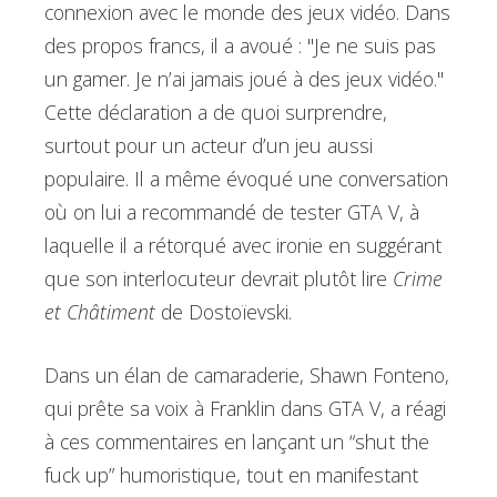
connexion avec le monde des jeux vidéo. Dans
des propos francs, il a avoué : "Je ne suis pas
un gamer. Je n’ai jamais joué à des jeux vidéo."
Cette déclaration a de quoi surprendre,
surtout pour un acteur d’un jeu aussi
populaire. Il a même évoqué une conversation
où on lui a recommandé de tester GTA V, à
laquelle il a rétorqué avec ironie en suggérant
que son interlocuteur devrait plutôt lire
Crime
et Châtiment
de Dostoïevski.
Dans un élan de camaraderie, Shawn Fonteno,
qui prête sa voix à Franklin dans GTA V, a réagi
à ces commentaires en lançant un “shut the
fuck up” humoristique, tout en manifestant