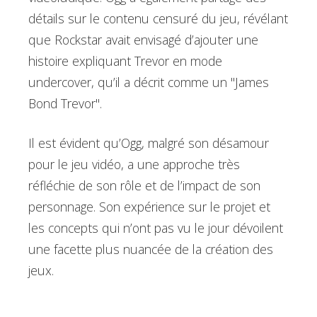
détails sur le contenu censuré du jeu, révélant
que Rockstar avait envisagé d’ajouter une
histoire expliquant Trevor en mode
undercover, qu’il a décrit comme un "James
Bond Trevor".
Il est évident qu’Ogg, malgré son désamour
pour le jeu vidéo, a une approche très
réfléchie de son rôle et de l’impact de son
personnage. Son expérience sur le projet et
les concepts qui n’ont pas vu le jour dévoilent
une facette plus nuancée de la création des
jeux.