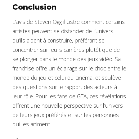
Conclusion
L’avis de Steven Ogg illustre comment certains
artistes peuvent se distancier de l’univers
qu’ils aident à construire, préférant se
concentrer sur leurs carrières plutôt que de
se plonger dans le monde des jeux vidéo. Sa
franchise offre un éclairage sur le choc entre le
monde du jeu et celui du cinéma, et soulève
des questions sur le rapport des acteurs à
leur rôle. Pour les fans de GTA, ces révélations
offrent une nouvelle perspective sur l’univers
de leurs jeux préférés et sur les personnes
qui les animent.