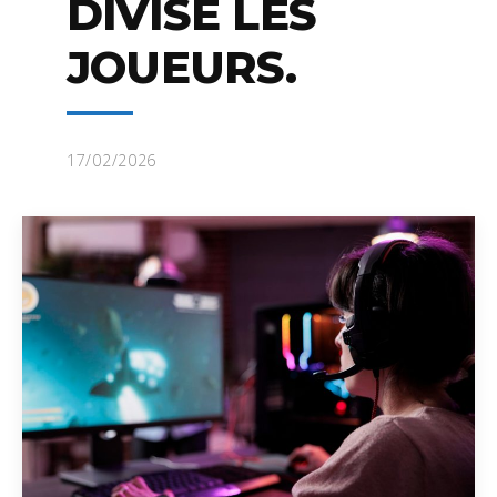
DIVISE LES
JOUEURS.
17/02/2026