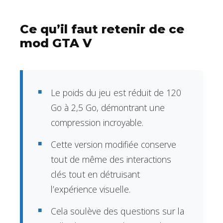
Ce qu’il faut retenir de ce
mod GTA V
Le poids du jeu est réduit de 120
Go à 2,5 Go, démontrant une
compression incroyable.
Cette version modifiée conserve
tout de même des interactions
clés tout en détruisant
l’expérience visuelle.
Cela soulève des questions sur la