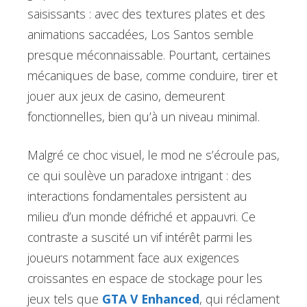
saisissants : avec des textures plates et des
animations saccadées, Los Santos semble
presque méconnaissable. Pourtant, certaines
mécaniques de base, comme conduire, tirer et
jouer aux jeux de casino, demeurent
fonctionnelles, bien qu’à un niveau minimal.
Malgré ce choc visuel, le mod ne s’écroule pas,
ce qui soulève un paradoxe intrigant : des
interactions fondamentales persistent au
milieu d’un monde défriché et appauvri. Ce
contraste a suscité un vif intérêt parmi les
joueurs notamment face aux exigences
croissantes en espace de stockage pour les
jeux tels que
GTA V Enhanced
, qui réclament