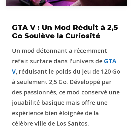
GTA V : Un Mod Réduit à 2,5
Go Soulève la Curiosité
Un mod détonnant a récemment
refait surface dans l’univers de
GTA
V
, réduisant le poids du jeu de 120 Go
à seulement 2,5 Go. Développé par
des passionnés, ce mod conservé une
jouabilité basique mais offre une
expérience bien éloignée de la
célèbre ville de Los Santos.