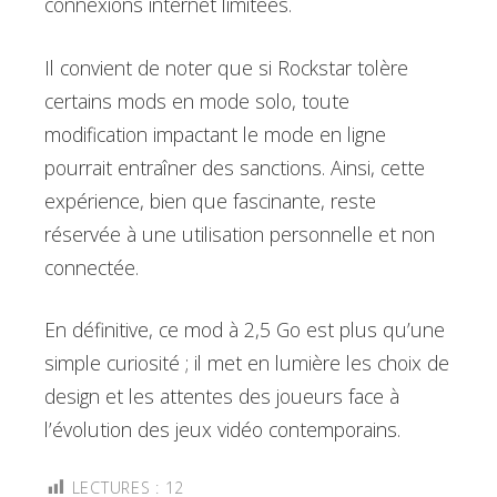
connexions internet limitées.
Il convient de noter que si Rockstar tolère
certains mods en mode solo, toute
modification impactant le mode en ligne
pourrait entraîner des sanctions. Ainsi, cette
expérience, bien que fascinante, reste
réservée à une utilisation personnelle et non
connectée.
En définitive, ce mod à 2,5 Go est plus qu’une
simple curiosité ; il met en lumière les choix de
design et les attentes des joueurs face à
l’évolution des jeux vidéo contemporains.
LECTURES :
12