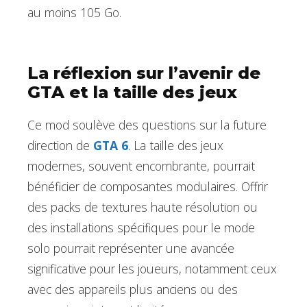
au moins 105 Go.
La réflexion sur l’avenir de
GTA et la taille des jeux
Ce mod soulève des questions sur la future
direction de
GTA 6
. La taille des jeux
modernes, souvent encombrante, pourrait
bénéficier de composantes modulaires. Offrir
des packs de textures haute résolution ou
des installations spécifiques pour le mode
solo pourrait représenter une avancée
significative pour les joueurs, notamment ceux
avec des appareils plus anciens ou des