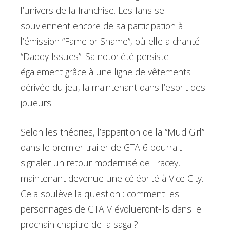
l’univers de la franchise. Les fans se
souviennent encore de sa participation à
l’émission “Fame or Shame”, où elle a chanté
“Daddy Issues”. Sa notoriété persiste
également grâce à une ligne de vêtements
dérivée du jeu, la maintenant dans l’esprit des
joueurs.
Selon les théories, l’apparition de la “Mud Girl”
dans le premier trailer de GTA 6 pourrait
signaler un retour modernisé de Tracey,
maintenant devenue une célébrité à Vice City.
Cela soulève la question : comment les
personnages de GTA V évolueront-ils dans le
prochain chapitre de la saga ?