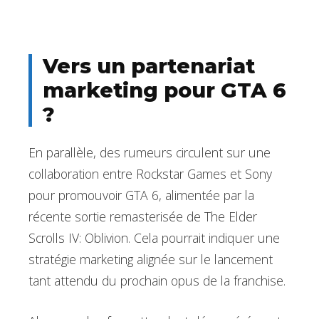
Vers un partenariat
marketing pour GTA 6
?
En parallèle, des rumeurs circulent sur une
collaboration entre Rockstar Games et Sony
pour promouvoir GTA 6, alimentée par la
récente sortie remasterisée de The Elder
Scrolls IV: Oblivion. Cela pourrait indiquer une
stratégie marketing alignée sur le lancement
tant attendu du prochain opus de la franchise.