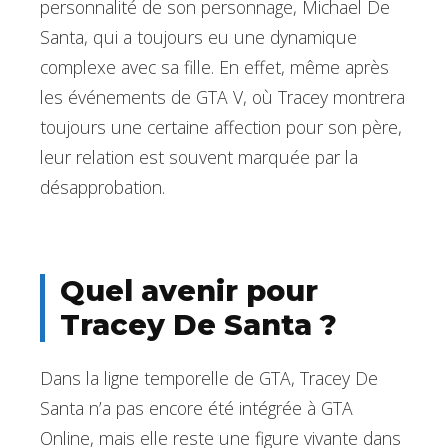
personnalité de son personnage, Michael De
Santa, qui a toujours eu une dynamique
complexe avec sa fille. En effet, même après
les événements de GTA V, où Tracey montrera
toujours une certaine affection pour son père,
leur relation est souvent marquée par la
désapprobation.
Quel avenir pour
Tracey De Santa ?
Dans la ligne temporelle de GTA, Tracey De
Santa n’a pas encore été intégrée à GTA
Online, mais elle reste une figure vivante dans