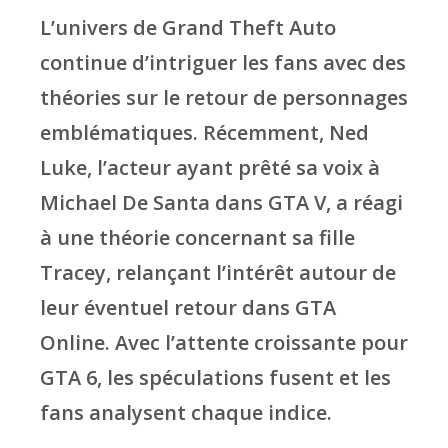
L’univers de Grand Theft Auto
continue d’intriguer les fans avec des
théories sur le retour de personnages
emblématiques. Récemment, Ned
Luke, l’acteur ayant prêté sa voix à
Michael De Santa dans GTA V, a réagi
à une théorie concernant sa fille
Tracey, relançant l’intérêt autour de
leur éventuel retour dans GTA
Online. Avec l’attente croissante pour
GTA 6, les spéculations fusent et les
fans analysent chaque indice.