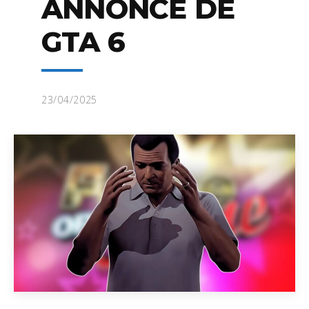
ANNONCE DE
GTA 6
23/04/2025