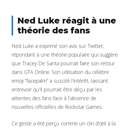
Ned Luke réagit à une
théorie des fans
Ned Luke a exprimé son avis sur Twitter,
répondant à une théorie populaire qui suggère
que Tracey De Santa pourrait faire son retour
dans GTA Online. Son utilisation du célèbre
emoji “facepalm” a suscité l’intérêt, laissant
entrevoir qu’il pourrait être déçu par les
attentes des fans face à l’absence de
nouvelles officielles de Rockstar Games.
Ce geste a été perçu comme un clin d’œil à la