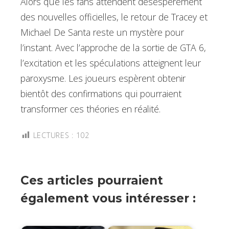
Alors que les fans attendent désespérément
des nouvelles officielles, le retour de Tracey et
Michael De Santa reste un mystère pour
l’instant. Avec l’approche de la sortie de GTA 6,
l’excitation et les spéculations atteignent leur
paroxysme. Les joueurs espèrent obtenir
bientôt des confirmations qui pourraient
transformer ces théories en réalité.
LECTURES :
102
Ces articles pourraient
également vous intéresser :