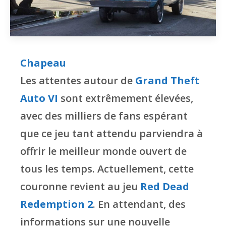
Chapeau
Les attentes autour de
Grand Theft
Auto VI
sont extrêmement élevées,
avec des milliers de fans espérant
que ce jeu tant attendu parviendra à
offrir le meilleur monde ouvert de
tous les temps. Actuellement, cette
couronne revient au jeu
Red Dead
Redemption 2
. En attendant, des
informations sur une nouvelle