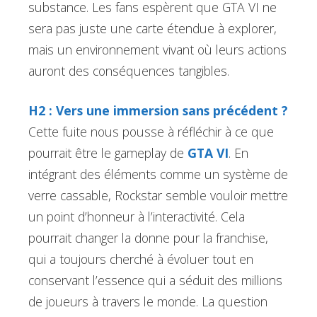
substance. Les fans espèrent que GTA VI ne
sera pas juste une carte étendue à explorer,
mais un environnement vivant où leurs actions
auront des conséquences tangibles.
H2 : Vers une immersion sans précédent ?
Cette fuite nous pousse à réfléchir à ce que
pourrait être le gameplay de
GTA VI
. En
intégrant des éléments comme un système de
verre cassable, Rockstar semble vouloir mettre
un point d’honneur à l’interactivité. Cela
pourrait changer la donne pour la franchise,
qui a toujours cherché à évoluer tout en
conservant l’essence qui a séduit des millions
de joueurs à travers le monde. La question