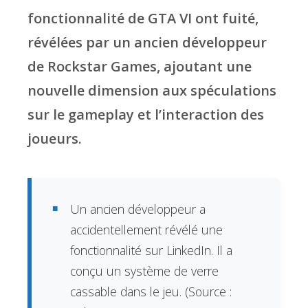
fonctionnalité de GTA VI ont fuité,
révélées par un ancien développeur
de Rockstar Games, ajoutant une
nouvelle dimension aux spéculations
sur le gameplay et l’interaction des
joueurs.
Un ancien développeur a
accidentellement révélé une
fonctionnalité sur LinkedIn. Il a
conçu un système de verre
cassable dans le jeu. (Source :