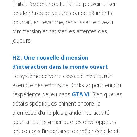
limitait l’expérience. Le fait de pouvoir briser
des fenêtres de voitures ou de bâtiments
pourrait, en revanche, rehausser le niveau
d’immersion et satisfer les attentes des
joueurs.
H2 : Une nouvelle dimension
d’interaction dans le monde ouvert
Le système de verre cassable n’est qu’un
exemple des efforts de Rockstar pour enrichir
l’expérience de jeu dans
GTA VI
. Bien que les
détails spécifiques chinent encore, la
promesse d’une plus grande interactivité
pourrait bien signifier que les développeurs
ont compris l’importance de mêler échelle et