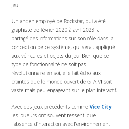
jeu.
Un ancien employé de Rockstar, qui a été
graphiste de février 2020 à avril 2023, a
partagé des informations sur son rôle dans la
conception de ce système, qui serait appliqué
aux véhicules et objets du jeu. Bien que ce
type de fonctionnalité ne soit pas
révolutionnaire en soi, elle fait écho aux
craintes que le monde ouvert de GTA VI soit
vaste mais peu engageant sur le plan interactif.
Avec des jeux précédents comme
Vice City
,
les joueurs ont souvent ressenti que
l’absence d’interaction avec l’environnement