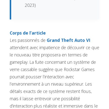
2023)
Corps de l’article
Les passionnés de
Grand Theft Auto VI
attendent avec impatience de découvrir ce que
le nouveau titre proposera en termes de
gameplay. La fuite concernant un système de
verre cassable suggère que Rockstar Games
pourrait pousser l’interaction avec
l’environnement à un niveau supérieur. Les
détails exacts de ce système restent flous,
mais il laisse entrevoir une possibilité
d’interaction plus réaliste et immersive dans le