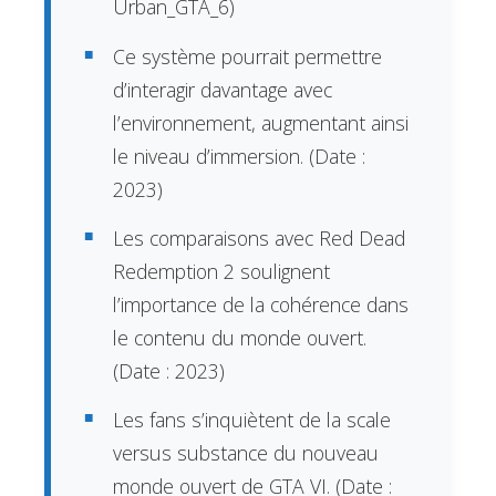
Urban_GTA_6)
Ce système pourrait permettre
d’interagir davantage avec
l’environnement, augmentant ainsi
le niveau d’immersion. (Date :
2023)
Les comparaisons avec Red Dead
Redemption 2 soulignent
l’importance de la cohérence dans
le contenu du monde ouvert.
(Date : 2023)
Les fans s’inquiètent de la scale
versus substance du nouveau
monde ouvert de GTA VI. (Date :