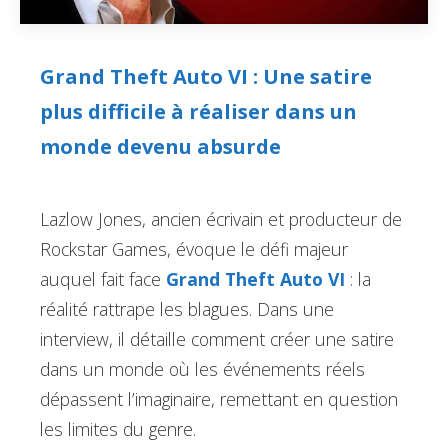
Grand Theft Auto VI : Une satire
plus difficile à réaliser dans un
monde devenu absurde
Lazlow Jones, ancien écrivain et producteur de
Rockstar Games, évoque le défi majeur
auquel fait face
Grand Theft Auto VI
: la
réalité rattrape les blagues. Dans une
interview, il détaille comment créer une satire
dans un monde où les événements réels
dépassent l’imaginaire, remettant en question
les limites du genre.