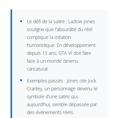
Le défi de la satire : Lazlow Jones
souligne que l’absurdité du réel
complique la création
humoristique. En développement
depuis 13 ans, GTA VI doit faire
face à un monde devenu
caricatural.
Exemples passés : Jones cite Jock
Cranley, un personnage devenu le
symbole d’une satire qui,
aujourd’hui, semble dépassée par
des événements réels.