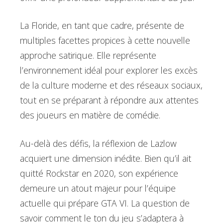
La Floride, en tant que cadre, présente de
multiples facettes propices à cette nouvelle
approche satirique. Elle représente
l’environnement idéal pour explorer les excès
de la culture moderne et des réseaux sociaux,
tout en se préparant à répondre aux attentes
des joueurs en matière de comédie.
Au-delà des défis, la réflexion de Lazlow
acquiert une dimension inédite. Bien qu’il ait
quitté Rockstar en 2020, son expérience
demeure un atout majeur pour l’équipe
actuelle qui prépare GTA VI. La question de
savoir comment le ton du jeu s’adaptera à