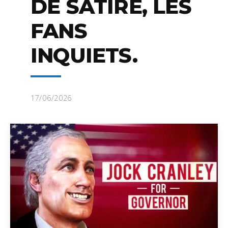
DE SATIRE, LES
FANS
INQUIETS.
17/06/2026