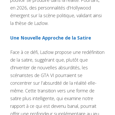
pouvoir se produire dans la réalité. Pourtant,
en 2026, des personnalités d’Hollywood
émergent sur la scène politique, validant ainsi
la thèse de Lazlow.
Une Nouvelle Approche de la Satire
Face à ce défi, Lazlow propose une redéfinition
de la satire, suggérant que, plutôt que
d’inventer de nouvelles absurdités, les
scénaristes de GTA VI pourraient se
concentrer sur l’absurdité de la réalité elle-
même. Cette transition vers une forme de
satire plus intelligente, qui examine notre
rapport à ce qui est devenu banal, pourrait
offrir une profondeur supplémentaire au jeu.