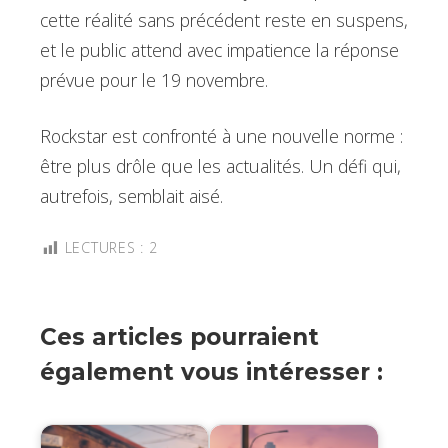
cette réalité sans précédent reste en suspens,
et le public attend avec impatience la réponse
prévue pour le 19 novembre.
Rockstar est confronté à une nouvelle norme :
être plus drôle que les actualités. Un défi qui,
autrefois, semblait aisé.
LECTURES :
2
Ces articles pourraient
également vous intéresser :