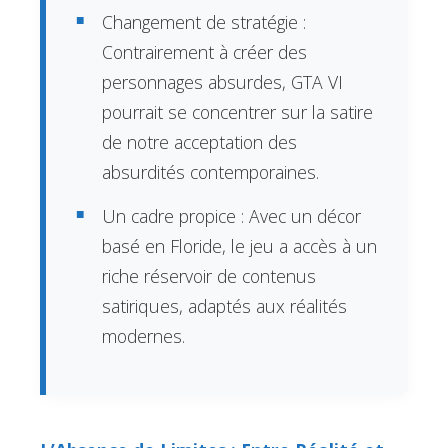
Changement de stratégie :
Contrairement à créer des
personnages absurdes, GTA VI
pourrait se concentrer sur la satire
de notre acceptation des
absurdités contemporaines.
Un cadre propice : Avec un décor
basé en Floride, le jeu a accès à un
riche réservoir de contenus
satiriques, adaptés aux réalités
modernes.