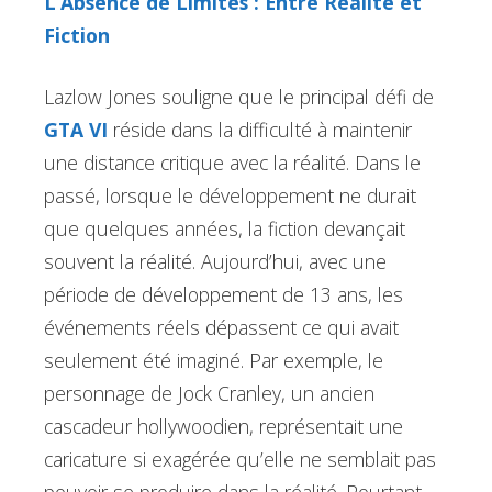
L’Absence de Limites : Entre Réalité et
Fiction
Lazlow Jones souligne que le principal défi de
GTA VI
réside dans la difficulté à maintenir
une distance critique avec la réalité. Dans le
passé, lorsque le développement ne durait
que quelques années, la fiction devançait
souvent la réalité. Aujourd’hui, avec une
période de développement de 13 ans, les
événements réels dépassent ce qui avait
seulement été imaginé. Par exemple, le
personnage de Jock Cranley, un ancien
cascadeur hollywoodien, représentait une
caricature si exagérée qu’elle ne semblait pas