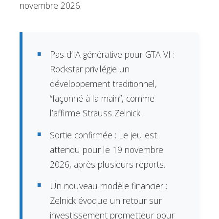
novembre 2026.
Pas d’IA générative pour GTA VI :
Rockstar privilégie un
développement traditionnel,
“façonné à la main”, comme
l’affirme Strauss Zelnick.
Sortie confirmée : Le jeu est
attendu pour le 19 novembre
2026, après plusieurs reports.
Un nouveau modèle financier :
Zelnick évoque un retour sur
investissement prometteur pour