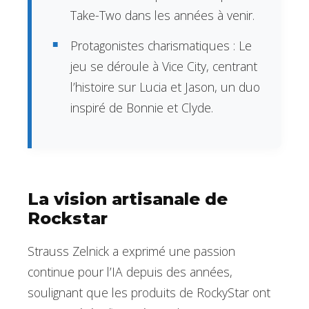
Take-Two dans les années à venir.
Protagonistes charismatiques : Le
jeu se déroule à Vice City, centrant
l’histoire sur Lucia et Jason, un duo
inspiré de Bonnie et Clyde.
La vision artisanale de
Rockstar
Strauss Zelnick a exprimé une passion
continue pour l’IA depuis des années,
soulignant que les produits de RockyStar ont