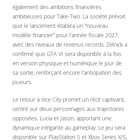
également des ambitions financières
ambitieuses pour Take-Two. La société prévoit
que le lancement établira un "nouveau
modèle financier" pour l’année fiscale 2027,
avec des niveaux de revenus records. Zelnick a
confirmé que GTA VI sera disponible à la fois
en version physique et numérique le jour de
sa sortie, renforçant encore l’anticipation des
joueurs.
Le retour à Vice City promet un récit captivant,
centré sur deux personnages aux trajectoires
opposées, Lucia et Jason, apportant une
dynamique intrigante au gameplay. Le jeu sera
disponible sur PlayStation 5 et Xbox Series X/S,