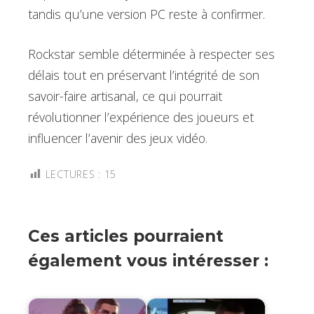
tandis qu’une version PC reste à confirmer.
Rockstar semble déterminée à respecter ses
délais tout en préservant l’intégrité de son
savoir-faire artisanal, ce qui pourrait
révolutionner l’expérience des joueurs et
influencer l’avenir des jeux vidéo.
LECTURES :
15
Ces articles pourraient
également vous intéresser :