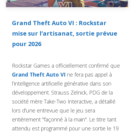
Grand Theft Auto VI : Rockstar
mise sur l’artisanat, sortie prévue
pour 2026
Rockstar Games a officiellement confirmé que
Grand Theft Auto VI
ne fera pas appel à
l’intelligence artificielle générative dans son
développement. Strauss Zelnick, PDG de la
société mère Take-Two Interactive, a détaillé
lors d’une entrevue que le jeu sera
entièrement "façonné à la main". Le titre tant
attendu est programmé pour une sortie le 19