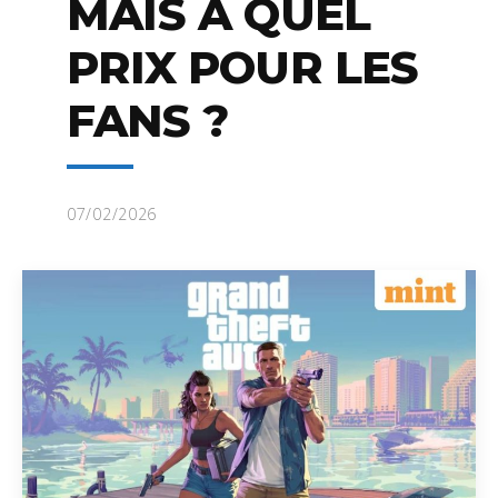
MAIS À QUEL
PRIX POUR LES
FANS ?
07/02/2026