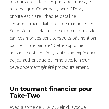
toujours été influencés par l’apprentissage
automatique. Cependant, pour GTA VI, la
priorité est claire : chaque détail de
l’environnement doit être créé manuellement.
Selon Zelnick, cela fait une différence cruciale,
car "ces mondes sont construits bâtiment par
bâtiment, rue par rue". Cette approche
artisanale est censée garantir une expérience
de jeu authentique et immersive, loin d’un
développement généré procéduralement.
Un tournant financier pour
Take-Two
Avec la sortie de GTA VI, Zelnick évoque