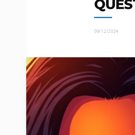
QUES
09/12/2024