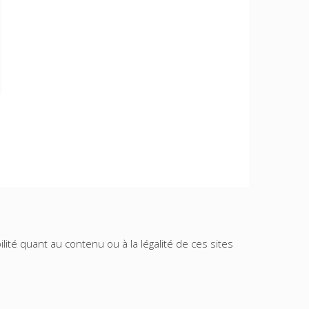
lité quant au contenu ou à la légalité de ces sites