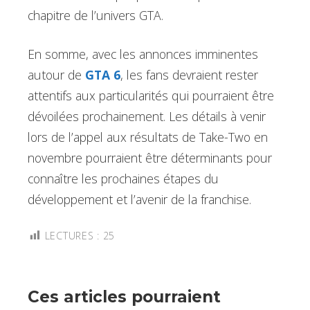
chapitre de l’univers GTA.
En somme, avec les annonces imminentes
autour de
GTA 6
, les fans devraient rester
attentifs aux particularités qui pourraient être
dévoilées prochainement. Les détails à venir
lors de l’appel aux résultats de Take-Two en
novembre pourraient être déterminants pour
connaître les prochaines étapes du
développement et l’avenir de la franchise.
LECTURES :
25
Ces articles pourraient