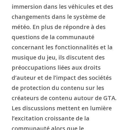
immersion dans les véhicules et des
changements dans le système de
météo. En plus de répondre à des
questions de la communauté
concernant les fonctionnalités et la
musique du jeu, ils discutent des
préoccupations liées aux droits
d’auteur et de l’impact des sociétés
de protection du contenu sur les
créateurs de contenu autour de GTA.
Les discussions mettent en lumière
l’excitation croissante de la
communauté alors que le