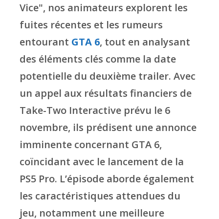
Vice", nos animateurs explorent les
fuites récentes et les rumeurs
entourant
GTA 6
, tout en analysant
des éléments clés comme la date
potentielle du deuxième trailer. Avec
un appel aux résultats financiers de
Take-Two Interactive prévu le 6
novembre, ils prédisent une annonce
imminente concernant GTA 6,
coïncidant avec le lancement de la
PS5 Pro. L’épisode aborde également
les caractéristiques attendues du
jeu, notamment une meilleure