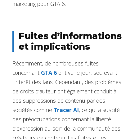
marketing pour GTA 6.
Fuites d’informations
et implications
Récemment, de nombreuses fuites
concernant
GTA 6
ont vu le jour, soulevant
l’intérêt des fans. Cependant, des problèmes
de droits d’auteur ont également conduit à
des suppressions de contenu par des
sociétés comme
Tracer AI
, ce qui a suscité
des préoccupations concernant la liberté
d’expression au sein de la communauté des
créateurs de contenu. Les fuites et les