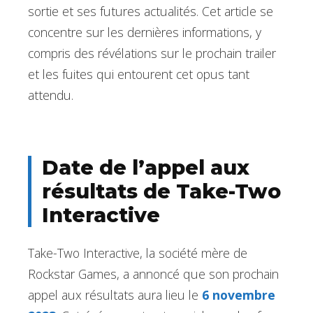
sortie et ses futures actualités. Cet article se
concentre sur les dernières informations, y
compris des révélations sur le prochain trailer
et les fuites qui entourent cet opus tant
attendu.
Date de l’appel aux
résultats de Take-Two
Interactive
Take-Two Interactive, la société mère de
Rockstar Games, a annoncé que son prochain
appel aux résultats aura lieu le
6 novembre