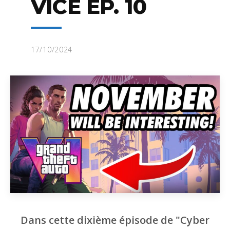
VICE ÉP. 10
17/10/2024
Dans cette dixième épisode de "Cyber