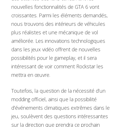
nouvelles fonctionnalités de GTA 6 vont
croissantes. Parmi les éléments demandés,
nous trouvons des intérieurs de véhicules
plus réalistes et une mécanique de vol
améliorée. Les innovations technologiques
dans les jeux vidéo offrent de nouvelles
possibilités pour le gameplay, et il sera
intéressant de voir comment Rockstar les
mettra en œuvre.
Toutefois, la question de la nécessité d’un
modding officiel, ainsi que la possibilité
d’événements climatiques extrêmes dans le
jeu, soulèvent des questions intéressantes
sur la direction que prendra ce prochain