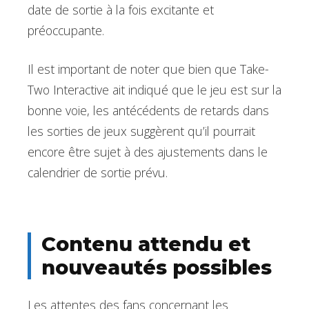
date de sortie à la fois excitante et
préoccupante.
Il est important de noter que bien que Take-
Two Interactive ait indiqué que le jeu est sur la
bonne voie, les antécédents de retards dans
les sorties de jeux suggèrent qu’il pourrait
encore être sujet à des ajustements dans le
calendrier de sortie prévu.
Contenu attendu et
nouveautés possibles
Les attentes des fans concernant les