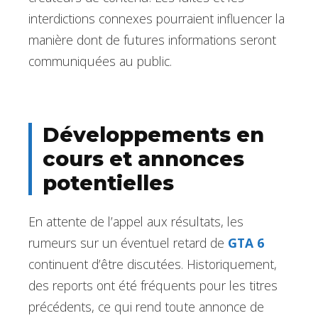
interdictions connexes pourraient influencer la
manière dont de futures informations seront
communiquées au public.
Développements en
cours et annonces
potentielles
En attente de l’appel aux résultats, les
rumeurs sur un éventuel retard de
GTA 6
continuent d’être discutées. Historiquement,
des reports ont été fréquents pour les titres
précédents, ce qui rend toute annonce de