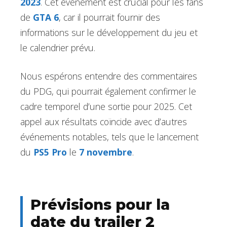
2023
. Cet événement est crucial pour les fans
de
GTA 6
, car il pourrait fournir des
informations sur le développement du jeu et
le calendrier prévu.
Nous espérons entendre des commentaires
du PDG, qui pourrait également confirmer le
cadre temporel d’une sortie pour 2025. Cet
appel aux résultats coïncide avec d’autres
événements notables, tels que le lancement
du
PS5 Pro
le
7 novembre
.
Prévisions pour la
date du trailer 2