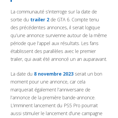
La communauté s’interroge sur la date de
sortie du
trailer 2
de GTA 6. Compte tenu
des précédentes annonces, il serait logique
qu’une annonce survienne autour de la même
période que l’appel aux résultats. Les fans
établissent des parallèles avec le premier
trailer, qui avait été annoncé un an auparavant.
La date du
8 novembre 2023
serait un bon
moment pour une annonce, car cela
marquerait également l’anniversaire de
l’annonce de la première bande-annonce.
L’imminent lancement du PS5 Pro pourrait
aussi stimuler le lancement d’une campagne