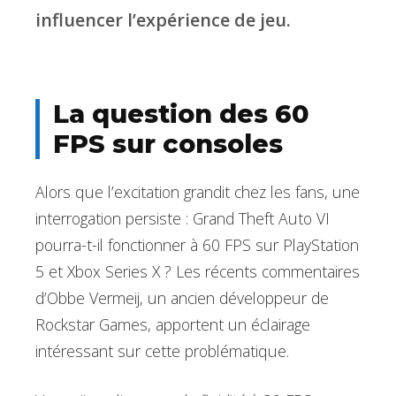
influencer l’expérience de jeu.
La question des 60
FPS sur consoles
Alors que l’excitation grandit chez les fans, une
interrogation persiste : Grand Theft Auto VI
pourra-t-il fonctionner à 60 FPS sur PlayStation
5 et Xbox Series X ? Les récents commentaires
d’Obbe Vermeij, un ancien développeur de
Rockstar Games, apportent un éclairage
intéressant sur cette problématique.