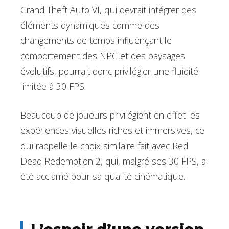
Grand Theft Auto VI, qui devrait intégrer des
éléments dynamiques comme des
changements de temps influençant le
comportement des NPC et des paysages
évolutifs, pourrait donc privilégier une fluidité
limitée à 30 FPS.
Beaucoup de joueurs privilégient en effet les
expériences visuelles riches et immersives, ce
qui rappelle le choix similaire fait avec Red
Dead Redemption 2, qui, malgré ses 30 FPS, a
été acclamé pour sa qualité cinématique.