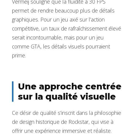
Vermeij souligne que la fluidité à 30 FPS
permet de rendre beaucoup plus de détails
graphiques. Pour un jeu axé sur l’action
compétitive, un taux de rafraîchissement élevé
serait incontournable, mais pour un jeu
comme GTA, les détails visuels pourraient
prime.
Une approche centrée
sur la qualité visuelle
Ce désir de qualité s’inscrit dans la philosophie
de design historique de Rockstar, qui vise à
offrir une expérience immersive et réaliste.