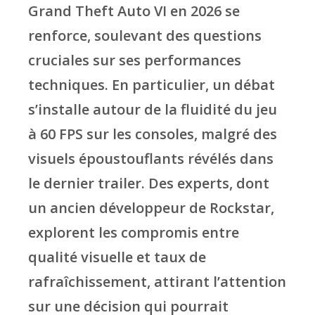
Grand Theft Auto VI en 2026 se
renforce, soulevant des questions
cruciales sur ses performances
techniques. En particulier, un débat
s’installe autour de la fluidité du jeu
à 60 FPS sur les consoles, malgré des
visuels époustouflants révélés dans
le dernier trailer. Des experts, dont
un ancien développeur de Rockstar,
explorent les compromis entre
qualité visuelle et taux de
rafraîchissement, attirant l’attention
sur une décision qui pourrait