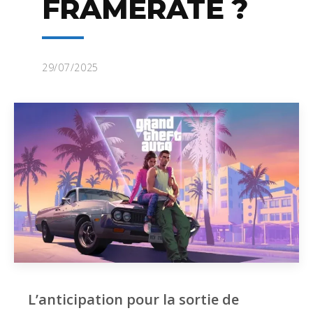
FRAMERATE ?
29/07/2025
L’anticipation pour la sortie de