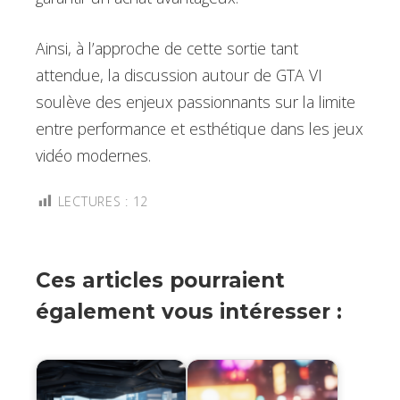
Ainsi, à l’approche de cette sortie tant
attendue, la discussion autour de GTA VI
soulève des enjeux passionnants sur la limite
entre performance et esthétique dans les jeux
vidéo modernes.
LECTURES :
12
Ces articles pourraient
également vous intéresser :