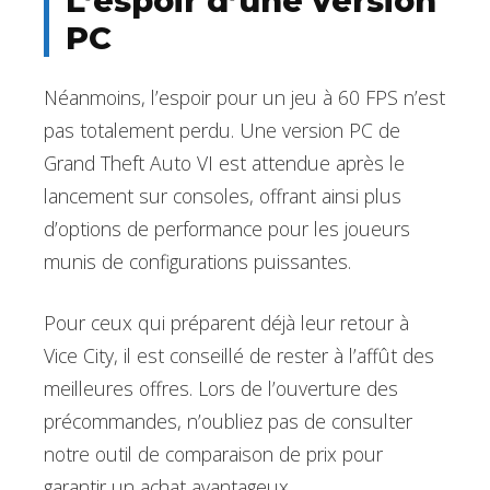
L’espoir d’une version
PC
Néanmoins, l’espoir pour un jeu à 60 FPS n’est
pas totalement perdu. Une version PC de
Grand Theft Auto VI est attendue après le
lancement sur consoles, offrant ainsi plus
d’options de performance pour les joueurs
munis de configurations puissantes.
Pour ceux qui préparent déjà leur retour à
Vice City, il est conseillé de rester à l’affût des
meilleures offres. Lors de l’ouverture des
précommandes, n’oubliez pas de consulter
notre outil de comparaison de prix pour
garantir un achat avantageux.