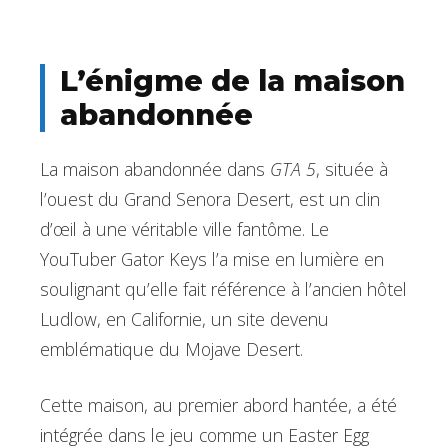
L’énigme de la maison
abandonnée
La maison abandonnée dans
GTA 5
, située à
l’ouest du Grand Senora Desert, est un clin
d’œil à une véritable ville fantôme. Le
YouTuber Gator Keys l’a mise en lumière en
soulignant qu’elle fait référence à l’ancien hôtel
Ludlow, en Californie, un site devenu
emblématique du Mojave Desert.
Cette maison, au premier abord hantée, a été
intégrée dans le jeu comme un Easter Egg