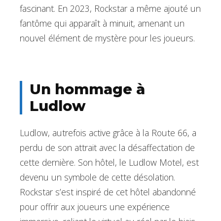
fascinant. En 2023, Rockstar a même ajouté un
fantôme qui apparaît à minuit, amenant un
nouvel élément de mystère pour les joueurs.
Un hommage à
Ludlow
Ludlow, autrefois active grâce à la Route 66, a
perdu de son attrait avec la désaffectation de
cette dernière. Son hôtel, le Ludlow Motel, est
devenu un symbole de cette désolation.
Rockstar s’est inspiré de cet hôtel abandonné
pour offrir aux joueurs une expérience