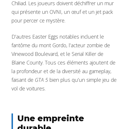
Chiliad. Les joueurs doivent déchiffrer un mur
qui présente un OVNI, un œuf et un jet pack
pour percer ce mystère.
D’autres Easter Eggs notables incluent le
fantôme du mont Gordo, l’acteur zombie de
Vinewood Boulevard, et le Serial Killer de
Blaine County. Tous ces éléments ajoutent de
la profondeur et de la diversité au gameplay,
faisant de
GTA 5
bien plus qu’un simple jeu de
vol de voitures.
Une empreinte
durable