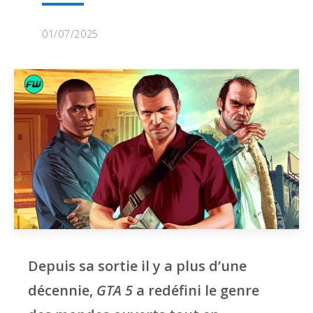
01/07/2025
Depuis sa sortie il y a plus d’une
décennie,
GTA 5
a redéfini le genre