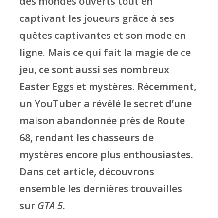
des mondes ouverts tout en
captivant les joueurs grâce à ses
quêtes captivantes et son mode en
ligne. Mais ce qui fait la magie de ce
jeu, ce sont aussi ses nombreux
Easter Eggs et mystères. Récemment,
un YouTuber a révélé le secret d’une
maison abandonnée près de Route
68, rendant les chasseurs de
mystères encore plus enthousiastes.
Dans cet article, découvrons
ensemble les dernières trouvailles
sur
GTA 5
.