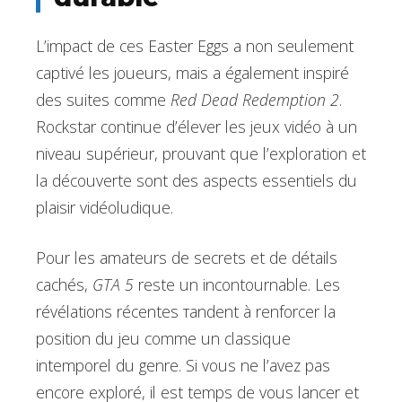
L’impact de ces Easter Eggs a non seulement
captivé les joueurs, mais a également inspiré
des suites comme
Red Dead Redemption 2
.
Rockstar continue d’élever les jeux vidéo à un
niveau supérieur, prouvant que l’exploration et
la découverte sont des aspects essentiels du
plaisir vidéoludique.
Pour les amateurs de secrets et de détails
cachés,
GTA 5
reste un incontournable. Les
révélations récentes таndent à renforcer la
position du jeu comme un classique
intemporel du genre. Si vous ne l’avez pas
encore exploré, il est temps de vous lancer et