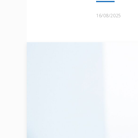
16/08/2025