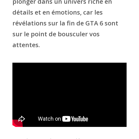
plonger dans un univers riche en
détails et en émotions, car les
révélations sur la fin de GTA 6 sont
sur le point de bousculer vos
attentes.