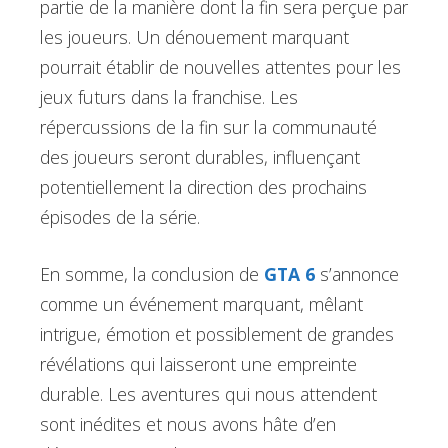
partie de la manière dont la fin sera perçue par
les joueurs. Un dénouement marquant
pourrait établir de nouvelles attentes pour les
jeux futurs dans la franchise. Les
répercussions de la fin sur la communauté
des joueurs seront durables, influençant
potentiellement la direction des prochains
épisodes de la série.
En somme, la conclusion de
GTA 6
s’annonce
comme un événement marquant, mêlant
intrigue, émotion et possiblement de grandes
révélations qui laisseront une empreinte
durable. Les aventures qui nous attendent
sont inédites et nous avons hâte d’en