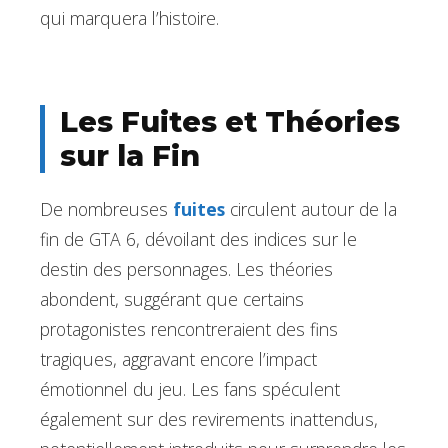
qui marquera l’histoire.
Les Fuites et Théories
sur la Fin
De nombreuses
fuites
circulent autour de la
fin de GTA 6, dévoilant des indices sur le
destin des personnages. Les théories
abondent, suggérant que certains
protagonistes rencontreraient des fins
tragiques, aggravant encore l’impact
émotionnel du jeu. Les fans spéculent
également sur des revirements inattendus,