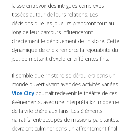
laisse entrevoir des intrigues complexes
tissées autour de leurs relations. Les
décisions que les joueurs prendront tout au
long de leur parcours influenceront
directement le dénouement de l’histoire. Cette
dynamique de choix renforce la rejouabilité du
jeu, permettant d’explorer différentes fins.
Il semble que l’histoire se déroulera dans un
monde ouvert vivant avec des activités variées.
Vice City
pourrait redevenir le théâtre de ces
événements, avec une interprétation moderne
de la ville chère aux fans. Les éléments
narratifs, entrecoupés de missions palpitantes,
devraient culminer dans un affrontement final