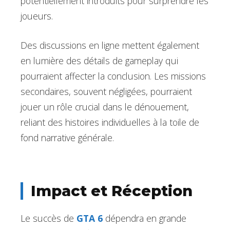
potentiellement introduits pour surprendre les
joueurs.
Des discussions en ligne mettent également
en lumière des détails de gameplay qui
pourraient affecter la conclusion. Les missions
secondaires, souvent négligées, pourraient
jouer un rôle crucial dans le dénouement,
reliant des histoires individuelles à la toile de
fond narrative générale.
Impact et Réception
Le succès de
GTA 6
dépendra en grande