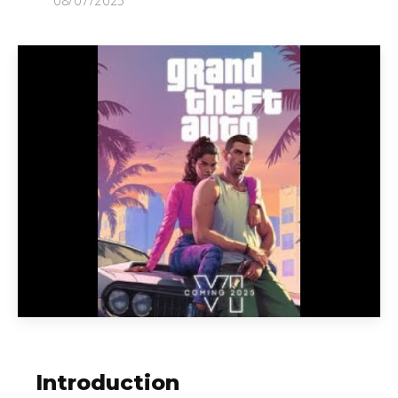
08/07/2025
Introduction