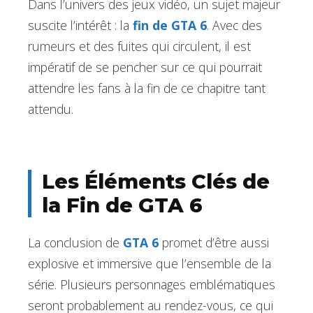
Dans l’univers des jeux vidéo, un sujet majeur
suscite l’intérêt : la
fin de GTA 6
. Avec des
rumeurs et des fuites qui circulent, il est
impératif de se pencher sur ce qui pourrait
attendre les fans à la fin de ce chapitre tant
attendu.
Les Éléments Clés de
la Fin de GTA 6
La conclusion de
GTA 6
promet d’être aussi
explosive et immersive que l’ensemble de la
série. Plusieurs personnages emblématiques
seront probablement au rendez-vous, ce qui