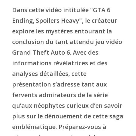
Dans cette vidéo intitulée "GTA 6
Ending, Spoilers Heavy", le créateur
explore les mystères entourant la
conclusion du tant attendu jeu vidéo
Grand Theft Auto 6. Avec des
informations révélatrices et des
analyses détaillées, cette
présentation s’adresse tant aux
fervents admirateurs de la série
qu’aux néophytes curieux d’en savoir
plus sur le dénouement de cette saga
emblématique. Préparez-vous à