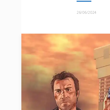
26/06/2024