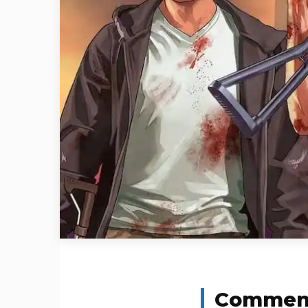
Comment 