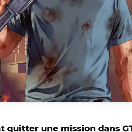
quitter une mission dans G