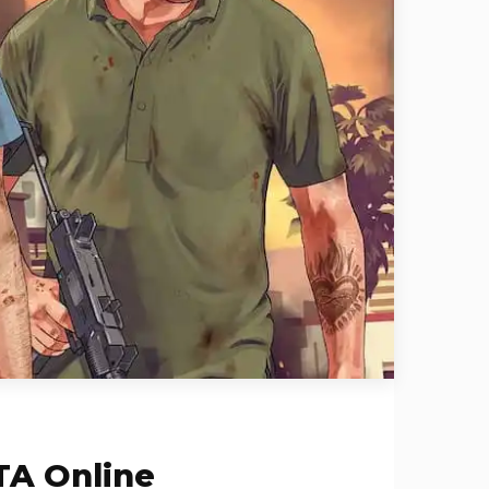
TA Online