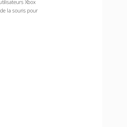
utilisateurs Xbox
de la souris pour