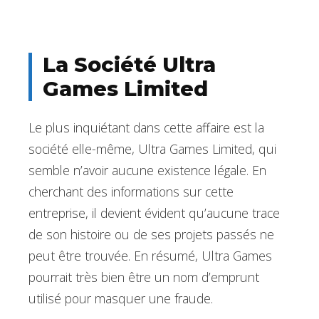
La Société Ultra
Games Limited
Le plus inquiétant dans cette affaire est la
société elle-même, Ultra Games Limited, qui
semble n’avoir aucune existence légale. En
cherchant des informations sur cette
entreprise, il devient évident qu’aucune trace
de son histoire ou de ses projets passés ne
peut être trouvée. En résumé, Ultra Games
pourrait très bien être un nom d’emprunt
utilisé pour masquer une fraude.