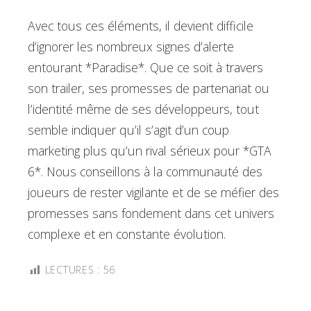
Avec tous ces éléments, il devient difficile
d’ignorer les nombreux signes d’alerte
entourant *Paradise*. Que ce soit à travers
son trailer, ses promesses de partenariat ou
l’identité même de ses développeurs, tout
semble indiquer qu’il s’agit d’un coup
marketing plus qu’un rival sérieux pour *GTA
6*. Nous conseillons à la communauté des
joueurs de rester vigilante et de se méfier des
promesses sans fondement dans cet univers
complexe et en constante évolution.
LECTURES :
56