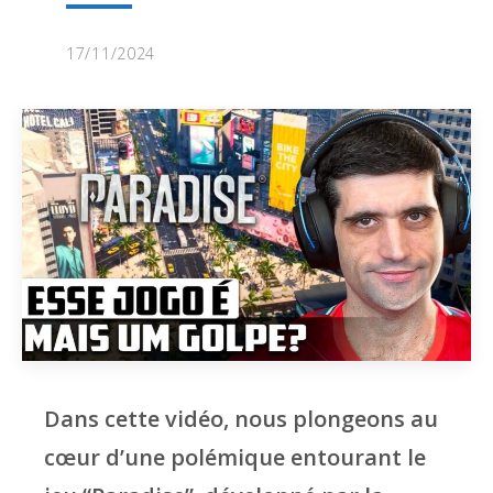
17/11/2024
Dans cette vidéo, nous plongeons au
cœur d’une polémique entourant le