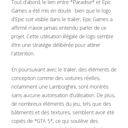
Tout d’abord, le lien entre *Paradise* et Epic
Games a été mis en doute : bien que le logo
d’Epic soit visible dans le trailer, Epic Games a
affirmé n’avoir jamais entendu parler de ce
projet. Cette utilisation illégale de logo semble
être une stratégie délibérée pour attirer
l’attention.
En poursuivant avec le trailer, des éléments de
conception comme des voitures réelles,
notamment une Lamborghini, sont montrés
sans aucune autorisation d’utilisation. De plus,
de nombreux éléments du jeu, tels que des
bâtiments et des textures, semblent avoir été
copiés de *GTA 5*, ce qui soulève des