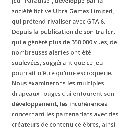
jeu “Paradise”, développé par la
société fictive Ultra Games Limited,
qui prétend rivaliser avec GTA 6.
Depuis la publication de son trailer,
qui a généré plus de 350 000 vues, de
nombreuses alertes ont été
soulevées, suggérant que ce jeu
pourrait n’être qu’une escroquerie.
Nous examinerons les multiples
drapeaux rouges qui entourent son
développement, les incohérences
concernant les partenariats avec des
créateurs de contenu célèbres, ainsi