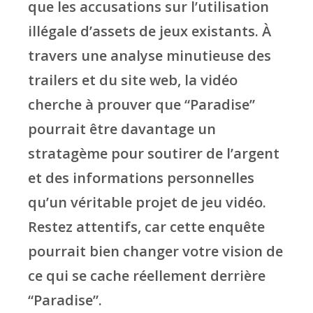
que les accusations sur l’utilisation
illégale d’assets de jeux existants. À
travers une analyse minutieuse des
trailers et du site web, la vidéo
cherche à prouver que “Paradise”
pourrait être davantage un
stratagème pour soutirer de l’argent
et des informations personnelles
qu’un véritable projet de jeu vidéo.
Restez attentifs, car cette enquête
pourrait bien changer votre vision de
ce qui se cache réellement derrière
“Paradise”.