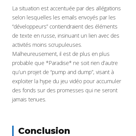
La situation est accentuée par des allégations
selon lesquelles les emails envoyés par les
“développeurs” contiendraient des éléments
de texte en russe, insinuant un lien avec des
activités moins scrupuleuses.
Malheureusement, il est de plus en plus
probable que *Paradise* ne soit rien d’autre
qu’un projet de “pump and dump”, visant à
exploiter la hype du jeu vidéo pour accumuler
des fonds sur des promesses qui ne seront
jamais tenues.
Conclusion