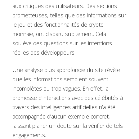
aux critiques des utilisateurs. Des sections
prometteuses, telles que des informations sur
le jeu et des fonctionnalités de crypto-
monnaie, ont disparu subitement. Cela
soulève des questions sur les intentions
réelles des développeurs.
Une analyse plus approfondie du site révèle
que les informations semblent souvent
incomplètes ou trop vagues. En effet, la
promesse d’interactions avec des célébrités à
travers des intelligences artificielles n’a été
accompagnée d’aucun exemple concret,
laissant planer un doute sur la vérifier de tels
engagements.