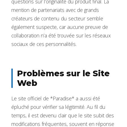
questions sur l’originalité du produit final. La
mention de partenariats avec de grands
créateurs de contenu du secteur semble
également suspecte, car aucune preuve de
collaboration n’a été trouvée sur les réseaux
sociaux de ces personnalités.
Problèmes sur le Site
Web
Le site officiel de *Paradise* a aussi été
épluché pour vérifier sa légitimité. Au fil du
temps, il est devenu clair que le site subit des
modifications fréquentes, souvent en réponse