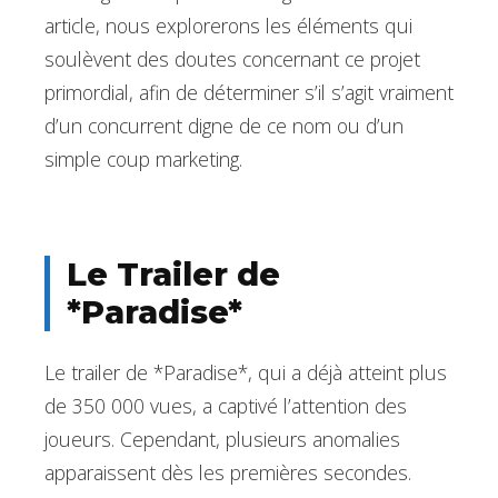
article, nous explorerons les éléments qui
soulèvent des doutes concernant ce projet
primordial, afin de déterminer s’il s’agit vraiment
d’un concurrent digne de ce nom ou d’un
simple coup marketing.
Le Trailer de
*Paradise*
Le trailer de *Paradise*, qui a déjà atteint plus
de 350 000 vues, a captivé l’attention des
joueurs. Cependant, plusieurs anomalies
apparaissent dès les premières secondes.