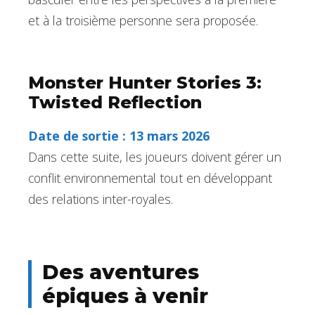
et à la troisième personne sera proposée.
Monster Hunter Stories 3:
Twisted Reflection
Date de sortie : 13 mars 2026
Dans cette suite, les joueurs doivent gérer un
conflit environnemental tout en développant
des relations inter-royales.
Des aventures
épiques à venir