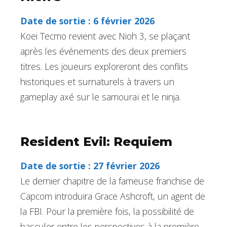
Date de sortie : 6 février 2026
Koei Tecmo revient avec Nioh 3, se plaçant
après les événements des deux premiers
titres. Les joueurs exploreront des conflits
historiques et surnaturels à travers un
gameplay axé sur le samouraï et le ninja.
Resident Evil: Requiem
Date de sortie : 27 février 2026
Le dernier chapitre de la fameuse franchise de
Capcom introduira Grace Ashcroft, un agent de
la FBI. Pour la première fois, la possibilité de
basculer entre les perspectives à la première