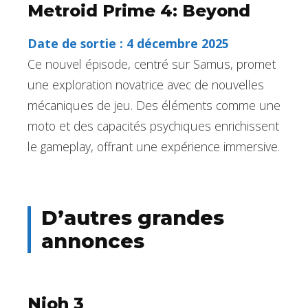
Metroid Prime 4: Beyond
Date de sortie : 4 décembre 2025
Ce nouvel épisode, centré sur Samus, promet
une exploration novatrice avec de nouvelles
mécaniques de jeu. Des éléments comme une
moto et des capacités psychiques enrichissent
le gameplay, offrant une expérience immersive.
D’autres grandes
annonces
Nioh 3