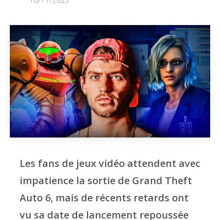
16/11/2025
Les fans de jeux vidéo attendent avec
impatience la sortie de Grand Theft
Auto 6, mais de récents retards ont
vu sa date de lancement repoussée