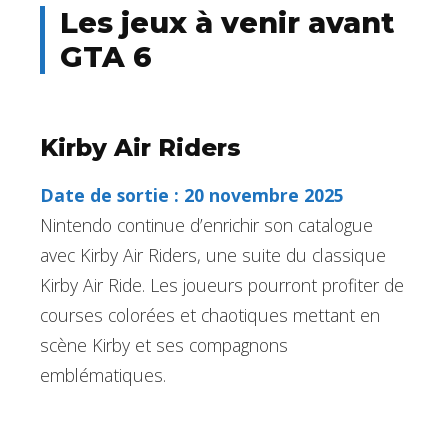
Les jeux à venir avant
GTA 6
Kirby Air Riders
Date de sortie : 20 novembre 2025
Nintendo continue d’enrichir son catalogue
avec Kirby Air Riders, une suite du classique
Kirby Air Ride. Les joueurs pourront profiter de
courses colorées et chaotiques mettant en
scène Kirby et ses compagnons
emblématiques.