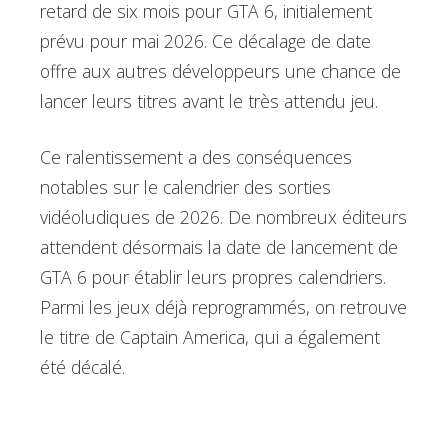
retard de six mois pour GTA 6, initialement
prévu pour mai 2026. Ce décalage de date
offre aux autres développeurs une chance de
lancer leurs titres avant le très attendu jeu.
Ce ralentissement a des conséquences
notables sur le calendrier des sorties
vidéoludiques de 2026. De nombreux éditeurs
attendent désormais la date de lancement de
GTA 6 pour établir leurs propres calendriers.
Parmi les jeux déjà reprogrammés, on retrouve
le titre de Captain America, qui a également
été décalé.