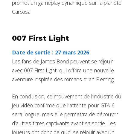
promet un gameplay dynamique sur la planète
Carcosa.
007 First Light
Date de sortie : 27 mars 2026
Les fans de James Bond peuvent se réjouir
avec 007 First Light, qui offrira une nouvelle
aventure inspirée des romans d’Ian Fleming.
En conclusion, ce mouvement de l’industrie du
jeu vidéo confirme que l’attente pour GTA 6
sera longue, mais elle permettra de découvrir
d’autres titres captivants avant sa sortie. Les
joueurs ont donc de quoi se réjouir avec un