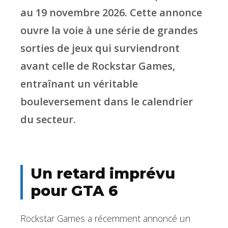
au 19 novembre 2026. Cette annonce
ouvre la voie à une série de grandes
sorties de jeux qui surviendront
avant celle de Rockstar Games,
entraînant un véritable
bouleversement dans le calendrier
du secteur.
Un retard imprévu
pour GTA 6
Rockstar Games a récemment annoncé un