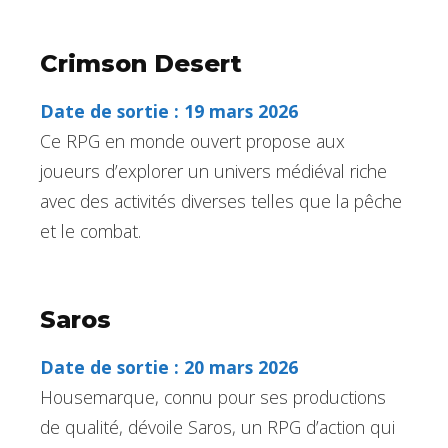
Crimson Desert
Date de sortie : 19 mars 2026
Ce RPG en monde ouvert propose aux
joueurs d’explorer un univers médiéval riche
avec des activités diverses telles que la pêche
et le combat.
Saros
Date de sortie : 20 mars 2026
Housemarque, connu pour ses productions
de qualité, dévoile Saros, un RPG d’action qui