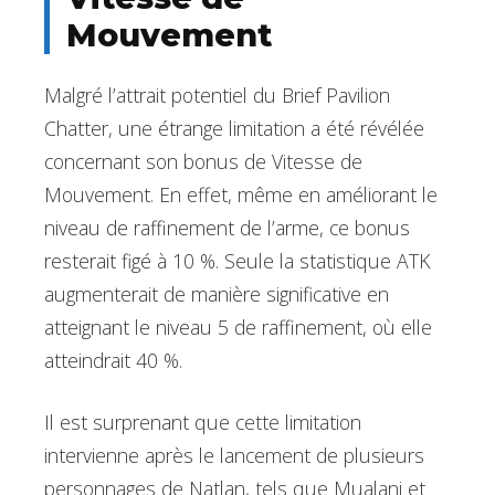
Mouvement
Malgré l’attrait potentiel du Brief Pavilion
Chatter, une étrange limitation a été révélée
concernant son bonus de Vitesse de
Mouvement. En effet, même en améliorant le
niveau de raffinement de l’arme, ce bonus
resterait figé à 10 %. Seule la statistique ATK
augmenterait de manière significative en
atteignant le niveau 5 de raffinement, où elle
atteindrait 40 %.
Il est surprenant que cette limitation
intervienne après le lancement de plusieurs
personnages de Natlan, tels que Mualani et