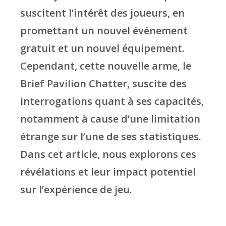
suscitent l’intérêt des joueurs, en
promettant un nouvel événement
gratuit et un nouvel équipement.
Cependant, cette nouvelle arme, le
Brief Pavilion Chatter, suscite des
interrogations quant à ses capacités,
notamment à cause d’une limitation
étrange sur l’une de ses statistiques.
Dans cet article, nous explorons ces
révélations et leur impact potentiel
sur l’expérience de jeu.