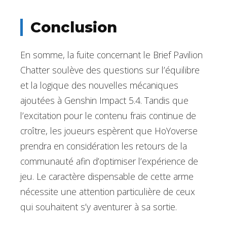
Conclusion
En somme, la fuite concernant le Brief Pavilion
Chatter soulève des questions sur l’équilibre
et la logique des nouvelles mécaniques
ajoutées à Genshin Impact 5.4. Tandis que
l’excitation pour le contenu frais continue de
croître, les joueurs espèrent que HoYoverse
prendra en considération les retours de la
communauté afin d’optimiser l’expérience de
jeu. Le caractère dispensable de cette arme
nécessite une attention particulière de ceux
qui souhaitent s’y aventurer à sa sortie.