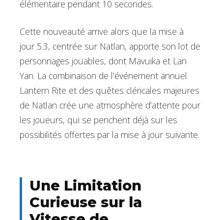
élémentaire pendant 10 secondes.
Cette nouveauté arrive alors que la mise à
jour 5.3, centrée sur Natlan, apporte son lot de
personnages jouables, dont Mavuika et Lan
Yan. La combinaison de l’événement annuel
Lantern Rite et des quêtes cléricales majeures
de Natlan crée une atmosphère d’attente pour
les joueurs, qui se penchent déjà sur les
possibilités offertes par la mise à jour suivante.
Une Limitation
Curieuse sur la
Vitesse de