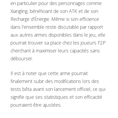
en particulier pour des personnages comme
Xiangling, bénéficiant de son ATK et de son
Recharge d’Énergie. Même si son efficience
dans l’ensemble reste discutable par rapport
aux autres armes disponibles dans le jeu, elle
pourrait trouver sa place chez les joueurs F2P
cherchant à maximiser leurs capacités sans
débourser.
Il est à noter que cette arme pourrait
finalement subir des modifications lors des
tests bêta avant son lancement officiel, ce qui
signifie que ses statistiques et son efficacité
pourraient être ajustées.