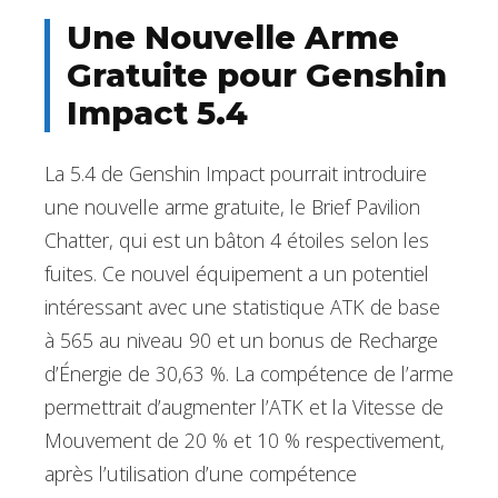
Une Nouvelle Arme
Gratuite pour Genshin
Impact 5.4
La 5.4 de Genshin Impact pourrait introduire
une nouvelle arme gratuite, le Brief Pavilion
Chatter, qui est un bâton 4 étoiles selon les
fuites. Ce nouvel équipement a un potentiel
intéressant avec une statistique ATK de base
à 565 au niveau 90 et un bonus de Recharge
d’Énergie de 30,63 %. La compétence de l’arme
permettrait d’augmenter l’ATK et la Vitesse de
Mouvement de 20 % et 10 % respectivement,
après l’utilisation d’une compétence