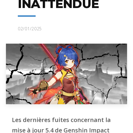
INATTENDUE
02/01/2025
Les dernières fuites concernant la
mise à jour 5.4 de Genshin Impact