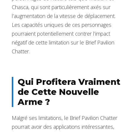
Chasca, qui sont particulièrement axés sur
l’augmentation de la vitesse de déplacement.
Les capacités uniques de ces personnages
pourraient potentiellement contrer l’impact
négatif de cette limitation sur le Brief Pavilion
Chatter.
Qui Profitera Vraiment
de Cette Nouvelle
Arme ?
Malgré ses limitations, le Brief Pavilion Chatter
pourrait avoir des applications intéressantes,