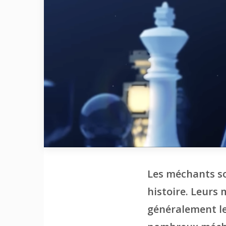
Les méchants so
histoire. Leurs 
généralement le