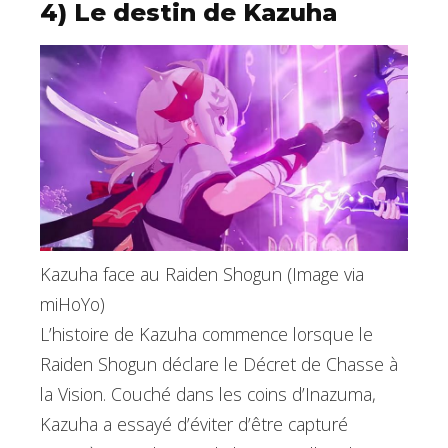
4) Le destin de Kazuha
Kazuha face au Raiden Shogun (Image via
miHoYo)
L’histoire de Kazuha commence lorsque le
Raiden Shogun déclare le Décret de Chasse à
la Vision. Couché dans les coins d’Inazuma,
Kazuha a essayé d’éviter d’être capturé