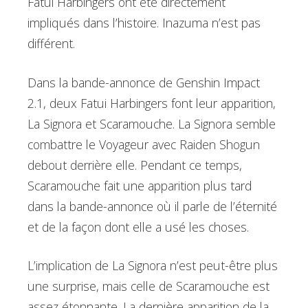
Fatui Harbingers ont été directement
impliqués dans l’histoire. Inazuma n’est pas
différent.
Dans la bande-annonce de Genshin Impact
2.1, deux Fatui Harbingers font leur apparition,
La Signora et Scaramouche. La Signora semble
combattre le Voyageur avec Raiden Shogun
debout derrière elle. Pendant ce temps,
Scaramouche fait une apparition plus tard
dans la bande-annonce où il parle de l’éternité
et de la façon dont elle a usé les choses.
L’implication de La Signora n’est peut-être plus
une surprise, mais celle de Scaramouche est
assez étonnante. La dernière apparition de la