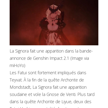
La Signora fait une apparition dans la bande-
annonce de Genshin Impact 2.1 (Image via
miHoYo)
Les Fatui sont fortement impliqués dans
Teyvat. À la fin de la quête Archonte de
Mondstadt, La Signora fait une apparition
soudaine et vole la Gnose de Venti. Plus tard
dans la quête Archonte de Liyue, deux des