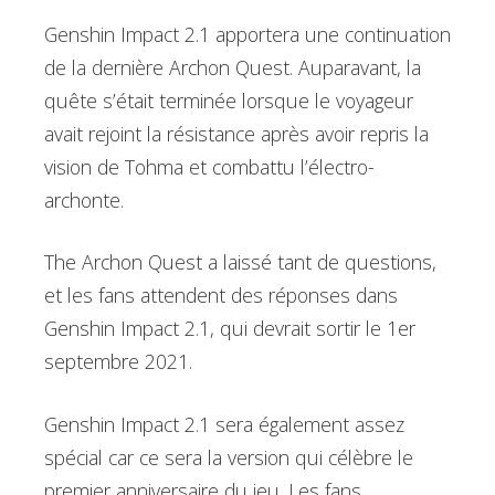
Genshin Impact 2.1 apportera une continuation
de la dernière Archon Quest. Auparavant, la
quête s’était terminée lorsque le voyageur
avait rejoint la résistance après avoir repris la
vision de Tohma et combattu l’électro-
archonte.
The Archon Quest a laissé tant de questions,
et les fans attendent des réponses dans
Genshin Impact 2.1, qui devrait sortir le 1er
septembre 2021.
Genshin Impact 2.1 sera également assez
spécial car ce sera la version qui célèbre le
premier anniversaire du jeu. Les fans