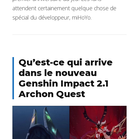
attendent certainement quelque chose de
spécial du développeur, miHoYo.
Qu’est-ce qui arrive
dans le nouveau
Genshin Impact 2.1
Archon Quest