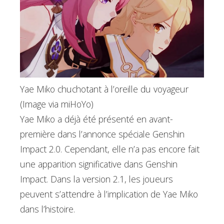
Yae Miko chuchotant à l’oreille du voyageur
(Image via miHoYo)
Yae Miko a déjà été présenté en avant-
première dans l’annonce spéciale Genshin
Impact 2.0. Cependant, elle n’a pas encore fait
une apparition significative dans Genshin
Impact. Dans la version 2.1, les joueurs
peuvent s’attendre à l’implication de Yae Miko
dans l’histoire.