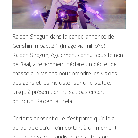
Raiden Shogun dans la bande-annonce de
Genshin Impact 2.1 (Image via miHoYo)
Raiden Shogun, également connu sous le nom
de Baal, a récemment déclaré un décret de
chasse aux visions pour prendre les visions
des gens et les incruster sur une statue.
Jusqu’à présent, on ne sait pas encore
pourquoi Raiden fait cela.
Certains pensent que c’est parce qu’elle a
perdu quelqu’un d’important à un moment
donné de sa vie, tandis que d’autres ont