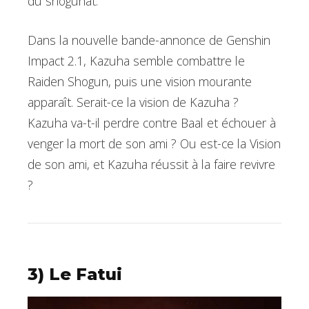
du shogunat.
Dans la nouvelle bande-annonce de Genshin
Impact 2.1, Kazuha semble combattre le
Raiden Shogun, puis une vision mourante
apparaît. Serait-ce la vision de Kazuha ?
Kazuha va-t-il perdre contre Baal et échouer à
venger la mort de son ami ? Ou est-ce la Vision
de son ami, et Kazuha réussit à la faire revivre
?
3) Le Fatui