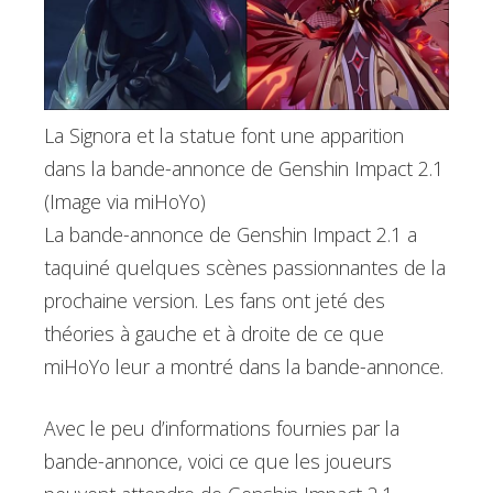
La Signora et la statue font une apparition
dans la bande-annonce de Genshin Impact 2.1
(Image via miHoYo)
La bande-annonce de Genshin Impact 2.1 a
taquiné quelques scènes passionnantes de la
prochaine version. Les fans ont jeté des
théories à gauche et à droite de ce que
miHoYo leur a montré dans la bande-annonce.
Avec le peu d’informations fournies par la
bande-annonce, voici ce que les joueurs