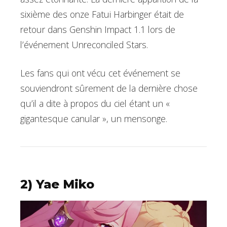
sixième des onze Fatui Harbinger était de
retour dans Genshin Impact 1.1 lors de
l’événement Unreconciled Stars.
Les fans qui ont vécu cet événement se
souviendront sûrement de la dernière chose
qu’il a dite à propos du ciel étant un «
gigantesque canular », un mensonge.
2) Yae Miko