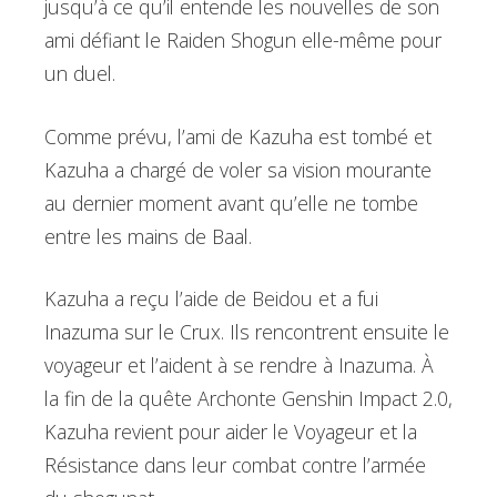
jusqu’à ce qu’il entende les nouvelles de son
ami défiant le Raiden Shogun elle-même pour
un duel.
Comme prévu, l’ami de Kazuha est tombé et
Kazuha a chargé de voler sa vision mourante
au dernier moment avant qu’elle ne tombe
entre les mains de Baal.
Kazuha a reçu l’aide de Beidou et a fui
Inazuma sur le Crux. Ils rencontrent ensuite le
voyageur et l’aident à se rendre à Inazuma. À
la fin de la quête Archonte Genshin Impact 2.0,
Kazuha revient pour aider le Voyageur et la
Résistance dans leur combat contre l’armée