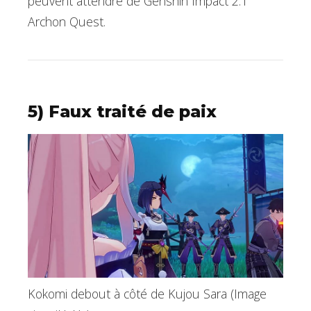
peuvent attendre de Genshin Impact 2.1
Archon Quest.
5) Faux traité de paix
Kokomi debout à côté de Kujou Sara (Image