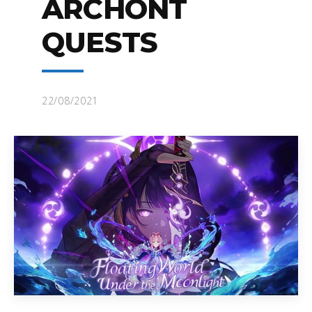
ARCHONT
QUESTS
22/08/2021