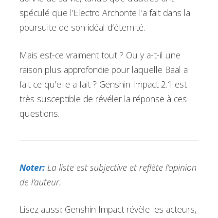
spéculé que l’Electro Archonte l’a fait dans la
poursuite de son idéal d’éternité.
Mais est-ce vraiment tout ? Ou y a-t-il une
raison plus approfondie pour laquelle Baal a
fait ce qu’elle a fait ? Genshin Impact 2.1 est
très susceptible de révéler la réponse à ces
questions.
Noter:
La liste est subjective et reflète l’opinion
de l’auteur.
Lisez aussi: Genshin Impact révèle les acteurs,