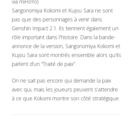
via miHoYo)
Sangonomiya Kokomi et Kujou Sara ne sont
pas que des personnages à venir dans
Genshin Impact 2.1. Ils tiennent également un
rôle important dans l’histoire. Dans la bande-
annonce de la version, Sangonomiya Kokomi et
Kujou Sara sont montrés ensemble alors qu’ils
parlent d’un “Traité de paix”.
On ne sait pas encore qui demande la paix
avec qui, mais les joueurs peuvent s’attendre
à ce que Kokomi montre son côté stratégique.