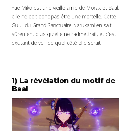
Yae Miko est une vieille amie de Morax et Baal,
elle ne doit donc pas être une mortelle. Cette
Guuji du Grand Sanctuaire Narukami en sait
sûrement plus qu’elle ne l’admettrait, et c’est
excitant de voir de quel côté elle serait.
1) La révélation du motif de
Baal