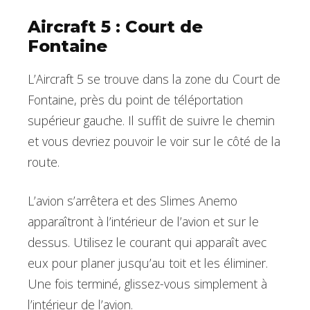
Aircraft 5 : Court de
Fontaine
L’Aircraft 5 se trouve dans la zone du Court de
Fontaine, près du point de téléportation
supérieur gauche. Il suffit de suivre le chemin
et vous devriez pouvoir le voir sur le côté de la
route.
L’avion s’arrêtera et des Slimes Anemo
apparaîtront à l’intérieur de l’avion et sur le
dessus. Utilisez le courant qui apparaît avec
eux pour planer jusqu’au toit et les éliminer.
Une fois terminé, glissez-vous simplement à
l’intérieur de l’avion.