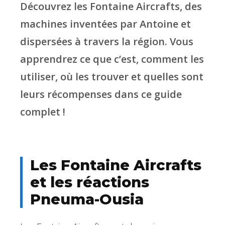
Découvrez les Fontaine Aircrafts, des
machines inventées par Antoine et
dispersées à travers la région. Vous
apprendrez ce que c’est, comment les
utiliser, où les trouver et quelles sont
leurs récompenses dans ce guide
complet !
Les Fontaine Aircrafts
et les réactions
Pneuma-Ousia