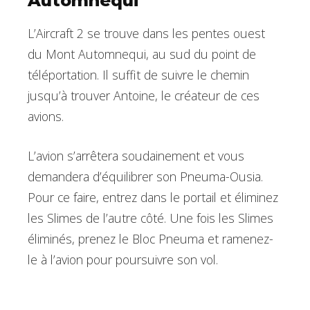
Automnequi
L’Aircraft 2 se trouve dans les pentes ouest
du Mont Automnequi, au sud du point de
téléportation. Il suffit de suivre le chemin
jusqu’à trouver Antoine, le créateur de ces
avions.
L’avion s’arrêtera soudainement et vous
demandera d’équilibrer son Pneuma-Ousia.
Pour ce faire, entrez dans le portail et éliminez
les Slimes de l’autre côté. Une fois les Slimes
éliminés, prenez le Bloc Pneuma et ramenez-
le à l’avion pour poursuivre son vol.