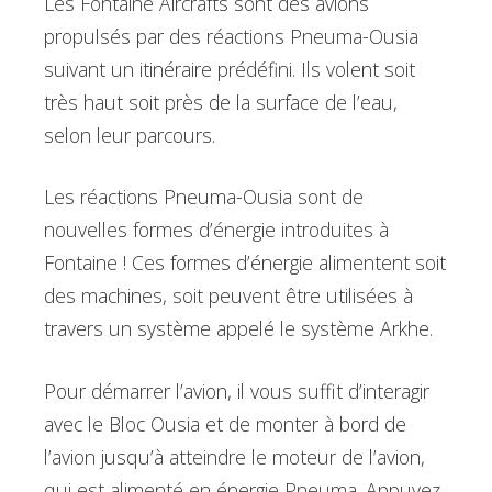
Les Fontaine Aircrafts sont des avions
propulsés par des réactions Pneuma-Ousia
suivant un itinéraire prédéfini. Ils volent soit
très haut soit près de la surface de l’eau,
selon leur parcours.
Les réactions Pneuma-Ousia sont de
nouvelles formes d’énergie introduites à
Fontaine ! Ces formes d’énergie alimentent soit
des machines, soit peuvent être utilisées à
travers un système appelé le système Arkhe.
Pour démarrer l’avion, il vous suffit d’interagir
avec le Bloc Ousia et de monter à bord de
l’avion jusqu’à atteindre le moteur de l’avion,
qui est alimenté en énergie Pneuma. Appuyez