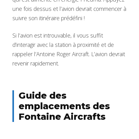
une fois dessus et l’avion devrait commencer à
suivre son itinéraire prédéfini !
Si l’avion est introuvable, il vous suffit
d’interagir avec la station à proximité et de
rappeler l’Antoine Roger Aircraft. L’avion devrait
revenir rapidement.
Guide des
emplacements des
Fontaine Aircrafts