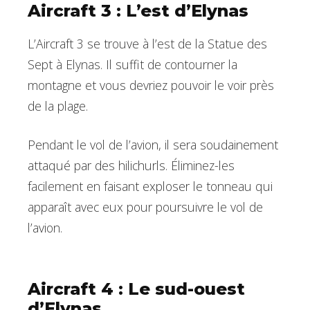
Aircraft 3 : L’est d’Elynas
L’Aircraft 3 se trouve à l’est de la Statue des
Sept à Elynas. Il suffit de contourner la
montagne et vous devriez pouvoir le voir près
de la plage.
Pendant le vol de l’avion, il sera soudainement
attaqué par des hilichurls. Éliminez-les
facilement en faisant exploser le tonneau qui
apparaît avec eux pour poursuivre le vol de
l’avion.
Aircraft 4 : Le sud-ouest
d’Elynas