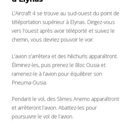
L’Aircraft 4 se trouve au sud-ouest du point de
téléportation supérieur à Elynas. Dirigez-vous
vers l’ouest après avoir téléporté et suivez le
chemin, vous devriez pouvoir le voir.
L’avion s’arrêtera et des hilichurls apparaîtront.
Éliminez-les, puis prenez le Bloc Ousia et
ramenez-le à l’avion pour équilibrer son
Pneuma-Ousia.
Pendant le vol, des Slimes Anemo apparaîtront
et arrêteront l’avion. Abattez-les pour
poursuivre le vol de l’avion.