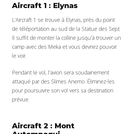
Aircraft 1 : Elynas
L’Aircraft 1 se trouve à Elynas, près du point
de téléportation au sud de la Statue des Sept.
Il suffit de monter la colline jusqu’à trouver un
camp avec des Meka et vous devriez pouvoir
le voir.
Pendant le vol, l’avion sera soudainement
attaqué par des Slimes Anemo. Éliminez-les
pour poursuivre son vol vers sa destination
prévue.
Aircraft 2 : Mont