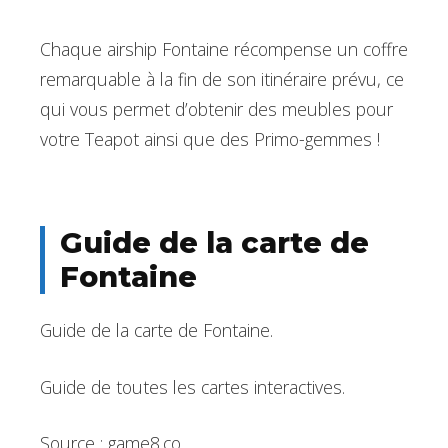
Chaque airship Fontaine récompense un coffre
remarquable à la fin de son itinéraire prévu, ce
qui vous permet d’obtenir des meubles pour
votre Teapot ainsi que des Primo-gemmes !
Guide de la carte de
Fontaine
Guide de la carte de Fontaine.
Guide de toutes les cartes interactives.
Source : game8.co