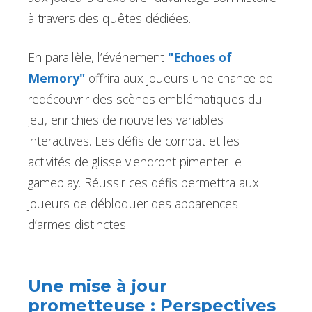
à travers des quêtes dédiées.
En parallèle, l’événement
"Echoes of
Memory"
offrira aux joueurs une chance de
redécouvrir des scènes emblématiques du
jeu, enrichies de nouvelles variables
interactives. Les défis de combat et les
activités de glisse viendront pimenter le
gameplay. Réussir ces défis permettra aux
joueurs de débloquer des apparences
d’armes distinctes.
Une mise à jour
prometteuse : Perspectives