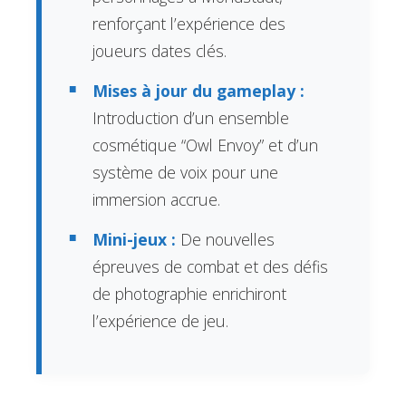
renforçant l’expérience des
joueurs dates clés.
Mises à jour du gameplay :
Introduction d’un ensemble
cosmétique “Owl Envoy” et d’un
système de voix pour une
immersion accrue.
Mini-jeux :
De nouvelles
épreuves de combat et des défis
de photographie enrichiront
l’expérience de jeu.