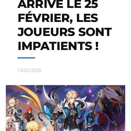
ARRIVE LE 25
FÉVRIER, LES
JOUEURS SONT
IMPATIENTS !
13/02/2026