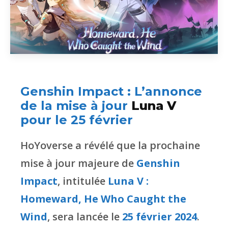
Genshin Impact : L’annonce
de la mise à jour
Luna V
pour le 25 février
HoYoverse a révélé que la prochaine
mise à jour majeure de
Genshin
Impact
, intitulée
Luna V :
Homeward, He Who Caught the
Wind
, sera lancée le
25 février 2024
.