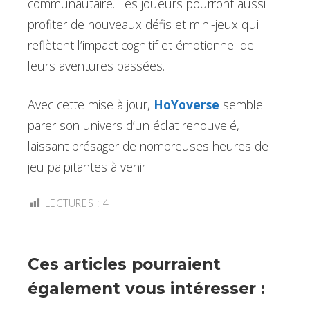
communautaire. Les joueurs pourront aussi
profiter de nouveaux défis et mini-jeux qui
reflètent l’impact cognitif et émotionnel de
leurs aventures passées.
Avec cette mise à jour,
HoYoverse
semble
parer son univers d’un éclat renouvelé,
laissant présager de nombreuses heures de
jeu palpitantes à venir.
LECTURES :
4
Ces articles pourraient
également vous intéresser :