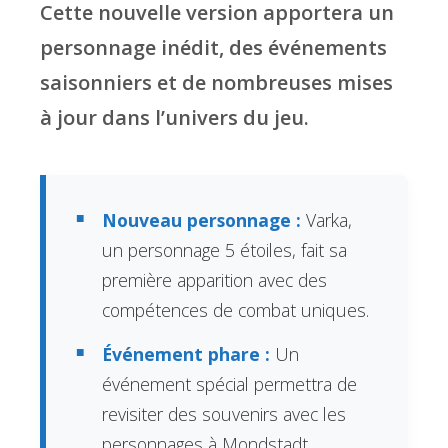
Cette nouvelle version apportera un
personnage inédit, des événements
saisonniers et de nombreuses mises
à jour dans l’univers du jeu.
Nouveau personnage :
Varka,
un personnage 5 étoiles, fait sa
première apparition avec des
compétences de combat uniques.
Événement phare :
Un
événement spécial permettra de
revisiter des souvenirs avec les
personnages à Mondstadt,