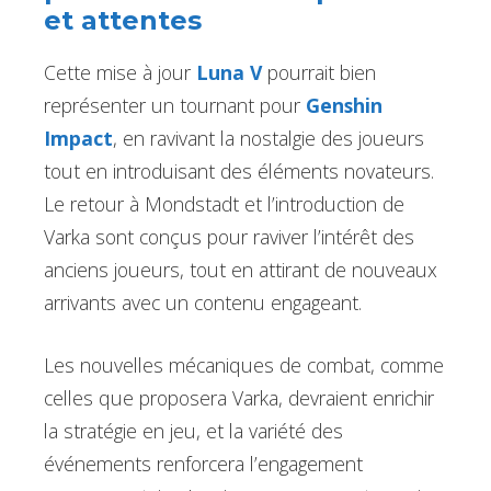
et attentes
Cette mise à jour
Luna V
pourrait bien
représenter un tournant pour
Genshin
Impact
, en ravivant la nostalgie des joueurs
tout en introduisant des éléments novateurs.
Le retour à Mondstadt et l’introduction de
Varka sont conçus pour raviver l’intérêt des
anciens joueurs, tout en attirant de nouveaux
arrivants avec un contenu engageant.
Les nouvelles mécaniques de combat, comme
celles que proposera Varka, devraient enrichir
la stratégie en jeu, et la variété des
événements renforcera l’engagement