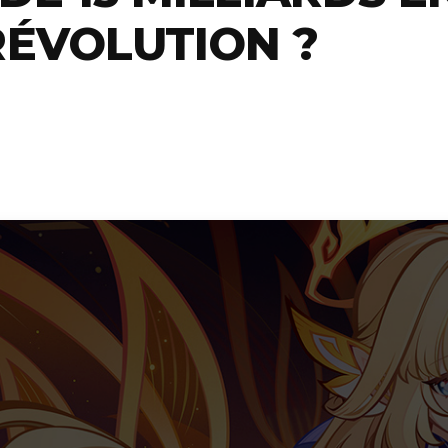
RÉVOLUTION ?